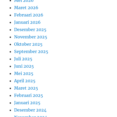
Mei 2026
Maret 2026
Februari 2026
Januari 2026
Desember 2025
November 2025
Oktober 2025
September 2025
Juli 2025
Juni 2025
Mei 2025
April 2025
Maret 2025
Februari 2025
Januari 2025
Desember 2024