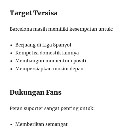
Target Tersisa
Barcelona masih memiliki kesempatan untuk:
Berjuang di Liga Spanyol
Kompetisi domestik lainnya
Membangun momentum positif
Mempersiapkan musim depan
Dukungan Fans
Peran suporter sangat penting untuk:
Memberikan semangat