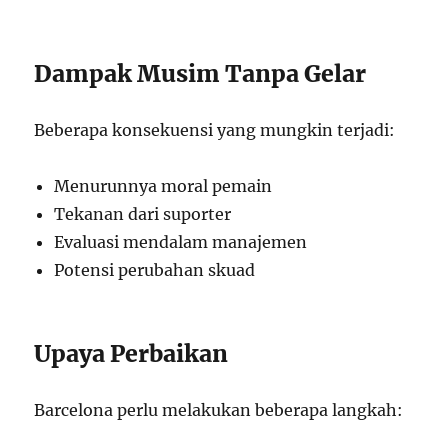
Dampak Musim Tanpa Gelar
Beberapa konsekuensi yang mungkin terjadi:
Menurunnya moral pemain
Tekanan dari suporter
Evaluasi mendalam manajemen
Potensi perubahan skuad
Upaya Perbaikan
Barcelona perlu melakukan beberapa langkah: