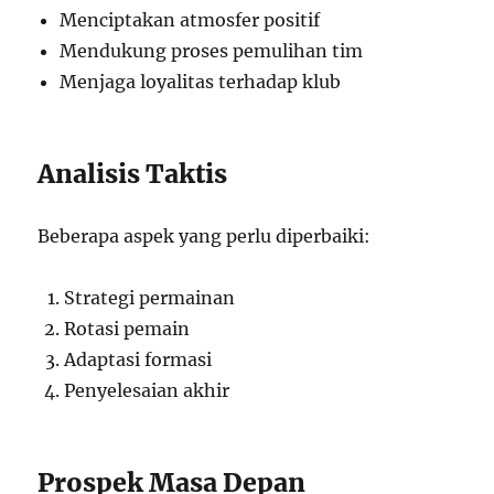
Menciptakan atmosfer positif
Mendukung proses pemulihan tim
Menjaga loyalitas terhadap klub
Analisis Taktis
Beberapa aspek yang perlu diperbaiki:
Strategi permainan
Rotasi pemain
Adaptasi formasi
Penyelesaian akhir
Prospek Masa Depan