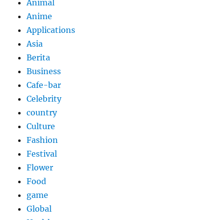
Animal
Anime
Applications
Asia
Berita
Business
Cafe-bar
Celebrity
country
Culture
Fashion
Festival
Flower
Food
game
Global