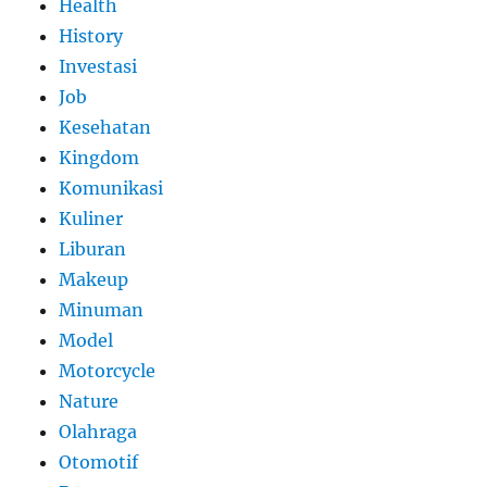
Health
History
Investasi
Job
Kesehatan
Kingdom
Komunikasi
Kuliner
Liburan
Makeup
Minuman
Model
Motorcycle
Nature
Olahraga
Otomotif