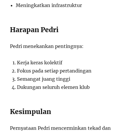
Meningkatkan infrastruktur
Harapan Pedri
Pedri menekankan pentingnya:
Kerja keras kolektif
Fokus pada setiap pertandingan
Semangat juang tinggi
Dukungan seluruh elemen klub
Kesimpulan
Pernyataan Pedri mencerminkan tekad dan