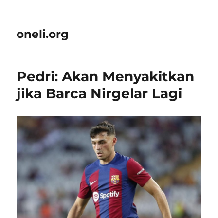
oneli.org
Pedri: Akan Menyakitkan
jika Barca Nirgelar Lagi