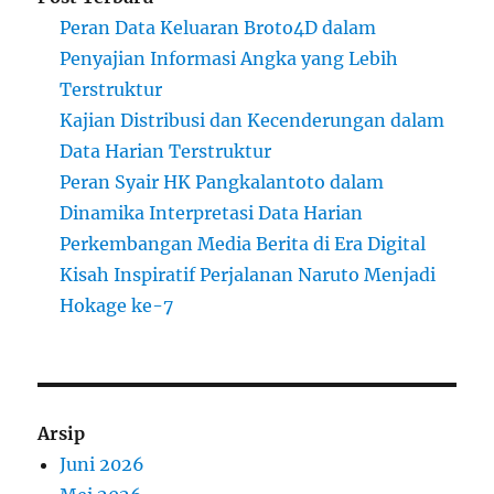
Peran Data Keluaran Broto4D dalam
Penyajian Informasi Angka yang Lebih
Terstruktur
Kajian Distribusi dan Kecenderungan dalam
Data Harian Terstruktur
Peran Syair HK Pangkalantoto dalam
Dinamika Interpretasi Data Harian
Perkembangan Media Berita di Era Digital
Kisah Inspiratif Perjalanan Naruto Menjadi
Hokage ke-7
Arsip
Juni 2026