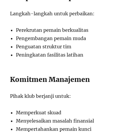
Langkah-langkah untuk perbaikan:
Perekrutan pemain berkualitas
Pengembangan pemain muda
Penguatan struktur tim
Peningkatan fasilitas latihan
Komitmen Manajemen
Pihak klub berjanji untuk:
Memperkuat skuad
Menyelesaikan masalah finansial
Mempertahankan pemain kunci