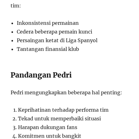
tim:
Inkonsistensi permainan
Cedera beberapa pemain kunci
Persaingan ketat di Liga Spanyol
Tantangan finansial klub
Pandangan Pedri
Pedri mengungkapkan beberapa hal penting:
Keprihatinan terhadap performa tim
Tekad untuk memperbaiki situasi
Harapan dukungan fans
Komitmen untuk bangkit