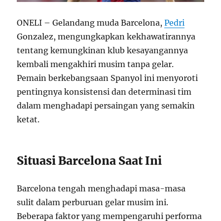
ONELI – Gelandang muda Barcelona,
Pedri
Gonzalez, mengungkapkan kekhawatirannya
tentang kemungkinan klub kesayangannya
kembali mengakhiri musim tanpa gelar.
Pemain berkebangsaan Spanyol ini menyoroti
pentingnya konsistensi dan determinasi tim
dalam menghadapi persaingan yang semakin
ketat.
Situasi Barcelona Saat Ini
Barcelona tengah menghadapi masa-masa
sulit dalam perburuan gelar musim ini.
Beberapa faktor yang mempengaruhi performa