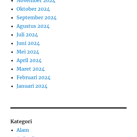
November 2024
Oktober 2024
September 2024
Agustus 2024
Juli 2024
Juni 2024
Mei 2024
April 2024
Maret 2024
Februari 2024
Januari 2024
Kategori
Alam