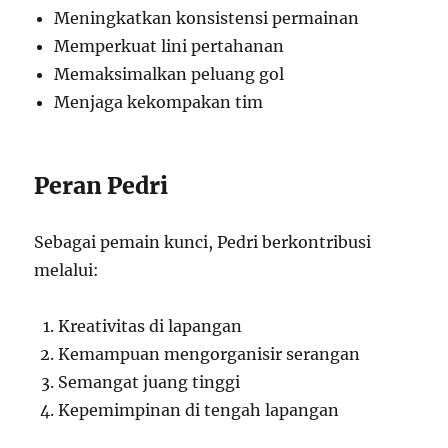
Meningkatkan konsistensi permainan
Memperkuat lini pertahanan
Memaksimalkan peluang gol
Menjaga kekompakan tim
Peran Pedri
Sebagai pemain kunci, Pedri berkontribusi
melalui:
Kreativitas di lapangan
Kemampuan mengorganisir serangan
Semangat juang tinggi
Kepemimpinan di tengah lapangan