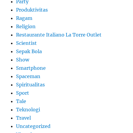
Party
Produktivitas
Ragam
Religion
Restaurante Italiano La Torre Outlet
Scientist
Sepak Bola
Show
Smartphone
Spaceman
Spiritualitas
Sport
Tale
Teknologi
Travel
Uncategorized