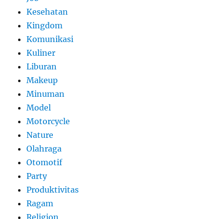
Kesehatan
Kingdom
Komunikasi
Kuliner
Liburan
Makeup
Minuman
Model
Motorcycle
Nature
Olahraga
Otomotif
Party
Produktivitas
Ragam
Religion