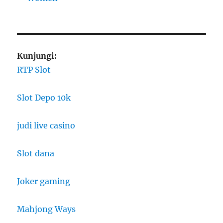
Kunjungi:
RTP Slot
Slot Depo 10k
judi live casino
Slot dana
Joker gaming
Mahjong Ways