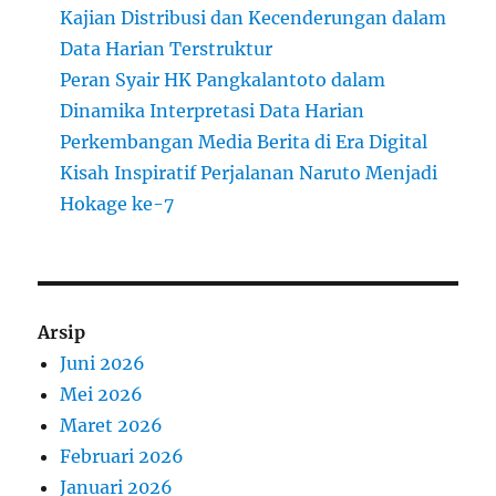
Kajian Distribusi dan Kecenderungan dalam
Data Harian Terstruktur
Peran Syair HK Pangkalantoto dalam
Dinamika Interpretasi Data Harian
Perkembangan Media Berita di Era Digital
Kisah Inspiratif Perjalanan Naruto Menjadi
Hokage ke-7
Arsip
Juni 2026
Mei 2026
Maret 2026
Februari 2026
Januari 2026