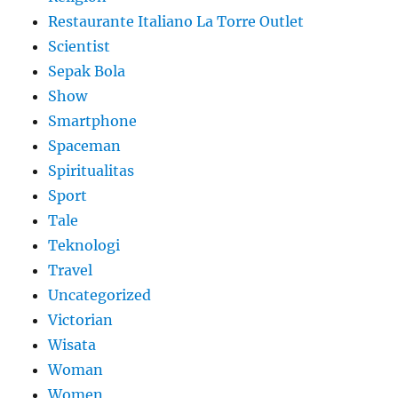
Restaurante Italiano La Torre Outlet
Scientist
Sepak Bola
Show
Smartphone
Spaceman
Spiritualitas
Sport
Tale
Teknologi
Travel
Uncategorized
Victorian
Wisata
Woman
Women