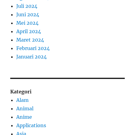
Juli 2024
Juni 2024
Mei 2024
April 2024
Maret 2024
Februari 2024
Januari 2024
Kategori
Alam
Animal
Anime
Applications
Asia