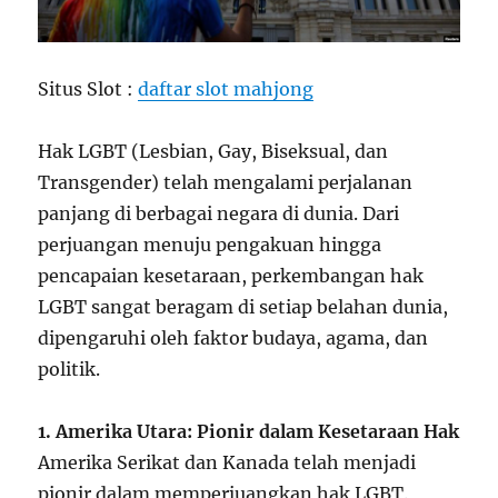
Situs Slot :
daftar slot mahjong
Hak LGBT (Lesbian, Gay, Biseksual, dan
Transgender) telah mengalami perjalanan
panjang di berbagai negara di dunia. Dari
perjuangan menuju pengakuan hingga
pencapaian kesetaraan, perkembangan hak
LGBT sangat beragam di setiap belahan dunia,
dipengaruhi oleh faktor budaya, agama, dan
politik.
1. Amerika Utara: Pionir dalam Kesetaraan Hak
Amerika Serikat dan Kanada telah menjadi
pionir dalam memperjuangkan hak LGBT.