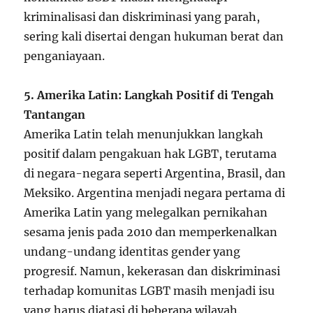
kriminalisasi dan diskriminasi yang parah,
sering kali disertai dengan hukuman berat dan
penganiayaan.
5. Amerika Latin: Langkah Positif di Tengah
Tantangan
Amerika Latin telah menunjukkan langkah
positif dalam pengakuan hak LGBT, terutama
di negara-negara seperti Argentina, Brasil, dan
Meksiko. Argentina menjadi negara pertama di
Amerika Latin yang melegalkan pernikahan
sesama jenis pada 2010 dan memperkenalkan
undang-undang identitas gender yang
progresif. Namun, kekerasan dan diskriminasi
terhadap komunitas LGBT masih menjadi isu
yang harus diatasi di beberapa wilayah.