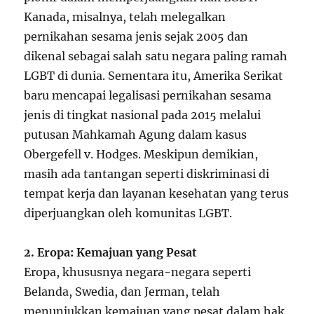
Kanada, misalnya, telah melegalkan
pernikahan sesama jenis sejak 2005 dan
dikenal sebagai salah satu negara paling ramah
LGBT di dunia. Sementara itu, Amerika Serikat
baru mencapai legalisasi pernikahan sesama
jenis di tingkat nasional pada 2015 melalui
putusan Mahkamah Agung dalam kasus
Obergefell v. Hodges. Meskipun demikian,
masih ada tantangan seperti diskriminasi di
tempat kerja dan layanan kesehatan yang terus
diperjuangkan oleh komunitas LGBT.
2. Eropa: Kemajuan yang Pesat
Eropa, khususnya negara-negara seperti
Belanda, Swedia, dan Jerman, telah
menunjukkan kemajuan yang pesat dalam hak