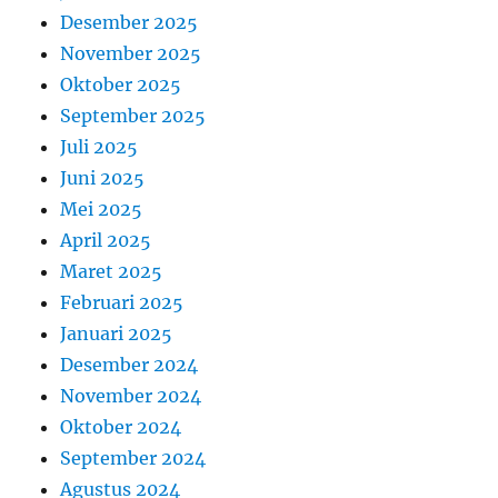
Desember 2025
November 2025
Oktober 2025
September 2025
Juli 2025
Juni 2025
Mei 2025
April 2025
Maret 2025
Februari 2025
Januari 2025
Desember 2024
November 2024
Oktober 2024
September 2024
Agustus 2024