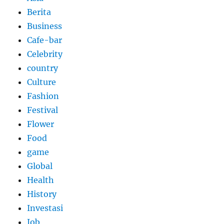
Berita
Business
Cafe-bar
Celebrity
country
Culture
Fashion
Festival
Flower
Food
game
Global
Health
History
Investasi
Job