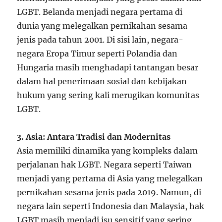
LGBT. Belanda menjadi negara pertama di
dunia yang melegalkan pernikahan sesama
jenis pada tahun 2001. Di sisi lain, negara-
negara Eropa Timur seperti Polandia dan
Hungaria masih menghadapi tantangan besar
dalam hal penerimaan sosial dan kebijakan
hukum yang sering kali merugikan komunitas
LGBT.
3. Asia: Antara Tradisi dan Modernitas
Asia memiliki dinamika yang kompleks dalam
perjalanan hak LGBT. Negara seperti Taiwan
menjadi yang pertama di Asia yang melegalkan
pernikahan sesama jenis pada 2019. Namun, di
negara lain seperti Indonesia dan Malaysia, hak
LGBT masih menjadi isu sensitif yang sering