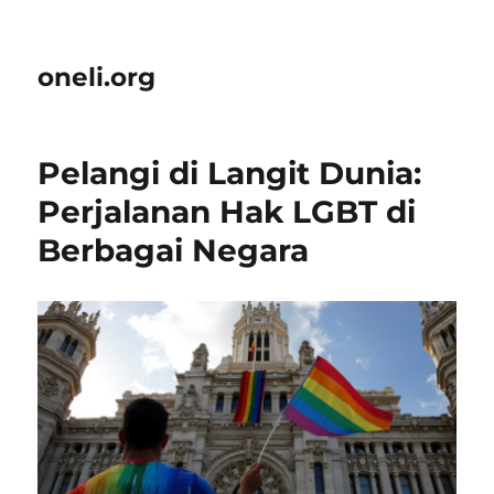
oneli.org
Pelangi di Langit Dunia:
Perjalanan Hak LGBT di
Berbagai Negara