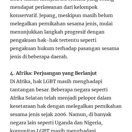
mendapat perlawanan dari kelompok
konservatif. Jepang, meskipun masih belum
melegalkan pernikahan sesama jenis, mulai
menunjukkan langkah progresif dengan
pengakuan hak-hak tertentu seperti
pengakuan hukum terhadap pasangan sesama
jenis di beberapa daerah.
4. Afrika: Perjuangan yang Berlanjut
Di Afrika, hak LGBT masih menghadapi
tantangan besar. Beberapa negara seperti
Afrika Selatan telah menjadi pelopor dalam
kesetaraan hak dengan melegalkan pernikahan
sesama jenis sejak 2006. Namun, di banyak
negara lain seperti Uganda dan Nigeria,
komunitas LGBT masih menghadapi