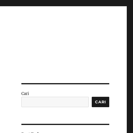
Cari
CARI