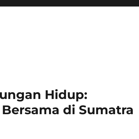
kungan Hidup:
Bersama di Sumatra