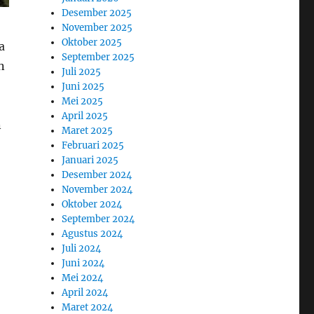
Desember 2025
November 2025
Oktober 2025
a
September 2025
n
Juli 2025
Juni 2025
Mei 2025
April 2025
n
Maret 2025
Februari 2025
Januari 2025
Desember 2024
November 2024
Oktober 2024
September 2024
Agustus 2024
Juli 2024
Juni 2024
Mei 2024
April 2024
Maret 2024