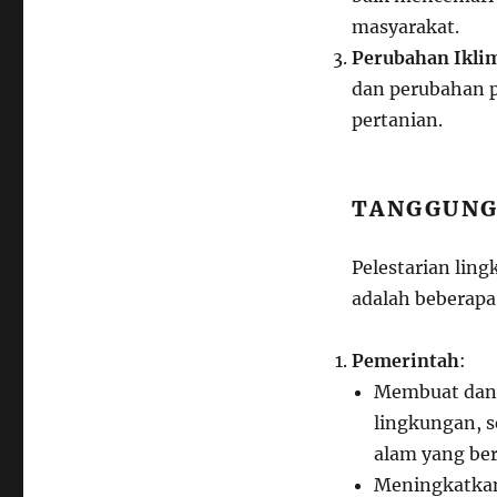
masyarakat.
Perubahan Ikli
dan perubahan 
pertanian.
TANGGUNG
Pelestarian lin
adalah beberapa
Pemerintah
:
Membuat dan 
lingkungan, s
alam yang ber
Meningkatkan