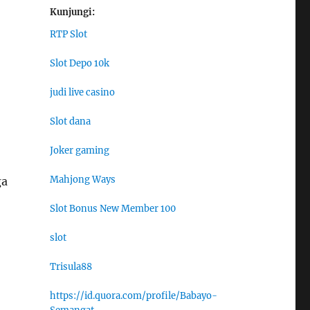
Kunjungi:
RTP Slot
Slot Depo 10k
judi live casino
Slot dana
Joker gaming
Mahjong Ways
ga
Slot Bonus New Member 100
slot
Trisula88
https://id.quora.com/profile/Babayo-