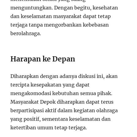
menguntungkan. Dengan begitu, kesehatan
dan keselamatan masyarakat dapat tetap
terjaga tanpa mengorbankan kebebasan
berolahraga.
Harapan ke Depan
Diharapkan dengan adanya diskusi ini, akan
tercipta kesepakatan yang dapat
mengakomodasi kebutuhan semua pihak.
Masyarakat Depok diharapkan dapat terus
berpartisipasi aktif dalam kegiatan olahraga
yang positif, sementara keselamatan dan
ketertiban umum tetap terjaga.