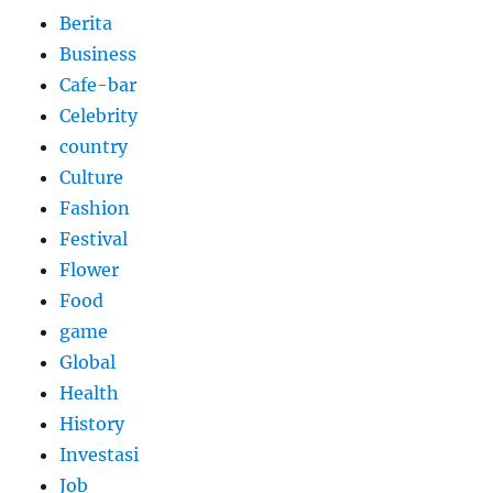
Berita
Business
Cafe-bar
Celebrity
country
Culture
Fashion
Festival
Flower
Food
game
Global
Health
History
Investasi
Job