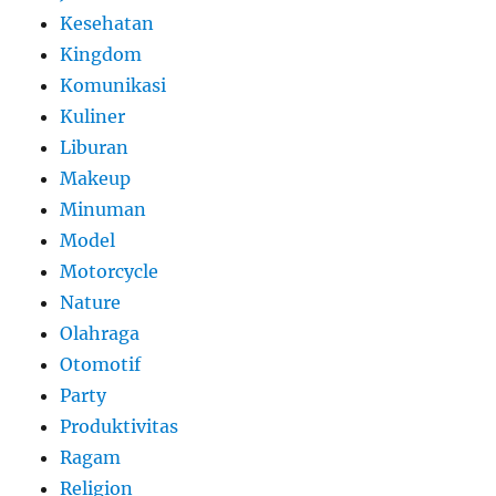
Kesehatan
Kingdom
Komunikasi
Kuliner
Liburan
Makeup
Minuman
Model
Motorcycle
Nature
Olahraga
Otomotif
Party
Produktivitas
Ragam
Religion