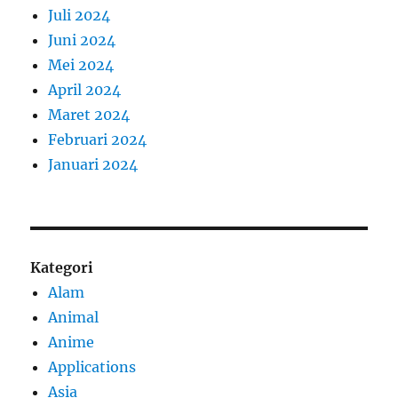
Juli 2024
Juni 2024
Mei 2024
April 2024
Maret 2024
Februari 2024
Januari 2024
Kategori
Alam
Animal
Anime
Applications
Asia