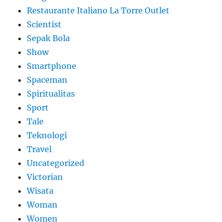
Restaurante Italiano La Torre Outlet
Scientist
Sepak Bola
Show
Smartphone
Spaceman
Spiritualitas
Sport
Tale
Teknologi
Travel
Uncategorized
Victorian
Wisata
Woman
Women