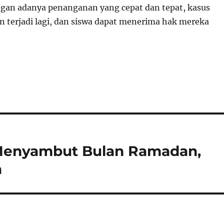
gan adanya penanganan yang cepat dan tepat, kasus
an terjadi lagi, dan siswa dapat menerima hak mereka
 Menyambut Bulan Ramadan,
a