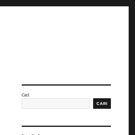
Cari
CARI