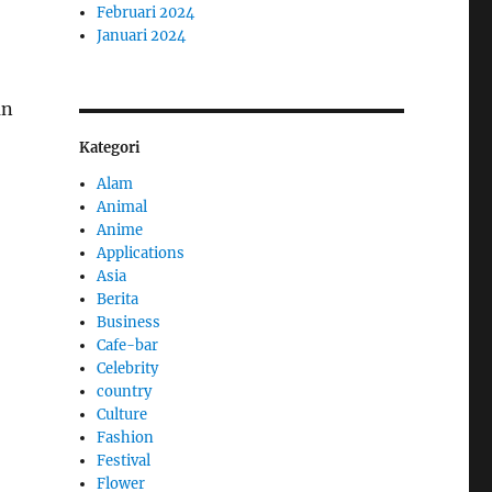
Februari 2024
Januari 2024
an
Kategori
Alam
Animal
Anime
Applications
Asia
Berita
Business
Cafe-bar
Celebrity
country
Culture
Fashion
Festival
Flower