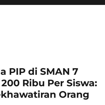
 PIP di SMAN 7
 200 Ribu Per Siswa:
khawatiran Orang