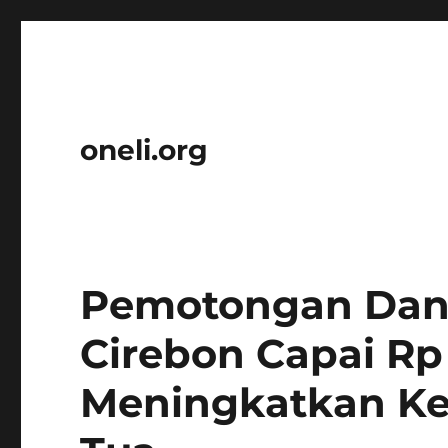
oneli.org
Pemotongan Dana
Cirebon Capai Rp
Meningkatkan Ke