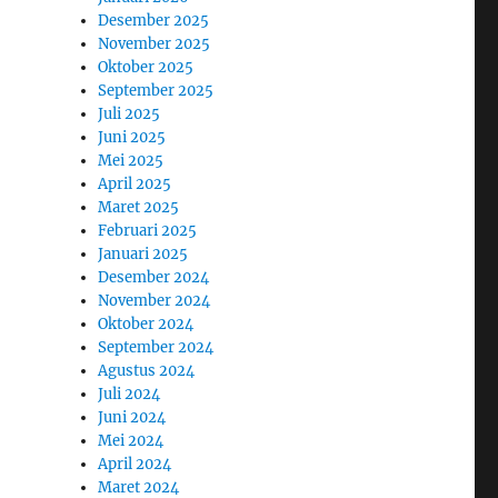
Desember 2025
November 2025
Oktober 2025
September 2025
Juli 2025
Juni 2025
Mei 2025
April 2025
Maret 2025
Februari 2025
Januari 2025
Desember 2024
November 2024
Oktober 2024
September 2024
Agustus 2024
Juli 2024
Juni 2024
Mei 2024
April 2024
Maret 2024