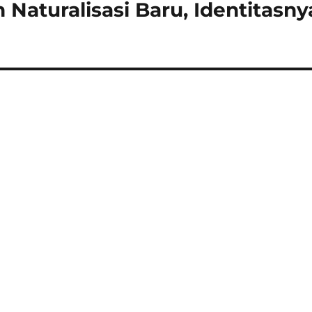
aturalisasi Baru, Identitasny