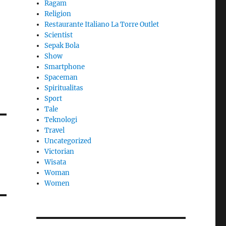
Ragam
Religion
Restaurante Italiano La Torre Outlet
Scientist
Sepak Bola
Show
Smartphone
Spaceman
Spiritualitas
Sport
Tale
Teknologi
Travel
Uncategorized
Victorian
Wisata
Woman
Women