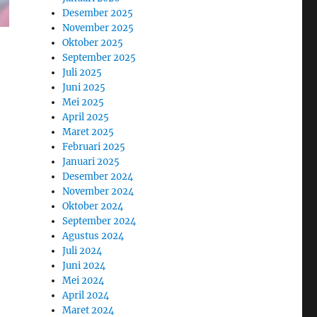
Desember 2025
November 2025
Oktober 2025
September 2025
Juli 2025
Juni 2025
Mei 2025
April 2025
Maret 2025
Februari 2025
Januari 2025
Desember 2024
November 2024
Oktober 2024
September 2024
Agustus 2024
Juli 2024
Juni 2024
Mei 2024
April 2024
Maret 2024