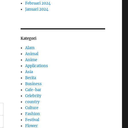
Februari 2024
Januari 2024
Kategori
Alam
Animal
Anime
Applications
Asia
Berita
Business
Cafe-bar
Celebrity
country
Culture
Fashion
Festival
Flower