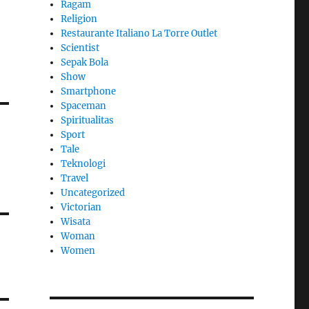
Ragam
Religion
Restaurante Italiano La Torre Outlet
Scientist
Sepak Bola
Show
Smartphone
Spaceman
Spiritualitas
Sport
Tale
Teknologi
Travel
Uncategorized
Victorian
Wisata
Woman
Women