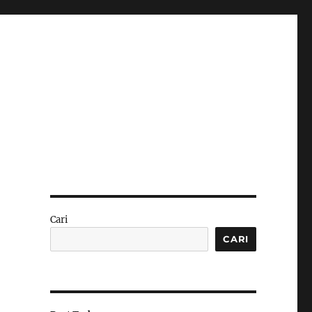
Cari
CARI