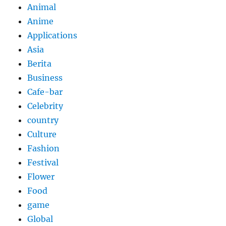
Animal
Anime
Applications
Asia
Berita
Business
Cafe-bar
Celebrity
country
Culture
Fashion
Festival
Flower
Food
game
Global