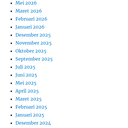
Mei 2026
Maret 2026
Februari 2026
Januari 2026
Desember 2025
November 2025
Oktober 2025
September 2025
Juli 2025
Juni 2025
Mei 2025
April 2025
Maret 2025
Februari 2025
Januari 2025
Desember 2024