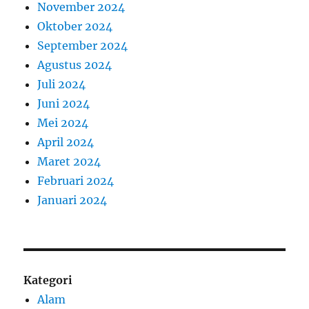
November 2024
Oktober 2024
September 2024
Agustus 2024
Juli 2024
Juni 2024
Mei 2024
April 2024
Maret 2024
Februari 2024
Januari 2024
Kategori
Alam