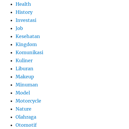
Health
History
Investasi
Job
Kesehatan
Kingdom
Komunikasi
Kuliner
Liburan
Makeup
Minuman
Model
Motorcycle
Nature
Olahraga
Otomotif