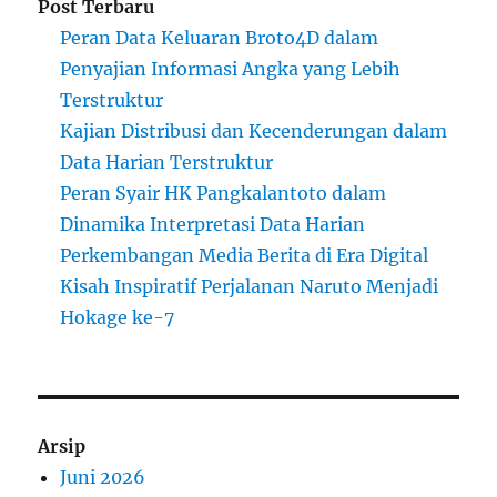
Post Terbaru
Peran Data Keluaran Broto4D dalam
Penyajian Informasi Angka yang Lebih
Terstruktur
Kajian Distribusi dan Kecenderungan dalam
Data Harian Terstruktur
Peran Syair HK Pangkalantoto dalam
Dinamika Interpretasi Data Harian
Perkembangan Media Berita di Era Digital
Kisah Inspiratif Perjalanan Naruto Menjadi
Hokage ke-7
Arsip
Juni 2026