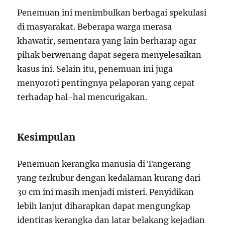
Penemuan ini menimbulkan berbagai spekulasi
di masyarakat. Beberapa warga merasa
khawatir, sementara yang lain berharap agar
pihak berwenang dapat segera menyelesaikan
kasus ini. Selain itu, penemuan ini juga
menyoroti pentingnya pelaporan yang cepat
terhadap hal-hal mencurigakan.
Kesimpulan
Penemuan kerangka manusia di Tangerang
yang terkubur dengan kedalaman kurang dari
30 cm ini masih menjadi misteri. Penyidikan
lebih lanjut diharapkan dapat mengungkap
identitas kerangka dan latar belakang kejadian