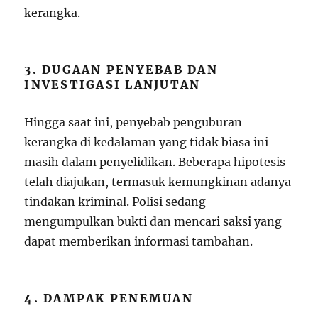
kerangka.
3. DUGAAN PENYEBAB DAN
INVESTIGASI LANJUTAN
Hingga saat ini, penyebab penguburan
kerangka di kedalaman yang tidak biasa ini
masih dalam penyelidikan. Beberapa hipotesis
telah diajukan, termasuk kemungkinan adanya
tindakan kriminal. Polisi sedang
mengumpulkan bukti dan mencari saksi yang
dapat memberikan informasi tambahan.
4. DAMPAK PENEMUAN