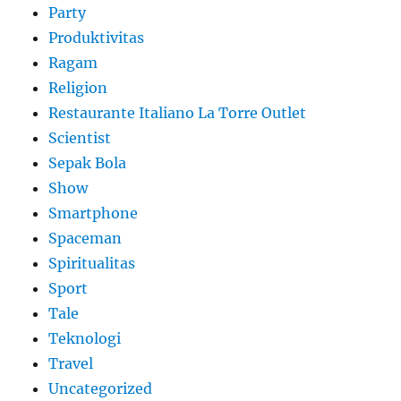
Party
Produktivitas
Ragam
Religion
Restaurante Italiano La Torre Outlet
Scientist
Sepak Bola
Show
Smartphone
Spaceman
Spiritualitas
Sport
Tale
Teknologi
Travel
Uncategorized