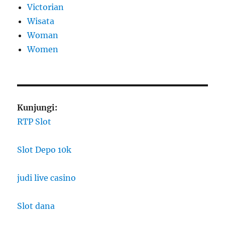
Victorian
Wisata
Woman
Women
Kunjungi:
RTP Slot
Slot Depo 10k
judi live casino
Slot dana