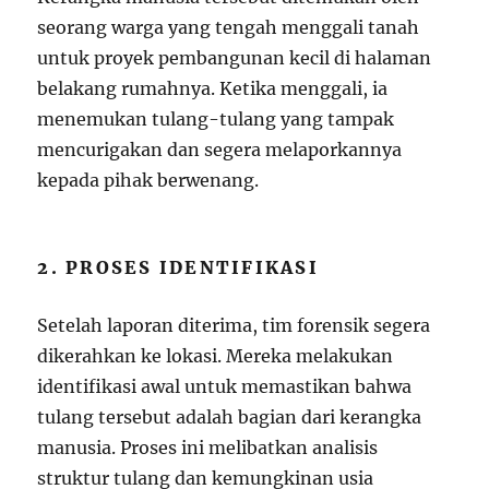
seorang warga yang tengah menggali tanah
untuk proyek pembangunan kecil di halaman
belakang rumahnya. Ketika menggali, ia
menemukan tulang-tulang yang tampak
mencurigakan dan segera melaporkannya
kepada pihak berwenang.
2. PROSES IDENTIFIKASI
Setelah laporan diterima, tim forensik segera
dikerahkan ke lokasi. Mereka melakukan
identifikasi awal untuk memastikan bahwa
tulang tersebut adalah bagian dari kerangka
manusia. Proses ini melibatkan analisis
struktur tulang dan kemungkinan usia