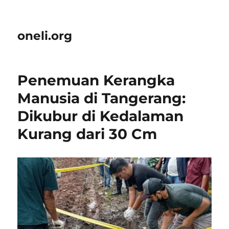
oneli.org
Penemuan Kerangka
Manusia di Tangerang:
Dikubur di Kedalaman
Kurang dari 30 Cm