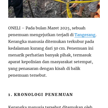
ONELI – Pada bulan Maret 2025, sebuah
penemuan mengejutkan terjadi di
Tangerang
.
Kerangka manusia ditemukan terkubur pada
kedalaman kurang dari 30 cm. Penemuan ini
menarik perhatian banyak pihak, termasuk
aparat kepolisian dan masyarakat setempat,
yang penasaran dengan kisah di balik
penemuan tersebut.
1. KRONOLOGI PENEMUAN
Kerangka manusia tersebut ditemukan oleh