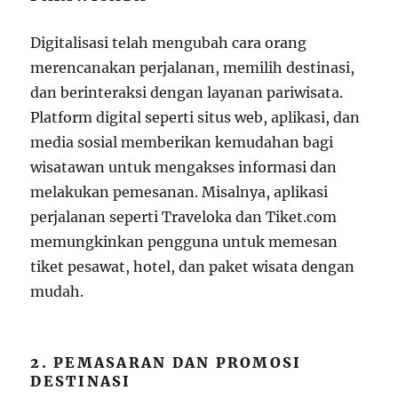
Digitalisasi telah mengubah cara orang
merencanakan perjalanan, memilih destinasi,
dan berinteraksi dengan layanan pariwisata.
Platform digital seperti situs web, aplikasi, dan
media sosial memberikan kemudahan bagi
wisatawan untuk mengakses informasi dan
melakukan pemesanan. Misalnya, aplikasi
perjalanan seperti Traveloka dan Tiket.com
memungkinkan pengguna untuk memesan
tiket pesawat, hotel, dan paket wisata dengan
mudah.
2. PEMASARAN DAN PROMOSI
DESTINASI