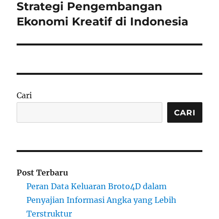
Strategi Pengembangan
Next
post:
Ekonomi Kreatif di Indonesia
Cari
CARI
Post Terbaru
Peran Data Keluaran Broto4D dalam
Penyajian Informasi Angka yang Lebih
Terstruktur