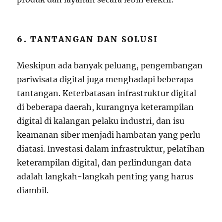
6. TANTANGAN DAN SOLUSI
Meskipun ada banyak peluang, pengembangan
pariwisata digital juga menghadapi beberapa
tantangan. Keterbatasan infrastruktur digital
di beberapa daerah, kurangnya keterampilan
digital di kalangan pelaku industri, dan isu
keamanan siber menjadi hambatan yang perlu
diatasi. Investasi dalam infrastruktur, pelatihan
keterampilan digital, dan perlindungan data
adalah langkah-langkah penting yang harus
diambil.