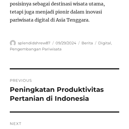
posisinya sebagai destinasi wisata utama,
tetapi juga menjadi pionir dalam inovasi
pariwisata digital di Asia Tenggara.
Author
Posted
Categories
Tags
splendidshrew87
09/29/2024
Berita
Digital
,
on
Pengembangan Pariwisata
Navigasi
PREVIOUS
pos
Peningkatan Produktivitas
Previous
post:
Pertanian di Indonesia
NEXT