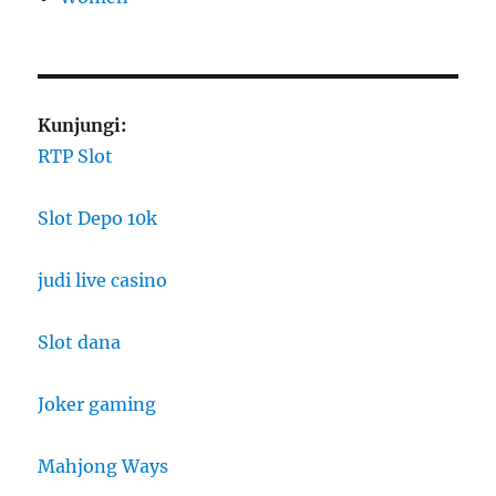
Kunjungi:
RTP Slot
Slot Depo 10k
judi live casino
Slot dana
Joker gaming
Mahjong Ways