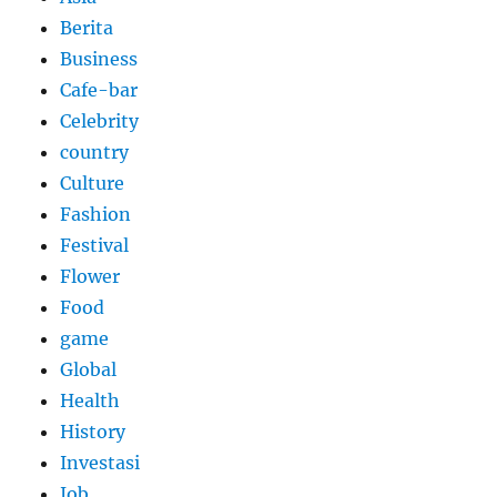
Berita
Business
Cafe-bar
Celebrity
country
Culture
Fashion
Festival
Flower
Food
game
Global
Health
History
Investasi
Job