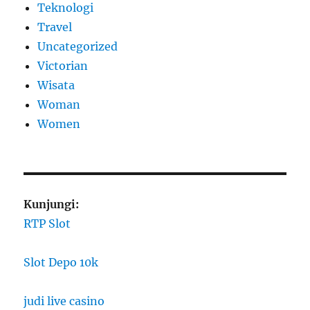
Teknologi
Travel
Uncategorized
Victorian
Wisata
Woman
Women
Kunjungi:
RTP Slot
Slot Depo 10k
judi live casino