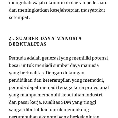
mengubah wajah ekonomi di daerah pedesaan
dan meningkatkan kesejahteraan masyarakat
setempat.
4. SUMBER DAYA MANUSIA
BERKUALITAS
Pemuda adalah generasi yang memiliki potensi
besar untuk menjadi sumber daya manusia
yang berkualitas. Dengan dukungan
pendidikan dan keterampilan yang memadai,
pemuda dapat menjadi tenaga kerja profesional
yang mampu memenuhi kebutuhan industri
dan pasar kerja. Kualitas SDM yang tinggi
sangat dibutuhkan untuk mendukung
pertumbuhan ekonomi yang berkelanjutan.