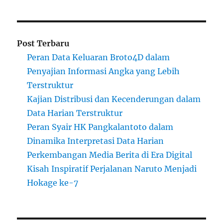
Post Terbaru
Peran Data Keluaran Broto4D dalam
Penyajian Informasi Angka yang Lebih
Terstruktur
Kajian Distribusi dan Kecenderungan dalam
Data Harian Terstruktur
Peran Syair HK Pangkalantoto dalam
Dinamika Interpretasi Data Harian
Perkembangan Media Berita di Era Digital
Kisah Inspiratif Perjalanan Naruto Menjadi
Hokage ke-7