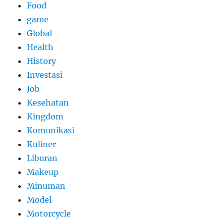
Food
game
Global
Health
History
Investasi
Job
Kesehatan
Kingdom
Komunikasi
Kuliner
Liburan
Makeup
Minuman
Model
Motorcycle