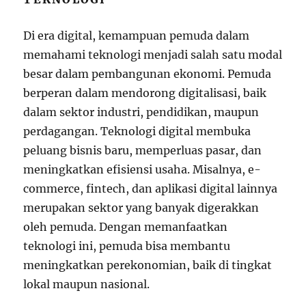
Di era digital, kemampuan pemuda dalam
memahami teknologi menjadi salah satu modal
besar dalam pembangunan ekonomi. Pemuda
berperan dalam mendorong digitalisasi, baik
dalam sektor industri, pendidikan, maupun
perdagangan. Teknologi digital membuka
peluang bisnis baru, memperluas pasar, dan
meningkatkan efisiensi usaha. Misalnya, e-
commerce, fintech, dan aplikasi digital lainnya
merupakan sektor yang banyak digerakkan
oleh pemuda. Dengan memanfaatkan
teknologi ini, pemuda bisa membantu
meningkatkan perekonomian, baik di tingkat
lokal maupun nasional.