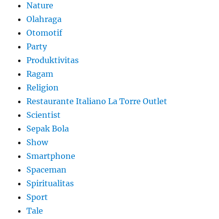
Nature
Olahraga
Otomotif
Party
Produktivitas
Ragam
Religion
Restaurante Italiano La Torre Outlet
Scientist
Sepak Bola
Show
Smartphone
Spaceman
Spiritualitas
Sport
Tale