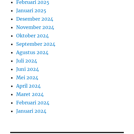
Februari 2025
Januari 2025
Desember 2024
November 2024
Oktober 2024
September 2024
Agustus 2024
Juli 2024
Juni 2024
Mei 2024
April 2024
Maret 2024
Februari 2024
Januari 2024