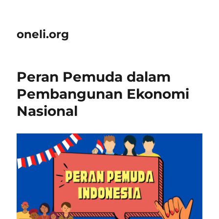
oneli.org
Peran Pemuda dalam
Pembangunan Ekonomi
Nasional