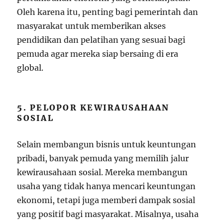
Oleh karena itu, penting bagi pemerintah dan
masyarakat untuk memberikan akses
pendidikan dan pelatihan yang sesuai bagi
pemuda agar mereka siap bersaing di era
global.
5. PELOPOR KEWIRAUSAHAAN
SOSIAL
Selain membangun bisnis untuk keuntungan
pribadi, banyak pemuda yang memilih jalur
kewirausahaan sosial. Mereka membangun
usaha yang tidak hanya mencari keuntungan
ekonomi, tetapi juga memberi dampak sosial
yang positif bagi masyarakat. Misalnya, usaha