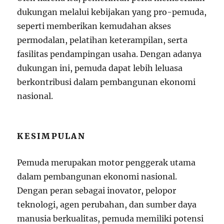
dukungan melalui kebijakan yang pro-pemuda,
seperti memberikan kemudahan akses
permodalan, pelatihan keterampilan, serta
fasilitas pendampingan usaha. Dengan adanya
dukungan ini, pemuda dapat lebih leluasa
berkontribusi dalam pembangunan ekonomi
nasional.
KESIMPULAN
Pemuda merupakan motor penggerak utama
dalam pembangunan ekonomi nasional.
Dengan peran sebagai inovator, pelopor
teknologi, agen perubahan, dan sumber daya
manusia berkualitas, pemuda memiliki potensi