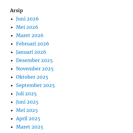
Arsip
Juni 2026
Mei 2026
Maret 2026
Februari 2026
Januari 2026
Desember 2025
November 2025
Oktober 2025
September 2025
Juli 2025
Juni 2025
Mei 2025
April 2025
Maret 2025