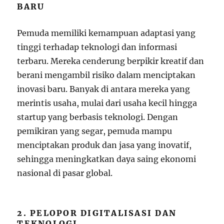
BARU
Pemuda memiliki kemampuan adaptasi yang
tinggi terhadap teknologi dan informasi
terbaru. Mereka cenderung berpikir kreatif dan
berani mengambil risiko dalam menciptakan
inovasi baru. Banyak di antara mereka yang
merintis usaha, mulai dari usaha kecil hingga
startup yang berbasis teknologi. Dengan
pemikiran yang segar, pemuda mampu
menciptakan produk dan jasa yang inovatif,
sehingga meningkatkan daya saing ekonomi
nasional di pasar global.
2. PELOPOR DIGITALISASI DAN
TEKNOLOGI