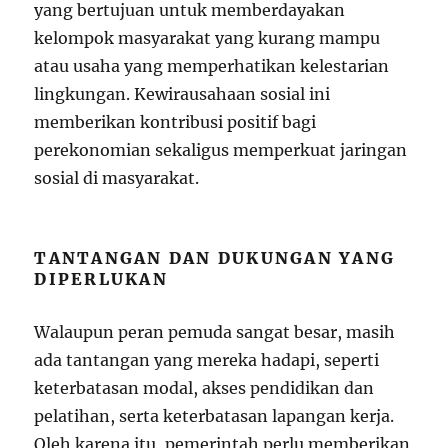
yang bertujuan untuk memberdayakan
kelompok masyarakat yang kurang mampu
atau usaha yang memperhatikan kelestarian
lingkungan. Kewirausahaan sosial ini
memberikan kontribusi positif bagi
perekonomian sekaligus memperkuat jaringan
sosial di masyarakat.
TANTANGAN DAN DUKUNGAN YANG
DIPERLUKAN
Walaupun peran pemuda sangat besar, masih
ada tantangan yang mereka hadapi, seperti
keterbatasan modal, akses pendidikan dan
pelatihan, serta keterbatasan lapangan kerja.
Oleh karena itu, pemerintah perlu memberikan