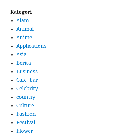
Kategori
Alam
Animal
Anime
Applications
Asia
Berita
Business
Cafe-bar
Celebrity
country
Culture
Fashion
Festival
Flower