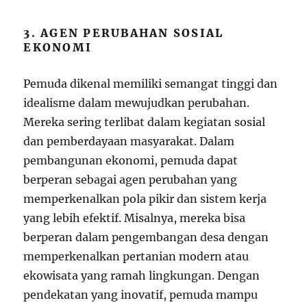
3. AGEN PERUBAHAN SOSIAL
EKONOMI
Pemuda dikenal memiliki semangat tinggi dan
idealisme dalam mewujudkan perubahan.
Mereka sering terlibat dalam kegiatan sosial
dan pemberdayaan masyarakat. Dalam
pembangunan ekonomi, pemuda dapat
berperan sebagai agen perubahan yang
memperkenalkan pola pikir dan sistem kerja
yang lebih efektif. Misalnya, mereka bisa
berperan dalam pengembangan desa dengan
memperkenalkan pertanian modern atau
ekowisata yang ramah lingkungan. Dengan
pendekatan yang inovatif, pemuda mampu