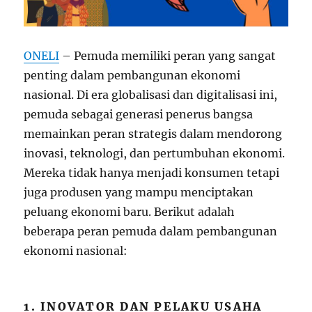
ONELI
– Pemuda memiliki peran yang sangat
penting dalam pembangunan ekonomi
nasional. Di era globalisasi dan digitalisasi ini,
pemuda sebagai generasi penerus bangsa
memainkan peran strategis dalam mendorong
inovasi, teknologi, dan pertumbuhan ekonomi.
Mereka tidak hanya menjadi konsumen tetapi
juga produsen yang mampu menciptakan
peluang ekonomi baru. Berikut adalah
beberapa peran pemuda dalam pembangunan
ekonomi nasional:
1. INOVATOR DAN PELAKU USAHA