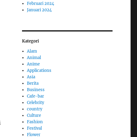
Februari 2024
Januari 2024
Kategori
Alam
Animal
Anime
Applications
Asia
Berita
Business
Cafe-bar
Celebrity
country
Culture
Fashion
i
Festival
Flower