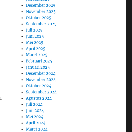
Desember 2025
November 2025
Oktober 2025
September 2025
Juli 2025
Juni 2025
Mei 2025
April 2025
Maret 2025
Februari 2025
Januari 2025
Desember 2024
November 2024
Oktober 2024
September 2024
n
Agustus 2024
Juli 2024
Juni 2024
Mei 2024
April 2024
Maret 2024