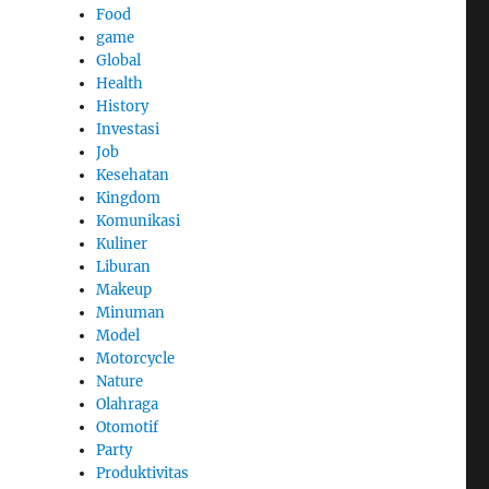
Food
game
Global
Health
History
Investasi
Job
Kesehatan
Kingdom
Komunikasi
Kuliner
Liburan
Makeup
Minuman
Model
Motorcycle
Nature
Olahraga
Otomotif
Party
Produktivitas