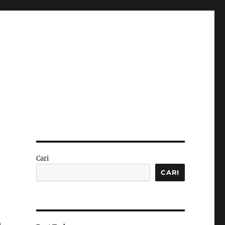
Cari
CARI