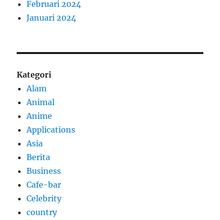
Februari 2024
Januari 2024
Kategori
Alam
Animal
Anime
Applications
Asia
Berita
Business
Cafe-bar
Celebrity
country