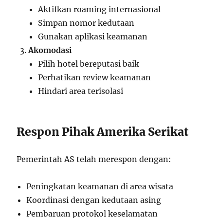
Aktifkan roaming internasional
Simpan nomor kedutaan
Gunakan aplikasi keamanan
Akomodasi
Pilih hotel bereputasi baik
Perhatikan review keamanan
Hindari area terisolasi
Respon Pihak Amerika Serikat
Pemerintah AS telah merespon dengan:
Peningkatan keamanan di area wisata
Koordinasi dengan kedutaan asing
Pembaruan protokol keselamatan