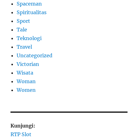
Spaceman
Spiritualitas
Sport
Tale
Teknologi
Travel
Uncategorized
Victorian
Wisata
Woman
Women
Kunjungi:
RTP Slot