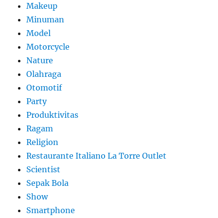
Makeup
Minuman
Model
Motorcycle
Nature
Olahraga
Otomotif
Party
Produktivitas
Ragam
Religion
Restaurante Italiano La Torre Outlet
Scientist
Sepak Bola
Show
Smartphone