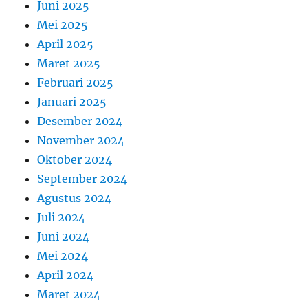
Juni 2025
Mei 2025
April 2025
Maret 2025
Februari 2025
Januari 2025
Desember 2024
November 2024
Oktober 2024
September 2024
Agustus 2024
Juli 2024
Juni 2024
Mei 2024
April 2024
Maret 2024