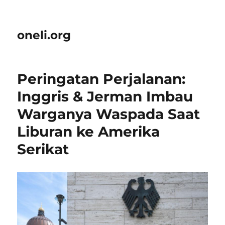
oneli.org
Peringatan Perjalanan:
Inggris & Jerman Imbau
Warganya Waspada Saat
Liburan ke Amerika
Serikat