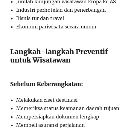
Jumlah kunjungan wisatawan Eropa ke AS
Industri perhotelan dan penerbangan
Bisnis tur dan travel
Ekonomi pariwisata secara umum
Langkah-langkah Preventif
untuk Wisatawan
Sebelum Keberangkatan:
Melakukan riset destinasi
Memeriksa status keamanan daerah tujuan
Mempersiapkan dokumen lengkap
Membeli asuransi perjalanan