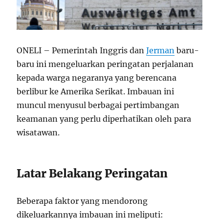
ONELI – Pemerintah Inggris dan
Jerman
baru-
baru ini mengeluarkan peringatan perjalanan
kepada warga negaranya yang berencana
berlibur ke Amerika Serikat. Imbauan ini
muncul menyusul berbagai pertimbangan
keamanan yang perlu diperhatikan oleh para
wisatawan.
Latar Belakang Peringatan
Beberapa faktor yang mendorong
dikeluarkannya imbauan ini meliputi: