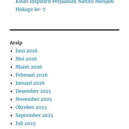
Kisah Inspiratif Perjalanan Naruto Menjadi
Hokage ke-7
Arsip
Juni 2026
Mei 2026
Maret 2026
Februari 2026
Januari 2026
Desember 2025
November 2025
Oktober 2025
September 2025
Juli 2025