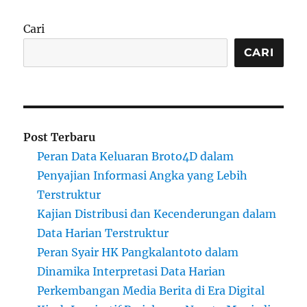
Cari
CARI
Post Terbaru
Peran Data Keluaran Broto4D dalam
Penyajian Informasi Angka yang Lebih
Terstruktur
Kajian Distribusi dan Kecenderungan dalam
Data Harian Terstruktur
Peran Syair HK Pangkalantoto dalam
Dinamika Interpretasi Data Harian
Perkembangan Media Berita di Era Digital