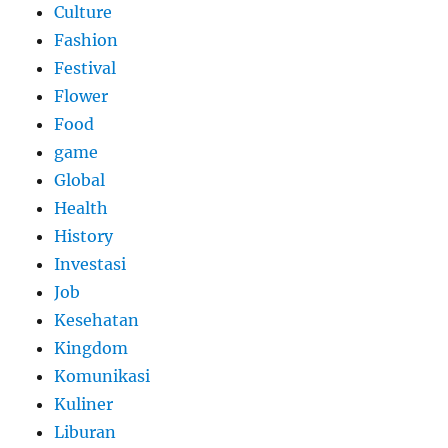
Culture
Fashion
Festival
Flower
Food
game
Global
Health
History
Investasi
Job
Kesehatan
Kingdom
Komunikasi
Kuliner
Liburan