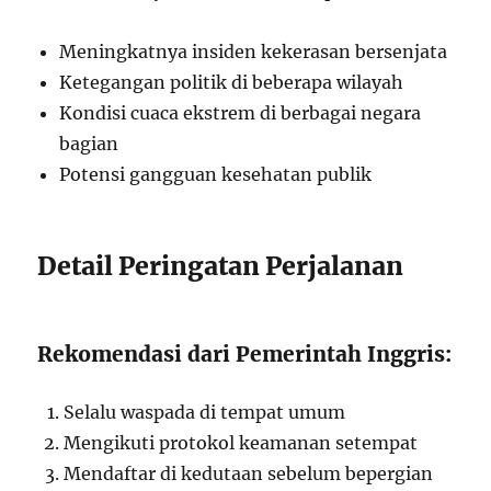
Meningkatnya insiden kekerasan bersenjata
Ketegangan politik di beberapa wilayah
Kondisi cuaca ekstrem di berbagai negara
bagian
Potensi gangguan kesehatan publik
Detail Peringatan Perjalanan
Rekomendasi dari Pemerintah Inggris:
Selalu waspada di tempat umum
Mengikuti protokol keamanan setempat
Mendaftar di kedutaan sebelum bepergian