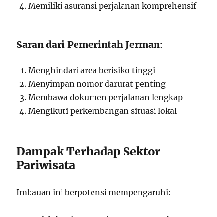
Memiliki asuransi perjalanan komprehensif
Saran dari Pemerintah Jerman:
Menghindari area berisiko tinggi
Menyimpan nomor darurat penting
Membawa dokumen perjalanan lengkap
Mengikuti perkembangan situasi lokal
Dampak Terhadap Sektor
Pariwisata
Imbauan ini berpotensi mempengaruhi: