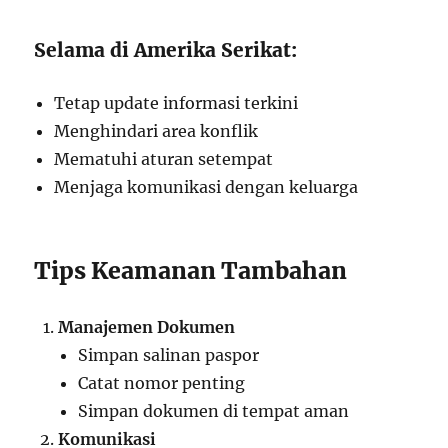
Selama di Amerika Serikat:
Tetap update informasi terkini
Menghindari area konflik
Mematuhi aturan setempat
Menjaga komunikasi dengan keluarga
Tips Keamanan Tambahan
Manajemen Dokumen
Simpan salinan paspor
Catat nomor penting
Simpan dokumen di tempat aman
Komunikasi