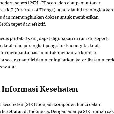
 modern seperti MRI, CT scan, dan alat pemantauan
is IoT (Internet of Things). Alat-alat ini meningkatkan
sis dan memungkinkan dokter untuk memberikan
ebih tepat dan efektif.
 medis portabel yang dapat digunakan di rumah, seperti
 darah dan perangkat pengukur kadar gula darah,
Ini membantu pasien untuk memantau kondisi
a secara mandiri dan meningkatkan keterlibatan mere
rawatan.
m Informasi Kesehatan
i kesehatan (SIK) menjadi komponen kunci dalam
kesehatan di Indonesia. Dengan adanya SIK, rumah sak