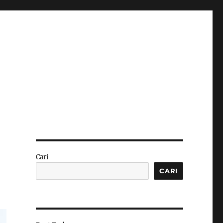
Cari
CARI