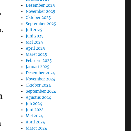
Desember 2025
November 2025
h
Oktober 2025
September 2025
n,
Juli 2025
Juni 2025
Mei 2025
April 2025
Maret 2025
Februari 2025
Januari 2025
Desember 2024
November 2024
Oktober 2024
September 2024
n
Agustus 2024
Juli 2024
Juni 2024
Mei 2024
April 2024
i
Maret 2024