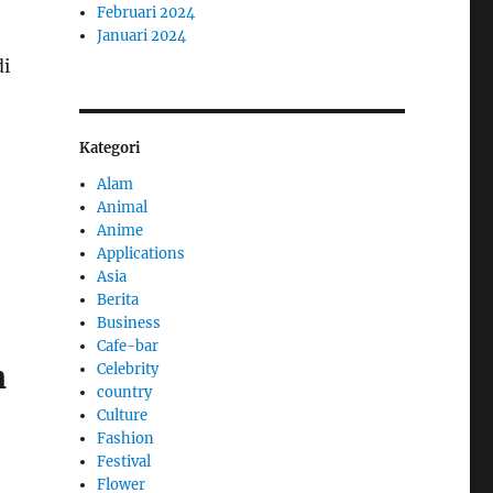
Februari 2024
Januari 2024
di
Kategori
Alam
Animal
Anime
Applications
Asia
Berita
Business
Cafe-bar
h
Celebrity
country
Culture
Fashion
Festival
Flower