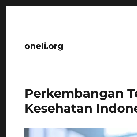
oneli.org
Perkembangan Te
Kesehatan Indon