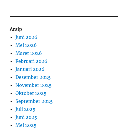
Arsip
Juni 2026
Mei 2026
Maret 2026
Februari 2026
Januari 2026
Desember 2025
November 2025
Oktober 2025
September 2025
Juli 2025
Juni 2025
Mei 2025