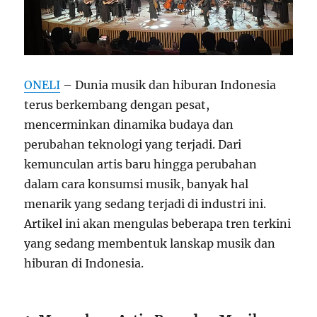
ONELI
– Dunia musik dan hiburan Indonesia
terus berkembang dengan pesat,
mencerminkan dinamika budaya dan
perubahan teknologi yang terjadi. Dari
kemunculan artis baru hingga perubahan
dalam cara konsumsi musik, banyak hal
menarik yang sedang terjadi di industri ini.
Artikel ini akan mengulas beberapa tren terkini
yang sedang membentuk lanskap musik dan
hiburan di Indonesia.