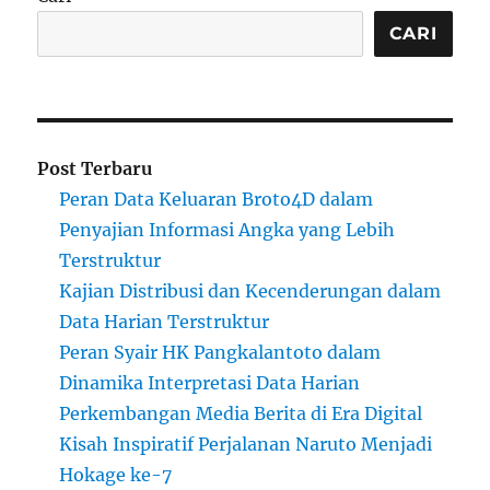
CARI
Post Terbaru
Peran Data Keluaran Broto4D dalam
Penyajian Informasi Angka yang Lebih
Terstruktur
Kajian Distribusi dan Kecenderungan dalam
Data Harian Terstruktur
Peran Syair HK Pangkalantoto dalam
Dinamika Interpretasi Data Harian
Perkembangan Media Berita di Era Digital
Kisah Inspiratif Perjalanan Naruto Menjadi
Hokage ke-7