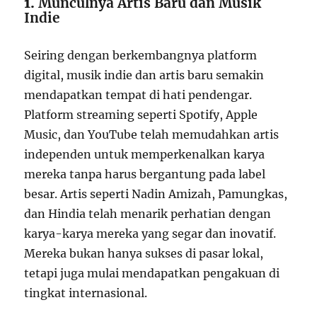
1.
Munculnya Artis Baru dan Musik
Indie
Seiring dengan berkembangnya platform
digital, musik indie dan artis baru semakin
mendapatkan tempat di hati pendengar.
Platform streaming seperti Spotify, Apple
Music, dan YouTube telah memudahkan artis
independen untuk memperkenalkan karya
mereka tanpa harus bergantung pada label
besar. Artis seperti Nadin Amizah, Pamungkas,
dan Hindia telah menarik perhatian dengan
karya-karya mereka yang segar dan inovatif.
Mereka bukan hanya sukses di pasar lokal,
tetapi juga mulai mendapatkan pengakuan di
tingkat internasional.