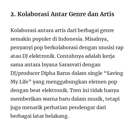
2.
Kolaborasi Antar Genre dan Artis
Kolaborasi antara artis dari berbagai genre
semakin populer di Indonesia. Misalnya,
penyanyi pop berkolaborasi dengan musisi rap
atau DJ elektronik. Contohnya adalah kerja
sama antara Isyana Sarasvati dengan
DJ/producer Dipha Barus dalam single “Saving
My Life” yang menggabungkan elemen pop
dengan beat elektronik. Tren ini tidak hanya
memberikan warna baru dalam musik, tetapi
juga menarik perhatian pendengar dari
berbagai latar belakang.