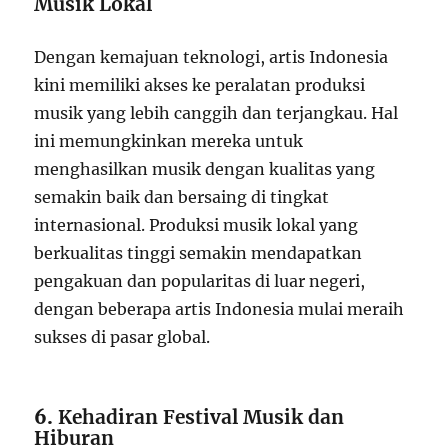
Musik Lokal
Dengan kemajuan teknologi, artis Indonesia
kini memiliki akses ke peralatan produksi
musik yang lebih canggih dan terjangkau. Hal
ini memungkinkan mereka untuk
menghasilkan musik dengan kualitas yang
semakin baik dan bersaing di tingkat
internasional. Produksi musik lokal yang
berkualitas tinggi semakin mendapatkan
pengakuan dan popularitas di luar negeri,
dengan beberapa artis Indonesia mulai meraih
sukses di pasar global.
6.
Kehadiran Festival Musik dan
Hiburan