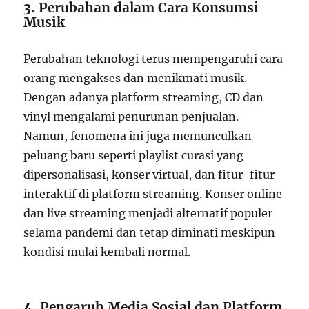
3.
Perubahan dalam Cara Konsumsi
Musik
Perubahan teknologi terus mempengaruhi cara
orang mengakses dan menikmati musik.
Dengan adanya platform streaming, CD dan
vinyl mengalami penurunan penjualan.
Namun, fenomena ini juga memunculkan
peluang baru seperti playlist curasi yang
dipersonalisasi, konser virtual, dan fitur-fitur
interaktif di platform streaming. Konser online
dan live streaming menjadi alternatif populer
selama pandemi dan tetap diminati meskipun
kondisi mulai kembali normal.
4.
Pengaruh Media Sosial dan Platform