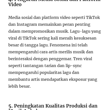
Video
Media sosial dan platform video seperti TikTok
dan Instagram memainkan peran penting
dalam mempromosikan musik. Lagu-lagu yang
viral di TikTok sering kali meraih kesuksesan
besar di tangga lagu. Fenomena ini telah
mempengaruhi cara artis merilis musik dan
berinteraksi dengan penggemar. Tren viral
seperti tantangan tarian dan lip-sync
mempengaruhi popularitas lagu dan
membantu artis mendapatkan eksposur yang
lebih besar.
5.
Peningkatan Kualitas Produksi dan