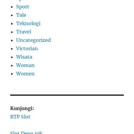
Sport
Tale
Teknologi
Travel
Uncategorized
Victorian
Wisata
Woman
Women
Kunjungi:
RTP Slot
Slot Depo 10k