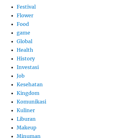
Festival
Flower
Food
game
Global
Health
History
Investasi
Job
Kesehatan
Kingdom
Komunikasi
Kuliner
Liburan
Makeup
Minuman