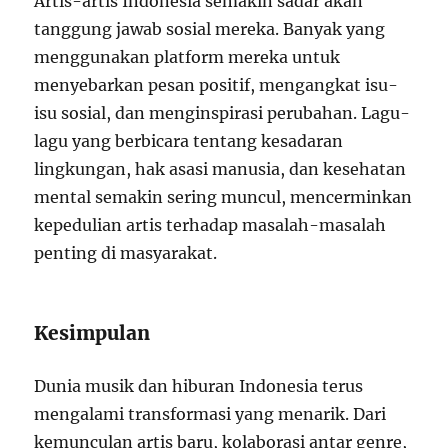
Artis-artis Indonesia semakin sadar akan
tanggung jawab sosial mereka. Banyak yang
menggunakan platform mereka untuk
menyebarkan pesan positif, mengangkat isu-
isu sosial, dan menginspirasi perubahan. Lagu-
lagu yang berbicara tentang kesadaran
lingkungan, hak asasi manusia, dan kesehatan
mental semakin sering muncul, mencerminkan
kepedulian artis terhadap masalah-masalah
penting di masyarakat.
Kesimpulan
Dunia musik dan hiburan Indonesia terus
mengalami transformasi yang menarik. Dari
kemunculan artis baru, kolaborasi antar genre,