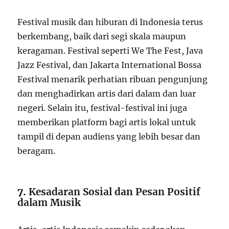
Festival musik dan hiburan di Indonesia terus
berkembang, baik dari segi skala maupun
keragaman. Festival seperti We The Fest, Java
Jazz Festival, dan Jakarta International Bossa
Festival menarik perhatian ribuan pengunjung
dan menghadirkan artis dari dalam dan luar
negeri. Selain itu, festival-festival ini juga
memberikan platform bagi artis lokal untuk
tampil di depan audiens yang lebih besar dan
beragam.
7.
Kesadaran Sosial dan Pesan Positif
dalam Musik