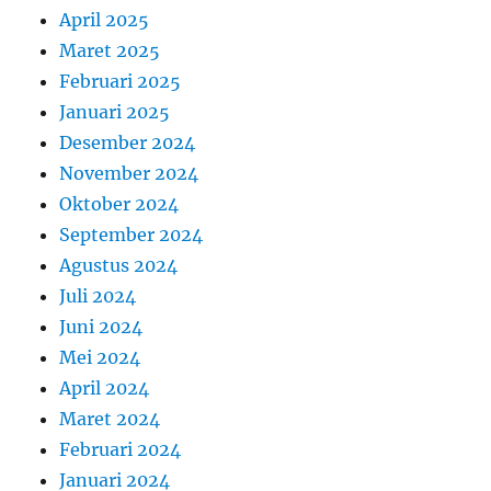
April 2025
Maret 2025
Februari 2025
Januari 2025
Desember 2024
November 2024
Oktober 2024
September 2024
Agustus 2024
Juli 2024
Juni 2024
Mei 2024
April 2024
Maret 2024
Februari 2024
Januari 2024