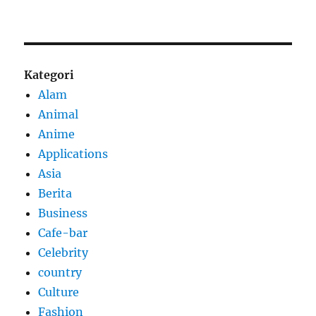
Kategori
Alam
Animal
Anime
Applications
Asia
Berita
Business
Cafe-bar
Celebrity
country
Culture
Fashion