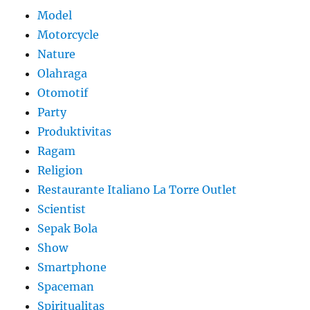
Model
Motorcycle
Nature
Olahraga
Otomotif
Party
Produktivitas
Ragam
Religion
Restaurante Italiano La Torre Outlet
Scientist
Sepak Bola
Show
Smartphone
Spaceman
Spiritualitas