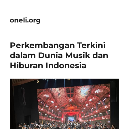
oneli.org
Perkembangan Terkini
dalam Dunia Musik dan
Hiburan Indonesia