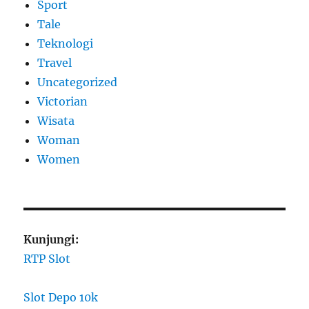
Sport
Tale
Teknologi
Travel
Uncategorized
Victorian
Wisata
Woman
Women
Kunjungi:
RTP Slot
Slot Depo 10k