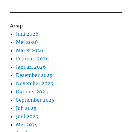
Arsip
Juni 2026
Mei 2026
Maret 2026
Februari 2026
Januari 2026
Desember 2025
November 2025
Oktober 2025
September 2025
Juli 2025
Juni 2025
Mei 2025