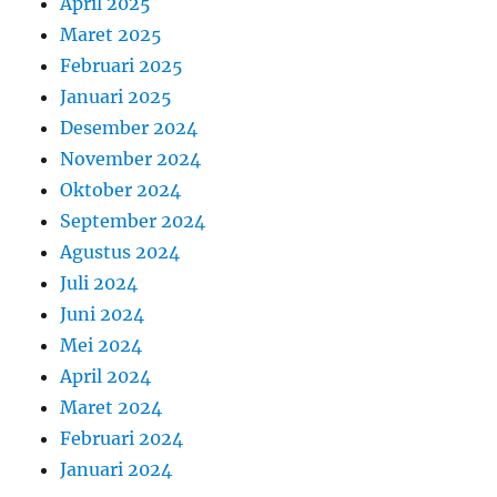
April 2025
Maret 2025
Februari 2025
Januari 2025
Desember 2024
November 2024
Oktober 2024
September 2024
Agustus 2024
Juli 2024
Juni 2024
Mei 2024
April 2024
Maret 2024
Februari 2024
Januari 2024