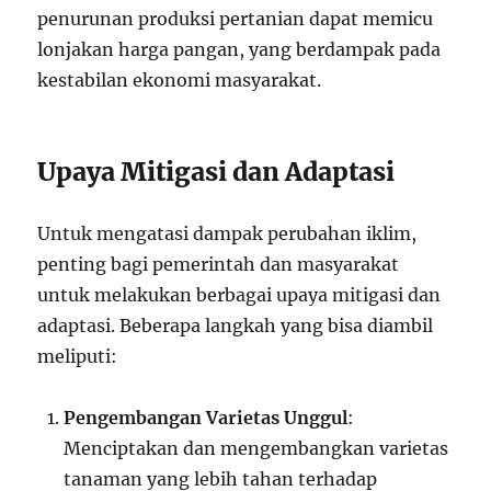
penurunan produksi pertanian dapat memicu
lonjakan harga pangan, yang berdampak pada
kestabilan ekonomi masyarakat.
Upaya Mitigasi dan Adaptasi
Untuk mengatasi dampak perubahan iklim,
penting bagi pemerintah dan masyarakat
untuk melakukan berbagai upaya mitigasi dan
adaptasi. Beberapa langkah yang bisa diambil
meliputi:
Pengembangan Varietas Unggul
:
Menciptakan dan mengembangkan varietas
tanaman yang lebih tahan terhadap