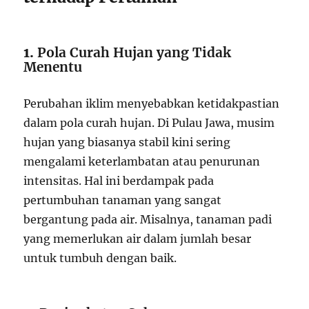
1.
Pola Curah Hujan yang Tidak
Menentu
Perubahan iklim menyebabkan ketidakpastian
dalam pola curah hujan. Di Pulau Jawa, musim
hujan yang biasanya stabil kini sering
mengalami keterlambatan atau penurunan
intensitas. Hal ini berdampak pada
pertumbuhan tanaman yang sangat
bergantung pada air. Misalnya, tanaman padi
yang memerlukan air dalam jumlah besar
untuk tumbuh dengan baik.