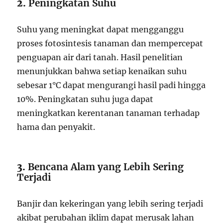
2.
Peningkatan Suhu
Suhu yang meningkat dapat mengganggu
proses fotosintesis tanaman dan mempercepat
penguapan air dari tanah. Hasil penelitian
menunjukkan bahwa setiap kenaikan suhu
sebesar 1°C dapat mengurangi hasil padi hingga
10%. Peningkatan suhu juga dapat
meningkatkan kerentanan tanaman terhadap
hama dan penyakit.
3.
Bencana Alam yang Lebih Sering
Terjadi
Banjir dan kekeringan yang lebih sering terjadi
akibat perubahan iklim dapat merusak lahan