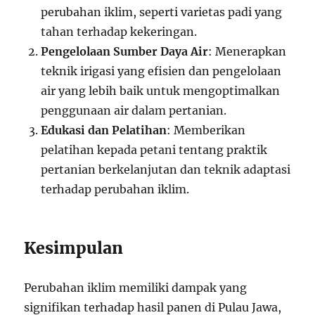
perubahan iklim, seperti varietas padi yang
tahan terhadap kekeringan.
Pengelolaan Sumber Daya Air
: Menerapkan
teknik irigasi yang efisien dan pengelolaan
air yang lebih baik untuk mengoptimalkan
penggunaan air dalam pertanian.
Edukasi dan Pelatihan
: Memberikan
pelatihan kepada petani tentang praktik
pertanian berkelanjutan dan teknik adaptasi
terhadap perubahan iklim.
Kesimpulan
Perubahan iklim memiliki dampak yang
signifikan terhadap hasil panen di Pulau Jawa,