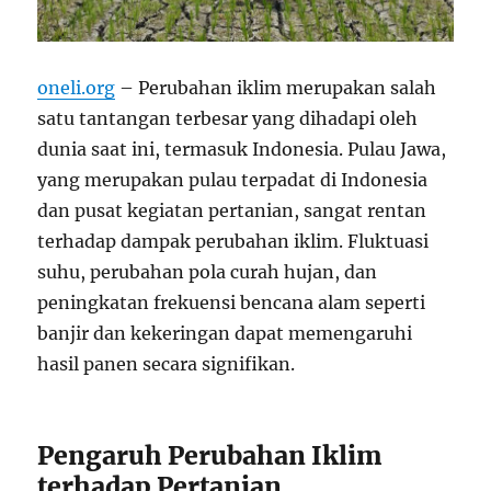
oneli.org
– Perubahan iklim merupakan salah
satu tantangan terbesar yang dihadapi oleh
dunia saat ini, termasuk Indonesia. Pulau Jawa,
yang merupakan pulau terpadat di Indonesia
dan pusat kegiatan pertanian, sangat rentan
terhadap dampak perubahan iklim. Fluktuasi
suhu, perubahan pola curah hujan, dan
peningkatan frekuensi bencana alam seperti
banjir dan kekeringan dapat memengaruhi
hasil panen secara signifikan.
Pengaruh Perubahan Iklim
terhadap Pertanian