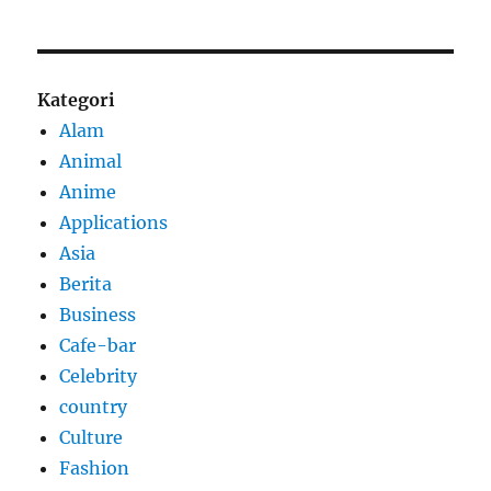
Kategori
Alam
Animal
Anime
Applications
Asia
Berita
Business
Cafe-bar
Celebrity
country
Culture
Fashion