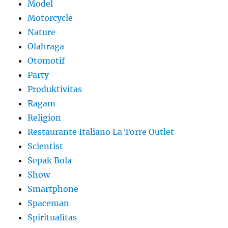
Model
Motorcycle
Nature
Olahraga
Otomotif
Party
Produktivitas
Ragam
Religion
Restaurante Italiano La Torre Outlet
Scientist
Sepak Bola
Show
Smartphone
Spaceman
Spiritualitas