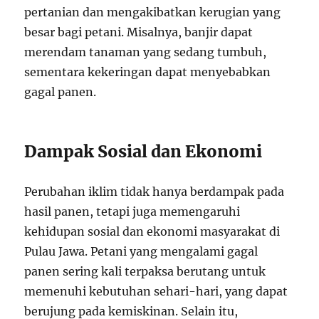
pertanian dan mengakibatkan kerugian yang
besar bagi petani. Misalnya, banjir dapat
merendam tanaman yang sedang tumbuh,
sementara kekeringan dapat menyebabkan
gagal panen.
Dampak Sosial dan Ekonomi
Perubahan iklim tidak hanya berdampak pada
hasil panen, tetapi juga memengaruhi
kehidupan sosial dan ekonomi masyarakat di
Pulau Jawa. Petani yang mengalami gagal
panen sering kali terpaksa berutang untuk
memenuhi kebutuhan sehari-hari, yang dapat
berujung pada kemiskinan. Selain itu,