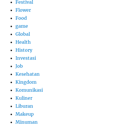
Festival
Flower
Food
game
Global
Health
History
Investasi
Job
Kesehatan
Kingdom
Komunikasi
Kuliner
Liburan
Makeup
Minuman