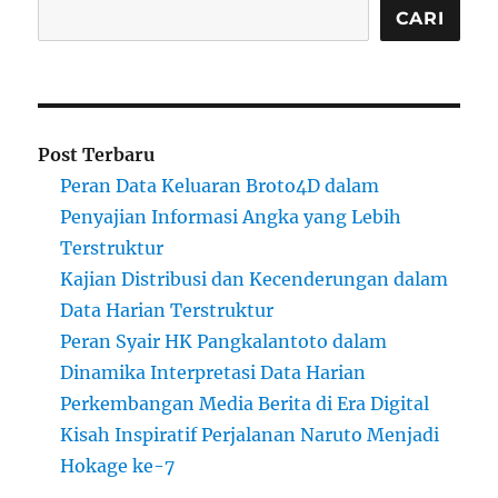
CARI
Post Terbaru
Peran Data Keluaran Broto4D dalam
Penyajian Informasi Angka yang Lebih
Terstruktur
Kajian Distribusi dan Kecenderungan dalam
Data Harian Terstruktur
Peran Syair HK Pangkalantoto dalam
Dinamika Interpretasi Data Harian
Perkembangan Media Berita di Era Digital
Kisah Inspiratif Perjalanan Naruto Menjadi
Hokage ke-7