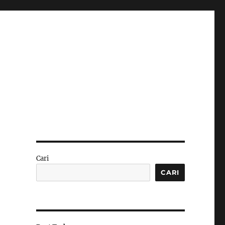
Cari
CARI