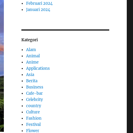
Februari 2024
Januari 2024
Kategori
Alam
Animal
Anime
Applications
Asia
Berita
Business
Cafe-bar
Celebrity
country
Culture
Fashion
Festival
Flower