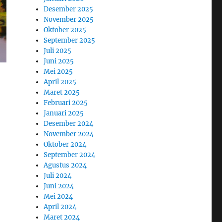
Desember 2025
November 2025
Oktober 2025
September 2025
Juli 2025
Juni 2025
Mei 2025
April 2025
Maret 2025
Februari 2025
Januari 2025
Desember 2024
November 2024
Oktober 2024
September 2024
Agustus 2024
Juli 2024
Juni 2024
Mei 2024
April 2024
Maret 2024