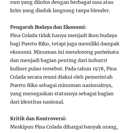
rum yang diinfus dengan berbagai rasa atau
krim yang diaduk langsung tanpa blender.
Pengaruh Budaya dan Ekonomi:
Pina Colada tidak hanya menjadi ikon budaya
bagi Puerto Riko, tetapi juga memiliki dampak
ekonomi. Minuman ini mendorong pariwisata
dan menjadi bagian penting dari industri
kuliner pulau tersebut. Pada tahun 1978, Pina
Colada secara resmi diakui oleh pemerintah
Puerto Riko sebagai minuman nasionalnya,
yang menegaskan statusnya sebagai bagian
dari identitas nasional.
Kritik dan Kontroversi:
Meskipun Pina Colada dihargai banyak orang,