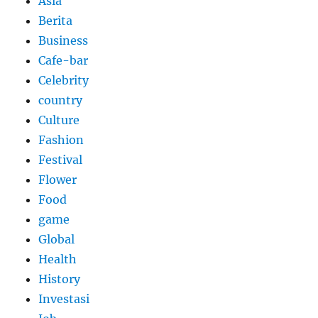
Asia
Berita
Business
Cafe-bar
Celebrity
country
Culture
Fashion
Festival
Flower
Food
game
Global
Health
History
Investasi