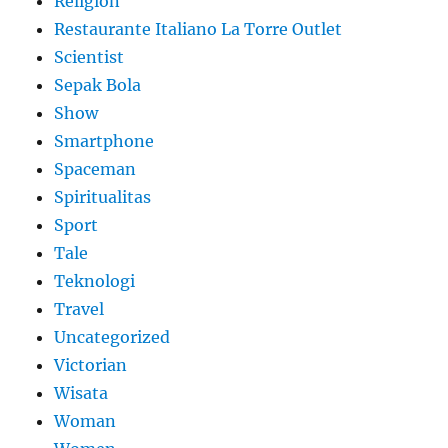
Religion
Restaurante Italiano La Torre Outlet
Scientist
Sepak Bola
Show
Smartphone
Spaceman
Spiritualitas
Sport
Tale
Teknologi
Travel
Uncategorized
Victorian
Wisata
Woman