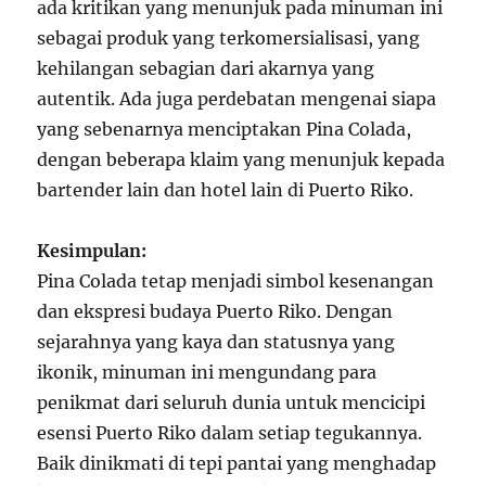
ada kritikan yang menunjuk pada minuman ini
sebagai produk yang terkomersialisasi, yang
kehilangan sebagian dari akarnya yang
autentik. Ada juga perdebatan mengenai siapa
yang sebenarnya menciptakan Pina Colada,
dengan beberapa klaim yang menunjuk kepada
bartender lain dan hotel lain di Puerto Riko.
Kesimpulan:
Pina Colada tetap menjadi simbol kesenangan
dan ekspresi budaya Puerto Riko. Dengan
sejarahnya yang kaya dan statusnya yang
ikonik, minuman ini mengundang para
penikmat dari seluruh dunia untuk mencicipi
esensi Puerto Riko dalam setiap tegukannya.
Baik dinikmati di tepi pantai yang menghadap