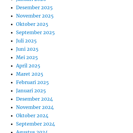
Desember 2025
November 2025
Oktober 2025
September 2025
Juli 2025
Juni 2025
Mei 2025
April 2025
Maret 2025
Februari 2025
Januari 2025
Desember 2024
November 2024
Oktober 2024
September 2024
Agustus 2024