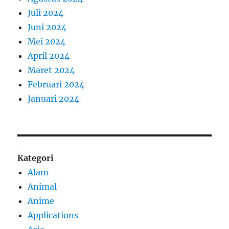
Juli 2024
Juni 2024
Mei 2024
April 2024
Maret 2024
Februari 2024
Januari 2024
Kategori
Alam
Animal
Anime
Applications