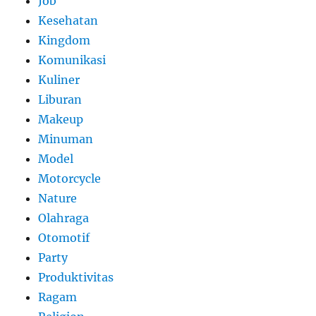
Job
Kesehatan
Kingdom
Komunikasi
Kuliner
Liburan
Makeup
Minuman
Model
Motorcycle
Nature
Olahraga
Otomotif
Party
Produktivitas
Ragam