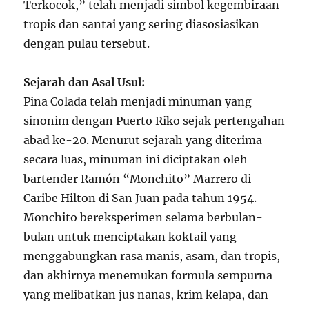
Terkocok,” telah menjadi simbol kegembiraan
tropis dan santai yang sering diasosiasikan
dengan pulau tersebut.
Sejarah dan Asal Usul:
Pina Colada telah menjadi minuman yang
sinonim dengan Puerto Riko sejak pertengahan
abad ke-20. Menurut sejarah yang diterima
secara luas, minuman ini diciptakan oleh
bartender Ramón “Monchito” Marrero di
Caribe Hilton di San Juan pada tahun 1954.
Monchito bereksperimen selama berbulan-
bulan untuk menciptakan koktail yang
menggabungkan rasa manis, asam, dan tropis,
dan akhirnya menemukan formula sempurna
yang melibatkan jus nanas, krim kelapa, dan