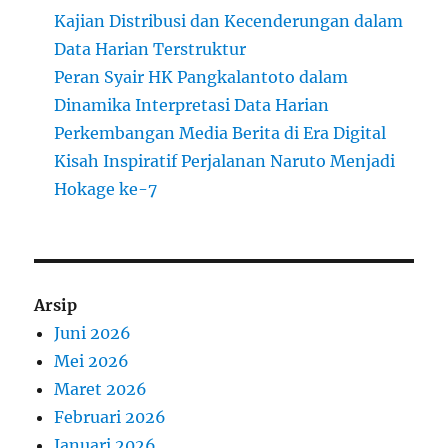
Kajian Distribusi dan Kecenderungan dalam
Data Harian Terstruktur
Peran Syair HK Pangkalantoto dalam
Dinamika Interpretasi Data Harian
Perkembangan Media Berita di Era Digital
Kisah Inspiratif Perjalanan Naruto Menjadi
Hokage ke-7
Arsip
Juni 2026
Mei 2026
Maret 2026
Februari 2026
Januari 2026