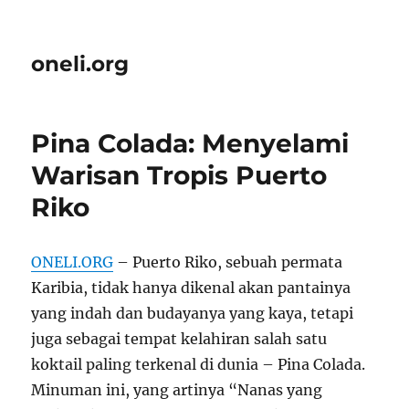
oneli.org
Pina Colada: Menyelami
Warisan Tropis Puerto
Riko
ONELI.ORG
– Puerto Riko, sebuah permata
Karibia, tidak hanya dikenal akan pantainya
yang indah dan budayanya yang kaya, tetapi
juga sebagai tempat kelahiran salah satu
koktail paling terkenal di dunia – Pina Colada.
Minuman ini, yang artinya “Nanas yang