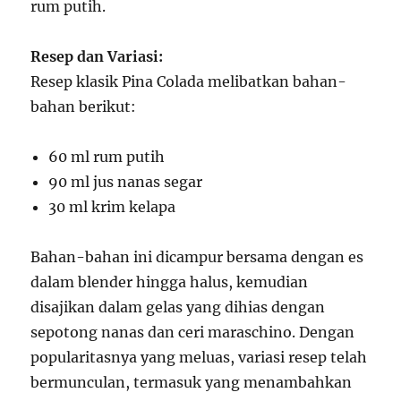
rum putih.
Resep dan Variasi:
Resep klasik Pina Colada melibatkan bahan-
bahan berikut:
60 ml rum putih
90 ml jus nanas segar
30 ml krim kelapa
Bahan-bahan ini dicampur bersama dengan es
dalam blender hingga halus, kemudian
disajikan dalam gelas yang dihias dengan
sepotong nanas dan ceri maraschino. Dengan
popularitasnya yang meluas, variasi resep telah
bermunculan, termasuk yang menambahkan