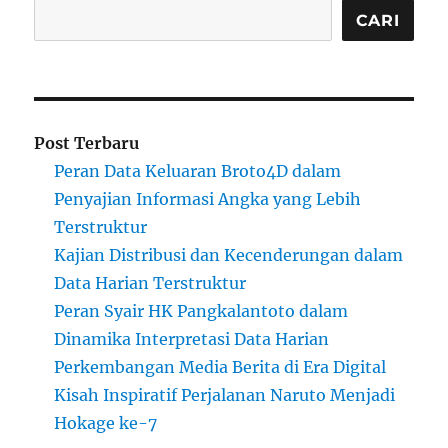
CARI
Post Terbaru
Peran Data Keluaran Broto4D dalam
Penyajian Informasi Angka yang Lebih
Terstruktur
Kajian Distribusi dan Kecenderungan dalam
Data Harian Terstruktur
Peran Syair HK Pangkalantoto dalam
Dinamika Interpretasi Data Harian
Perkembangan Media Berita di Era Digital
Kisah Inspiratif Perjalanan Naruto Menjadi
Hokage ke-7