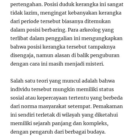
pertengahan. Posisi duduk kerangka ini sangat
tidak lazim, mengingat kebanyakan kerangka
dari periode tersebut biasanya ditemukan
dalam posisi berbaring. Para arkeolog yang
terlibat dalam penggalian ini mengungkapkan
bahwa posisi kerangka tersebut tampaknya
disengaja, namun alasan di balik penguburan
dengan cara ini masih menjadi misteri.
Salah satu teori yang muncul adalah bahwa
individu tersebut mungkin memiliki status
sosial atau kepercayaan tertentu yang berbeda
dari norma masyarakat setempat. Pemakaman
ini sendiri terletak di wilayah yang diketahui
memiliki sejarah panjang dan kompleks,
dengan pengaruh dari berbagai budaya.