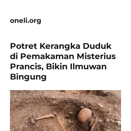
oneli.org
Potret Kerangka Duduk
di Pemakaman Misterius
Prancis, Bikin Ilmuwan
Bingung