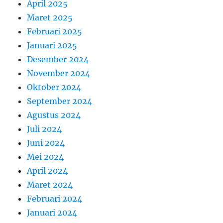
April 2025
Maret 2025
Februari 2025
Januari 2025
Desember 2024
November 2024
Oktober 2024
September 2024
Agustus 2024
Juli 2024
Juni 2024
Mei 2024
April 2024
Maret 2024
Februari 2024
Januari 2024