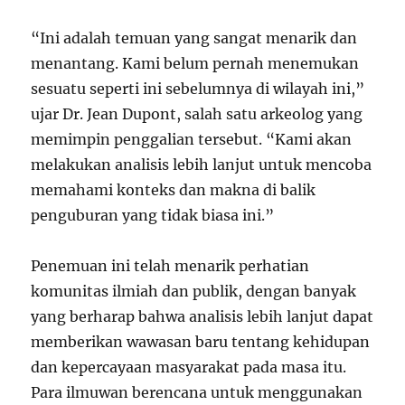
“Ini adalah temuan yang sangat menarik dan
menantang. Kami belum pernah menemukan
sesuatu seperti ini sebelumnya di wilayah ini,”
ujar Dr. Jean Dupont, salah satu arkeolog yang
memimpin penggalian tersebut. “Kami akan
melakukan analisis lebih lanjut untuk mencoba
memahami konteks dan makna di balik
penguburan yang tidak biasa ini.”
Penemuan ini telah menarik perhatian
komunitas ilmiah dan publik, dengan banyak
yang berharap bahwa analisis lebih lanjut dapat
memberikan wawasan baru tentang kehidupan
dan kepercayaan masyarakat pada masa itu.
Para ilmuwan berencana untuk menggunakan