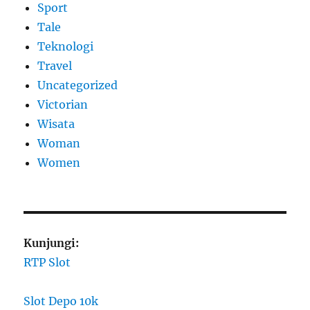
Sport
Tale
Teknologi
Travel
Uncategorized
Victorian
Wisata
Woman
Women
Kunjungi:
RTP Slot
Slot Depo 10k