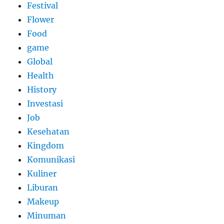
Festival
Flower
Food
game
Global
Health
History
Investasi
Job
Kesehatan
Kingdom
Komunikasi
Kuliner
Liburan
Makeup
Minuman