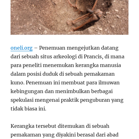
oneli.org
– Penemuan mengejutkan datang
dari sebuah situs arkeologi di Prancis, di mana
para peneliti menemukan kerangka manusia
dalam posisi duduk di sebuah pemakaman
kuno. Penemuan ini membuat para ilmuwan
kebingungan dan menimbulkan berbagai
spekulasi mengenai praktik penguburan yang
tidak biasa ini.
Kerangka tersebut ditemukan di sebuah
pemakaman yang diyakini berasal dari abad