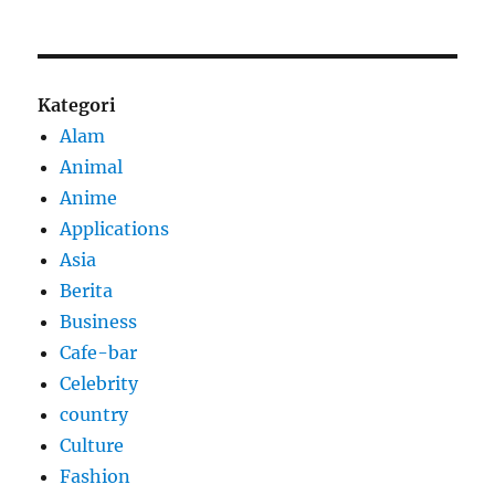
Kategori
Alam
Animal
Anime
Applications
Asia
Berita
Business
Cafe-bar
Celebrity
country
Culture
Fashion