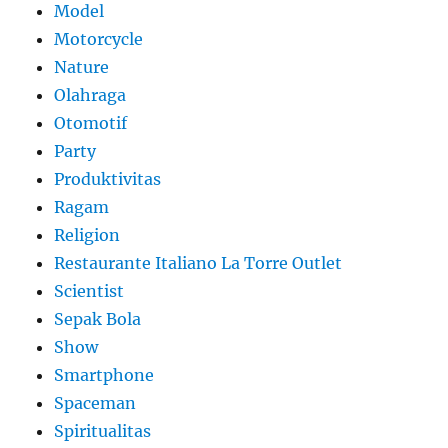
Model
Motorcycle
Nature
Olahraga
Otomotif
Party
Produktivitas
Ragam
Religion
Restaurante Italiano La Torre Outlet
Scientist
Sepak Bola
Show
Smartphone
Spaceman
Spiritualitas