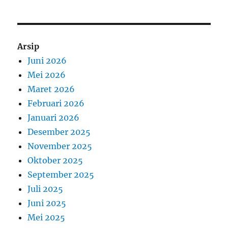
Arsip
Juni 2026
Mei 2026
Maret 2026
Februari 2026
Januari 2026
Desember 2025
November 2025
Oktober 2025
September 2025
Juli 2025
Juni 2025
Mei 2025