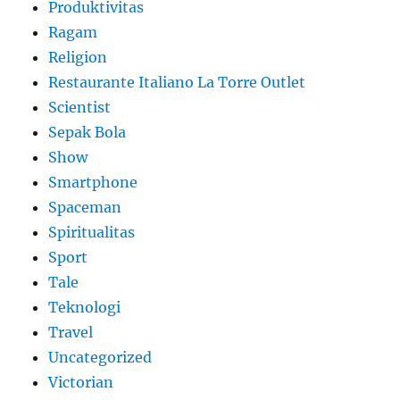
Produktivitas
Ragam
Religion
Restaurante Italiano La Torre Outlet
Scientist
Sepak Bola
Show
Smartphone
Spaceman
Spiritualitas
Sport
Tale
Teknologi
Travel
Uncategorized
Victorian