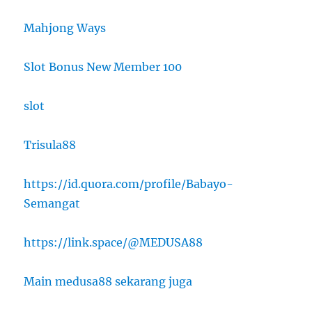
Mahjong Ways
Slot Bonus New Member 100
slot
Trisula88
https://id.quora.com/profile/Babayo-
Semangat
https://link.space/@MEDUSA88
Main medusa88 sekarang juga