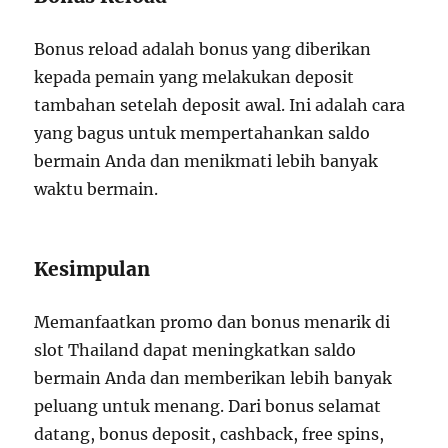
Bonus reload adalah bonus yang diberikan
kepada pemain yang melakukan deposit
tambahan setelah deposit awal. Ini adalah cara
yang bagus untuk mempertahankan saldo
bermain Anda dan menikmati lebih banyak
waktu bermain.
Kesimpulan
Memanfaatkan promo dan bonus menarik di
slot Thailand dapat meningkatkan saldo
bermain Anda dan memberikan lebih banyak
peluang untuk menang. Dari bonus selamat
datang, bonus deposit, cashback, free spins,