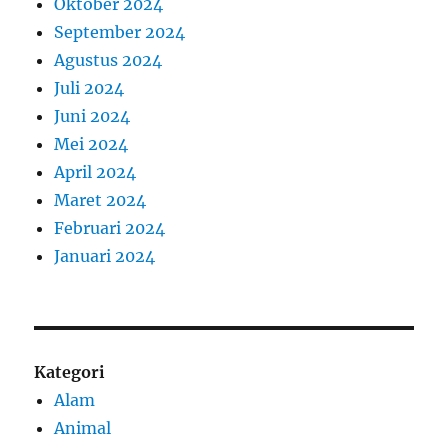
Oktober 2024
September 2024
Agustus 2024
Juli 2024
Juni 2024
Mei 2024
April 2024
Maret 2024
Februari 2024
Januari 2024
Kategori
Alam
Animal