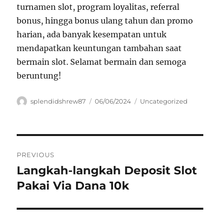
turnamen slot, program loyalitas, referral
bonus, hingga bonus ulang tahun dan promo
harian, ada banyak kesempatan untuk
mendapatkan keuntungan tambahan saat
bermain slot. Selamat bermain dan semoga
beruntung!
Author
Posted
Categories
splendidshrew87
06/06/2024
Uncategorized
on
Navigasi
PREVIOUS
pos
Langkah-langkah Deposit Slot
Previous
post:
Pakai Via Dana 10k