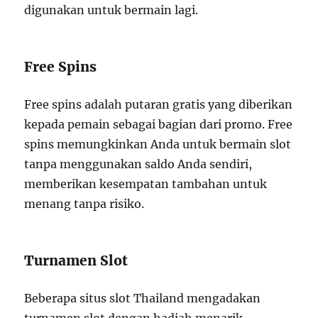
digunakan untuk bermain lagi.
Free Spins
Free spins adalah putaran gratis yang diberikan
kepada pemain sebagai bagian dari promo. Free
spins memungkinkan Anda untuk bermain slot
tanpa menggunakan saldo Anda sendiri,
memberikan kesempatan tambahan untuk
menang tanpa risiko.
Turnamen Slot
Beberapa situs slot Thailand mengadakan