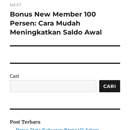
NEXT
Bonus New Member 100
Next
post:
Persen: Cara Mudah
Meningkatkan Saldo Awal
Cari
CARI
Post Terbaru