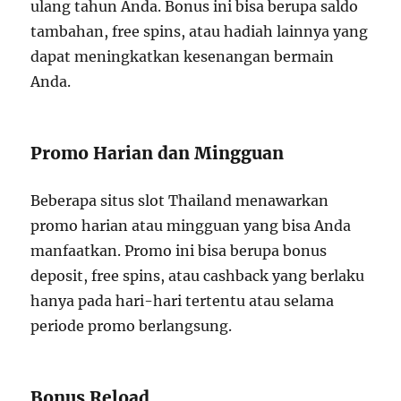
ulang tahun Anda. Bonus ini bisa berupa saldo
tambahan, free spins, atau hadiah lainnya yang
dapat meningkatkan kesenangan bermain
Anda.
Promo Harian dan Mingguan
Beberapa situs slot Thailand menawarkan
promo harian atau mingguan yang bisa Anda
manfaatkan. Promo ini bisa berupa bonus
deposit, free spins, atau cashback yang berlaku
hanya pada hari-hari tertentu atau selama
periode promo berlangsung.
Bonus Reload