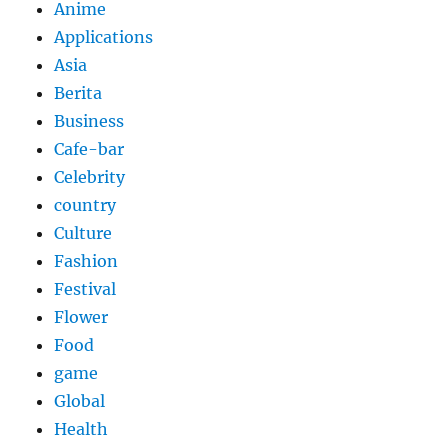
Anime
Applications
Asia
Berita
Business
Cafe-bar
Celebrity
country
Culture
Fashion
Festival
Flower
Food
game
Global
Health