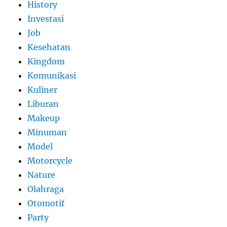
History
Investasi
Job
Kesehatan
Kingdom
Komunikasi
Kuliner
Liburan
Makeup
Minuman
Model
Motorcycle
Nature
Olahraga
Otomotif
Party