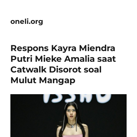
oneli.org
Respons Kayra Miendra
Putri Mieke Amalia saat
Catwalk Disorot soal
Mulut Mangap