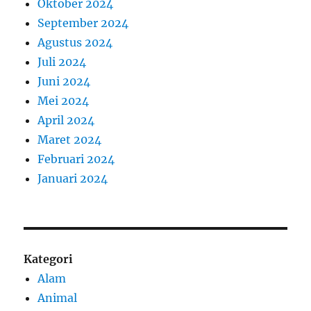
Oktober 2024
September 2024
Agustus 2024
Juli 2024
Juni 2024
Mei 2024
April 2024
Maret 2024
Februari 2024
Januari 2024
Kategori
Alam
Animal