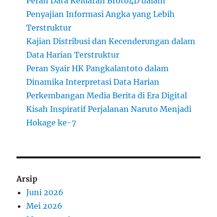
Peran Data Keluaran Broto4D dalam
Penyajian Informasi Angka yang Lebih
Terstruktur
Kajian Distribusi dan Kecenderungan dalam
Data Harian Terstruktur
Peran Syair HK Pangkalantoto dalam
Dinamika Interpretasi Data Harian
Perkembangan Media Berita di Era Digital
Kisah Inspiratif Perjalanan Naruto Menjadi
Hokage ke-7
Arsip
Juni 2026
Mei 2026