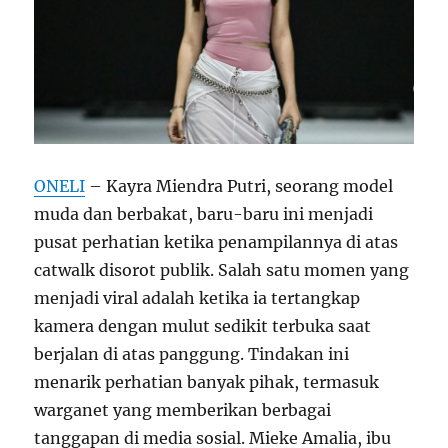
ONELI
– Kayra Miendra Putri, seorang model
muda dan berbakat, baru-baru ini menjadi
pusat perhatian ketika penampilannya di atas
catwalk disorot publik. Salah satu momen yang
menjadi viral adalah ketika ia tertangkap
kamera dengan mulut sedikit terbuka saat
berjalan di atas panggung. Tindakan ini
menarik perhatian banyak pihak, termasuk
warganet yang memberikan berbagai
tanggapan di media sosial. Mieke Amalia, ibu