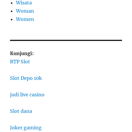
Wisata
Woman
Women
Kunjungi:
RTP Slot
Slot Depo 10k
judi live casino
Slot dana
Joker gaming