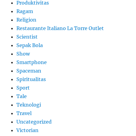
Produktivitas
Ragam
Religion
Restaurante Italiano La Torre Outlet
Scientist
Sepak Bola
Show
Smartphone
Spaceman
Spiritualitas
Sport
Tale
Teknologi
Travel
Uncategorized
Victorian