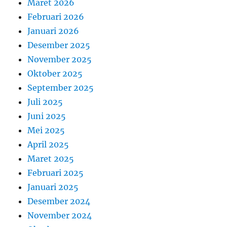
Maret 2026
Februari 2026
Januari 2026
Desember 2025
November 2025
Oktober 2025
September 2025
Juli 2025
Juni 2025
Mei 2025
April 2025
Maret 2025
Februari 2025
Januari 2025
Desember 2024
November 2024