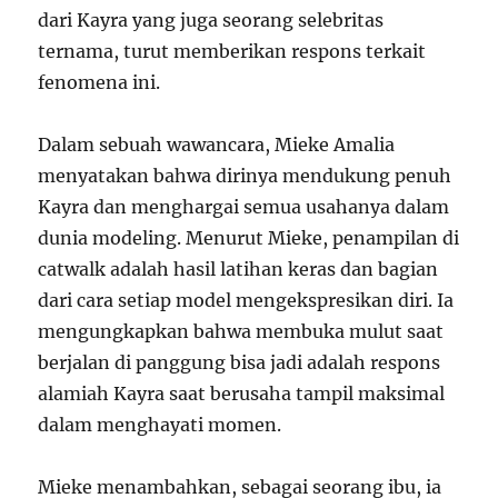
dari Kayra yang juga seorang selebritas
ternama, turut memberikan respons terkait
fenomena ini.
Dalam sebuah wawancara, Mieke Amalia
menyatakan bahwa dirinya mendukung penuh
Kayra dan menghargai semua usahanya dalam
dunia modeling. Menurut Mieke, penampilan di
catwalk adalah hasil latihan keras dan bagian
dari cara setiap model mengekspresikan diri. Ia
mengungkapkan bahwa membuka mulut saat
berjalan di panggung bisa jadi adalah respons
alamiah Kayra saat berusaha tampil maksimal
dalam menghayati momen.
Mieke menambahkan, sebagai seorang ibu, ia