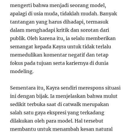
mengerti bahwa menjadi seorang model,
apalagi di usia muda, tidaklah mudah. Banyak
tantangan yang harus dihadapi, termasuk
dalam menghadapi kritik dan sorotan dari
publik. Oleh karena itu, ia selalu memberikan
semangat kepada Kayra untuk tidak terlalu
memedulikan komentar negatif dan tetap
fokus pada tujuan serta kariernya di dunia
modeling.
Sementara itu, Kayra sendiri merespons situasi
ini dengan bijak. Ia menjelaskan bahwa mulut
sedikit terbuka saat di catwalk merupakan
salah satu gaya ekspresi yang terkadang
dilakukan oleh para model. Hal tersebut
membantu untuk menambah kesan natural