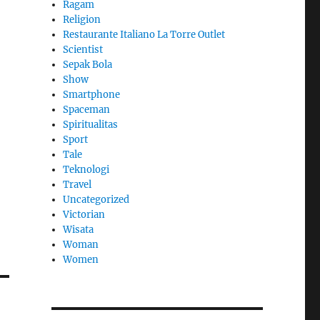
Ragam
Religion
Restaurante Italiano La Torre Outlet
Scientist
Sepak Bola
Show
Smartphone
Spaceman
Spiritualitas
Sport
Tale
Teknologi
Travel
Uncategorized
Victorian
Wisata
Woman
Women