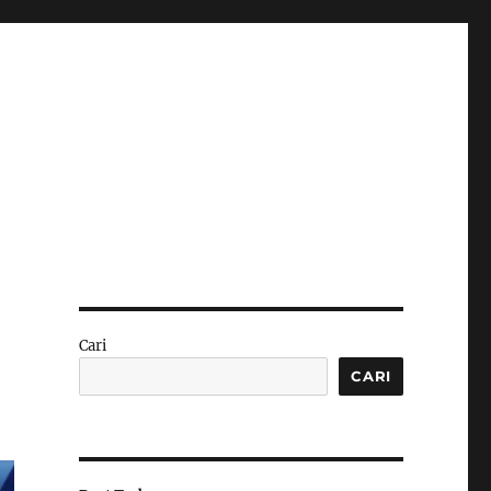
Cari
CARI