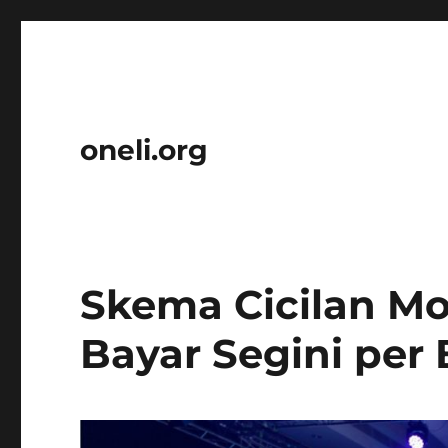
oneli.org
Skema Cicilan Mo
Bayar Segini per