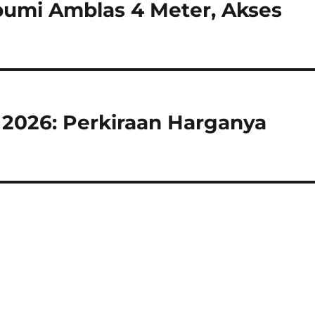
umi Amblas 4 Meter, Akses
s 2026: Perkiraan Harganya