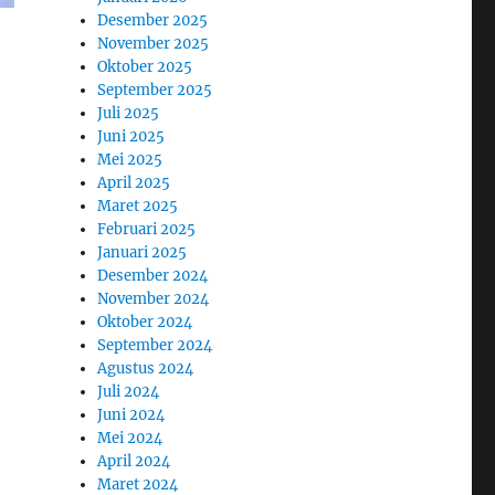
Desember 2025
November 2025
Oktober 2025
September 2025
Juli 2025
Juni 2025
Mei 2025
April 2025
Maret 2025
Februari 2025
Januari 2025
Desember 2024
November 2024
Oktober 2024
September 2024
Agustus 2024
Juli 2024
Juni 2024
Mei 2024
April 2024
Maret 2024