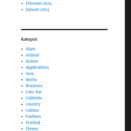
Februari 2024
Januari 2024
Kategori
Alam
Animal
Anime
Applications
Asia
Berita
Business
Cafe-bar
Celebrity
country
Culture
Fashion
Festival
Flower