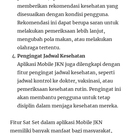
memberikan rekomendasi kesehatan yang
disesuaikan dengan kondisi pengguna.
Rekomendasi ini dapat berupa saran untuk
melakukan pemeriksaan lebih lanjut,
mengubah pola makan, atau melakukan
olahraga tertentu.
Pengingat Jadwal Kesehatan
Aplikasi Mobile JKN juga dilengkapi dengan
fitur pengingat jadwal kesehatan, seperti
jadwal kontrol ke dokter, vaksinasi, atau
pemeriksaan kesehatan rutin. Pengingat ini
akan membantu pengguna untuk tetap
disiplin dalam menjaga kesehatan mereka.
Fitur Sat Set dalam aplikasi Mobile JKN
memiliki banyak manfaat bagi masyarakat,