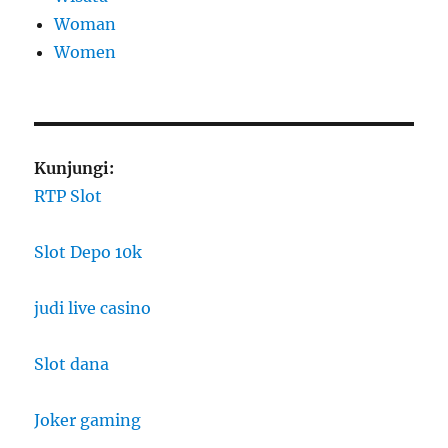
Woman
Women
Kunjungi:
RTP Slot
Slot Depo 10k
judi live casino
Slot dana
Joker gaming