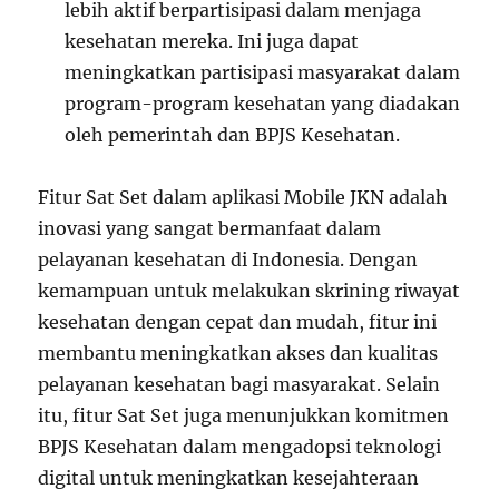
lebih aktif berpartisipasi dalam menjaga
kesehatan mereka. Ini juga dapat
meningkatkan partisipasi masyarakat dalam
program-program kesehatan yang diadakan
oleh pemerintah dan BPJS Kesehatan.
Fitur Sat Set dalam aplikasi Mobile JKN adalah
inovasi yang sangat bermanfaat dalam
pelayanan kesehatan di Indonesia. Dengan
kemampuan untuk melakukan skrining riwayat
kesehatan dengan cepat dan mudah, fitur ini
membantu meningkatkan akses dan kualitas
pelayanan kesehatan bagi masyarakat. Selain
itu, fitur Sat Set juga menunjukkan komitmen
BPJS Kesehatan dalam mengadopsi teknologi
digital untuk meningkatkan kesejahteraan