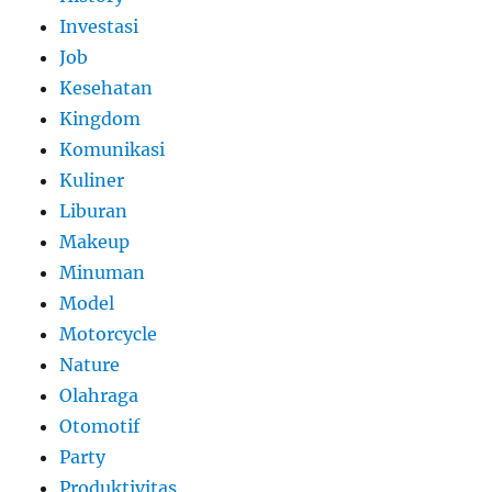
Investasi
Job
Kesehatan
Kingdom
Komunikasi
Kuliner
Liburan
Makeup
Minuman
Model
Motorcycle
Nature
Olahraga
Otomotif
Party
Produktivitas