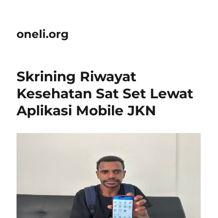
oneli.org
Skrining Riwayat
Kesehatan Sat Set Lewat
Aplikasi Mobile JKN