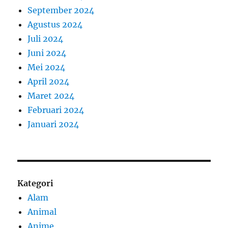
September 2024
Agustus 2024
Juli 2024
Juni 2024
Mei 2024
April 2024
Maret 2024
Februari 2024
Januari 2024
Kategori
Alam
Animal
Anime