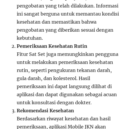
pengobatan yang telah dilakukan. Informasi
ini sangat berguna untuk memantau kondisi
kesehatan dan memastikan bahwa
pengobatan yang diberikan sesuai dengan
kebutuhan.
Pemeriksaan Kesehatan Rutin
Fitur Sat Set juga memungkinkan pengguna
untuk melakukan pemeriksaan kesehatan
rutin, seperti pengukuran tekanan darah,
gula darah, dan kolesterol. Hasil
pemeriksaan ini dapat langsung dilihat di
aplikasi dan dapat digunakan sebagai acuan
untuk konsultasi dengan dokter.
Rekomendasi Kesehatan
Berdasarkan riwayat kesehatan dan hasil
pemeriksaan, aplikasi Mobile JKN akan