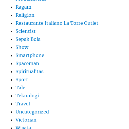
Ragam
Religion
Restaurante Italiano La Torre Outlet
Scientist
Sepak Bola
Show
Smartphone
Spaceman
Spiritualitas
Sport
Tale
Teknologi
Travel
Uncategorized
Victorian
Wisata