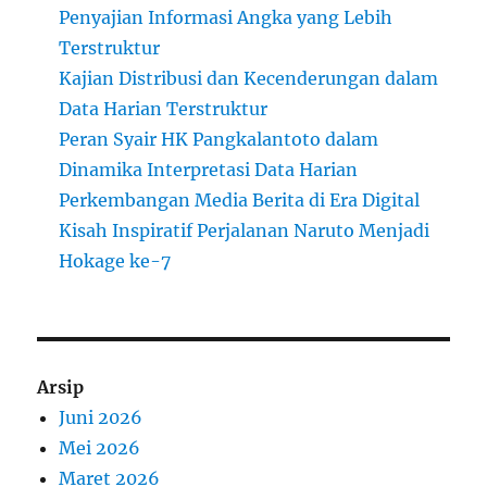
Penyajian Informasi Angka yang Lebih
Terstruktur
Kajian Distribusi dan Kecenderungan dalam
Data Harian Terstruktur
Peran Syair HK Pangkalantoto dalam
Dinamika Interpretasi Data Harian
Perkembangan Media Berita di Era Digital
Kisah Inspiratif Perjalanan Naruto Menjadi
Hokage ke-7
Arsip
Juni 2026
Mei 2026
Maret 2026