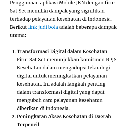
Penggunaan aplikasi Mobile JKN dengan fitur
Sat Set memiliki dampak yang signifikan
terhadap pelayanan kesehatan di Indonesia.
Berikut
link judi bola
adalah beberapa dampak
utama:
Transformasi Digital dalam Kesehatan
Fitur Sat Set menunjukkan komitmen BPJS
Kesehatan dalam mengadopsi teknologi
digital untuk meningkatkan pelayanan
kesehatan. Ini adalah langkah penting
dalam transformasi digital yang dapat
mengubah cara pelayanan kesehatan
diberikan di Indonesia.
Peningkatan Akses Kesehatan di Daerah
Terpencil