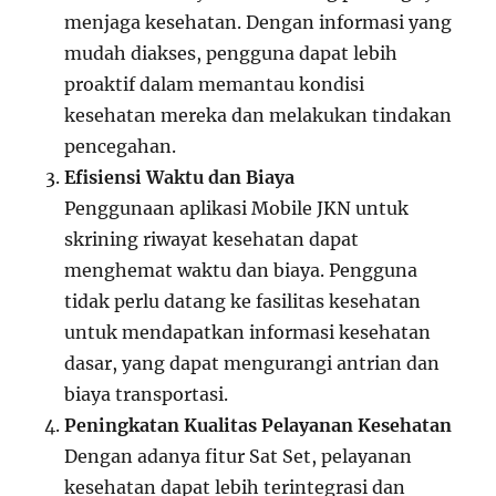
menjaga kesehatan. Dengan informasi yang
mudah diakses, pengguna dapat lebih
proaktif dalam memantau kondisi
kesehatan mereka dan melakukan tindakan
pencegahan.
Efisiensi Waktu dan Biaya
Penggunaan aplikasi Mobile JKN untuk
skrining riwayat kesehatan dapat
menghemat waktu dan biaya. Pengguna
tidak perlu datang ke fasilitas kesehatan
untuk mendapatkan informasi kesehatan
dasar, yang dapat mengurangi antrian dan
biaya transportasi.
Peningkatan Kualitas Pelayanan Kesehatan
Dengan adanya fitur Sat Set, pelayanan
kesehatan dapat lebih terintegrasi dan