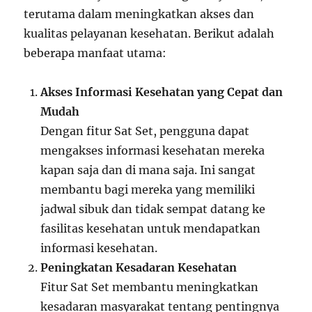
terutama dalam meningkatkan akses dan
kualitas pelayanan kesehatan. Berikut adalah
beberapa manfaat utama:
Akses Informasi Kesehatan yang Cepat dan
Mudah
Dengan fitur Sat Set, pengguna dapat
mengakses informasi kesehatan mereka
kapan saja dan di mana saja. Ini sangat
membantu bagi mereka yang memiliki
jadwal sibuk dan tidak sempat datang ke
fasilitas kesehatan untuk mendapatkan
informasi kesehatan.
Peningkatan Kesadaran Kesehatan
Fitur Sat Set membantu meningkatkan
kesadaran masyarakat tentang pentingnya