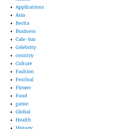
Applications
Asia
Berita
Business
Cafe-bar
Celebrity
country
Culture
Fashion
Festival
Flower
Food
game
Global
Health
History