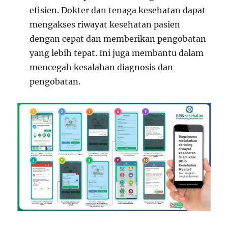
efisien. Dokter dan tenaga kesehatan dapat
mengakses riwayat kesehatan pasien
dengan cepat dan memberikan pengobatan
yang lebih tepat. Ini juga membantu dalam
mencegah kesalahan diagnosis dan
pengobatan.