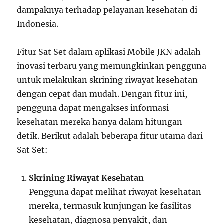
dampaknya terhadap pelayanan kesehatan di
Indonesia.
Fitur Sat Set dalam aplikasi Mobile JKN adalah
inovasi terbaru yang memungkinkan pengguna
untuk melakukan skrining riwayat kesehatan
dengan cepat dan mudah. Dengan fitur ini,
pengguna dapat mengakses informasi
kesehatan mereka hanya dalam hitungan
detik. Berikut adalah beberapa fitur utama dari
Sat Set:
Skrining Riwayat Kesehatan
Pengguna dapat melihat riwayat kesehatan
mereka, termasuk kunjungan ke fasilitas
kesehatan, diagnosa penyakit, dan