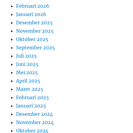
Februari 2026
Januari 2026
Desember 2025
November 2025
Oktober 2025
September 2025
Juli 2025
Juni 2025
Mei 2025
April 2025
Maret 2025
Februari 2025
Januari 2025
Desember 2024
November 2024
Oktober 2024