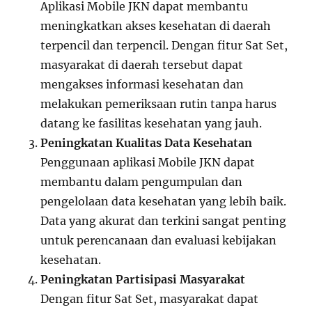
Aplikasi Mobile JKN dapat membantu
meningkatkan akses kesehatan di daerah
terpencil dan terpencil. Dengan fitur Sat Set,
masyarakat di daerah tersebut dapat
mengakses informasi kesehatan dan
melakukan pemeriksaan rutin tanpa harus
datang ke fasilitas kesehatan yang jauh.
Peningkatan Kualitas Data Kesehatan
Penggunaan aplikasi Mobile JKN dapat
membantu dalam pengumpulan dan
pengelolaan data kesehatan yang lebih baik.
Data yang akurat dan terkini sangat penting
untuk perencanaan dan evaluasi kebijakan
kesehatan.
Peningkatan Partisipasi Masyarakat
Dengan fitur Sat Set, masyarakat dapat