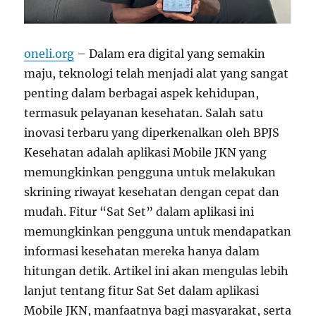
oneli.org
– Dalam era digital yang semakin
maju, teknologi telah menjadi alat yang sangat
penting dalam berbagai aspek kehidupan,
termasuk pelayanan kesehatan. Salah satu
inovasi terbaru yang diperkenalkan oleh BPJS
Kesehatan adalah aplikasi Mobile JKN yang
memungkinkan pengguna untuk melakukan
skrining riwayat kesehatan dengan cepat dan
mudah. Fitur “Sat Set” dalam aplikasi ini
memungkinkan pengguna untuk mendapatkan
informasi kesehatan mereka hanya dalam
hitungan detik. Artikel ini akan mengulas lebih
lanjut tentang fitur Sat Set dalam aplikasi
Mobile JKN, manfaatnya bagi masyarakat, serta