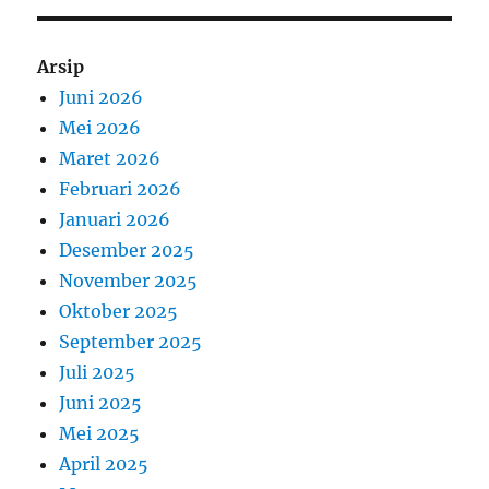
Arsip
Juni 2026
Mei 2026
Maret 2026
Februari 2026
Januari 2026
Desember 2025
November 2025
Oktober 2025
September 2025
Juli 2025
Juni 2025
Mei 2025
April 2025