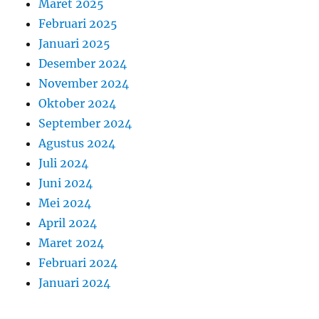
Maret 2025
Februari 2025
Januari 2025
Desember 2024
November 2024
Oktober 2024
September 2024
Agustus 2024
Juli 2024
Juni 2024
Mei 2024
April 2024
Maret 2024
Februari 2024
Januari 2024