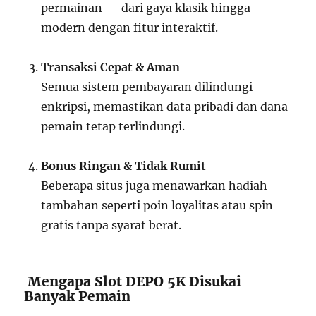
permainan — dari gaya klasik hingga
modern dengan fitur interaktif.
Transaksi Cepat & Aman
Semua sistem pembayaran dilindungi
enkripsi, memastikan data pribadi dan dana
pemain tetap terlindungi.
Bonus Ringan & Tidak Rumit
Beberapa situs juga menawarkan hadiah
tambahan seperti poin loyalitas atau spin
gratis tanpa syarat berat.
Mengapa Slot DEPO 5K Disukai
Banyak Pemain