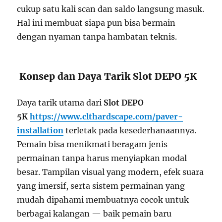
cukup satu kali scan dan saldo langsung masuk.
Hal ini membuat siapa pun bisa bermain
dengan nyaman tanpa hambatan teknis.
Konsep dan Daya Tarik Slot DEPO 5K
Daya tarik utama dari
Slot DEPO
5K
https://www.clthardscape.com/paver-
installation
terletak pada kesederhanaannya.
Pemain bisa menikmati beragam jenis
permainan tanpa harus menyiapkan modal
besar. Tampilan visual yang modern, efek suara
yang imersif, serta sistem permainan yang
mudah dipahami membuatnya cocok untuk
berbagai kalangan — baik pemain baru