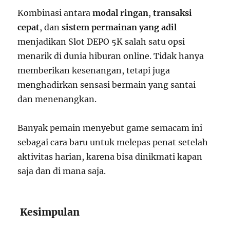
Kombinasi antara
modal ringan
,
transaksi
cepat
, dan
sistem permainan yang adil
menjadikan Slot DEPO 5K salah satu opsi
menarik di dunia hiburan online. Tidak hanya
memberikan kesenangan, tetapi juga
menghadirkan sensasi bermain yang santai
dan menenangkan.
Banyak pemain menyebut game semacam ini
sebagai cara baru untuk melepas penat setelah
aktivitas harian, karena bisa dinikmati kapan
saja dan di mana saja.
Kesimpulan