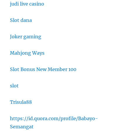
judi live casino
Slot dana
Joker gaming
Mahjong Ways
Slot Bonus New Member 100
slot
Trisula88
https://id.quora.com/profile/Babayo-
Semangat