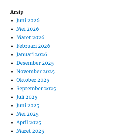
Arsip
Juni 2026
Mei 2026
Maret 2026
Februari 2026
Januari 2026
Desember 2025
November 2025
Oktober 2025
September 2025
Juli 2025
Juni 2025
Mei 2025
April 2025
Maret 2025