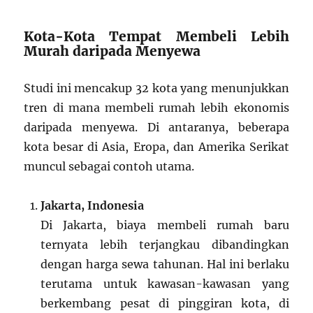
Kota-Kota Tempat Membeli Lebih
Murah daripada Menyewa
Studi ini mencakup 32 kota yang menunjukkan
tren di mana membeli rumah lebih ekonomis
daripada menyewa. Di antaranya, beberapa
kota besar di Asia, Eropa, dan Amerika Serikat
muncul sebagai contoh utama.
Jakarta, Indonesia
Di Jakarta, biaya membeli rumah baru
ternyata lebih terjangkau dibandingkan
dengan harga sewa tahunan. Hal ini berlaku
terutama untuk kawasan-kawasan yang
berkembang pesat di pinggiran kota, di