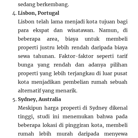
sedang berkembang.
Lisbon, Portugal
Lisbon telah lama menjadi kota tujuan bagi
para ekspat dan wisatawan. Namun, di
beberapa area, biaya untuk membeli
properti justru lebih rendah daripada biaya
sewa tahunan. Faktor-faktor seperti tarif
bunga yang rendah dan adanya pilihan
properti yang lebih terjangkau di luar pusat
kota menjadikan pembelian rumah sebuah
alternatif yang menarik.
Sydney, Australia
Meskipun harga properti di Sydney dikenal
tinggi, studi ini menemukan bahwa pada
beberapa lokasi di pinggiran kota, membeli
rumah lebih murah daripada menyewa