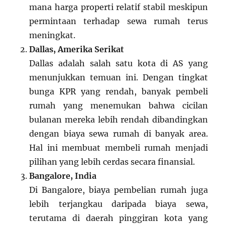
mana harga properti relatif stabil meskipun
permintaan terhadap sewa rumah terus
meningkat.
Dallas, Amerika Serikat
Dallas adalah salah satu kota di AS yang
menunjukkan temuan ini. Dengan tingkat
bunga KPR yang rendah, banyak pembeli
rumah yang menemukan bahwa cicilan
bulanan mereka lebih rendah dibandingkan
dengan biaya sewa rumah di banyak area.
Hal ini membuat membeli rumah menjadi
pilihan yang lebih cerdas secara finansial.
Bangalore, India
Di Bangalore, biaya pembelian rumah juga
lebih terjangkau daripada biaya sewa,
terutama di daerah pinggiran kota yang