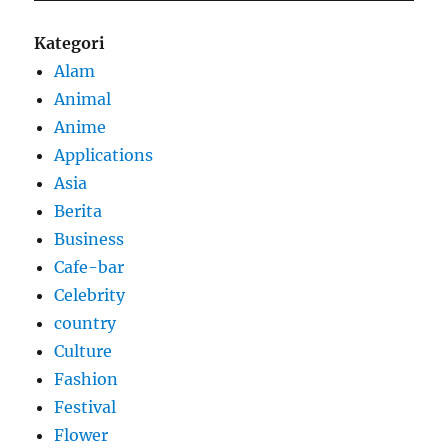
Kategori
Alam
Animal
Anime
Applications
Asia
Berita
Business
Cafe-bar
Celebrity
country
Culture
Fashion
Festival
Flower