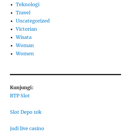
Teknologi
Travel
Uncategorized
Victorian
Wisata
Woman
Women
Kunjungi:
RTP Slot
Slot Depo 10k
judi live casino