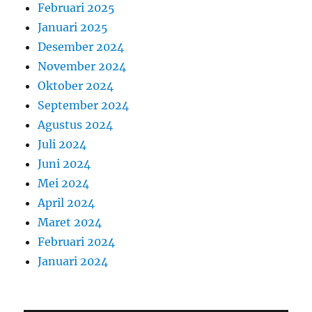
Februari 2025
Januari 2025
Desember 2024
November 2024
Oktober 2024
September 2024
Agustus 2024
Juli 2024
Juni 2024
Mei 2024
April 2024
Maret 2024
Februari 2024
Januari 2024