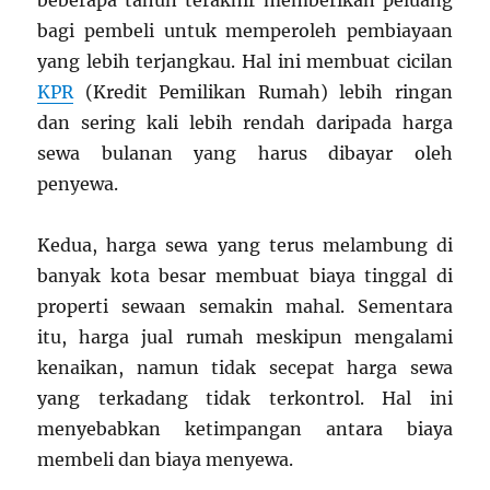
beberapa tahun terakhir memberikan peluang
bagi pembeli untuk memperoleh pembiayaan
yang lebih terjangkau. Hal ini membuat cicilan
KPR
(Kredit Pemilikan Rumah) lebih ringan
dan sering kali lebih rendah daripada harga
sewa bulanan yang harus dibayar oleh
penyewa.
Kedua, harga sewa yang terus melambung di
banyak kota besar membuat biaya tinggal di
properti sewaan semakin mahal. Sementara
itu, harga jual rumah meskipun mengalami
kenaikan, namun tidak secepat harga sewa
yang terkadang tidak terkontrol. Hal ini
menyebabkan ketimpangan antara biaya
membeli dan biaya menyewa.