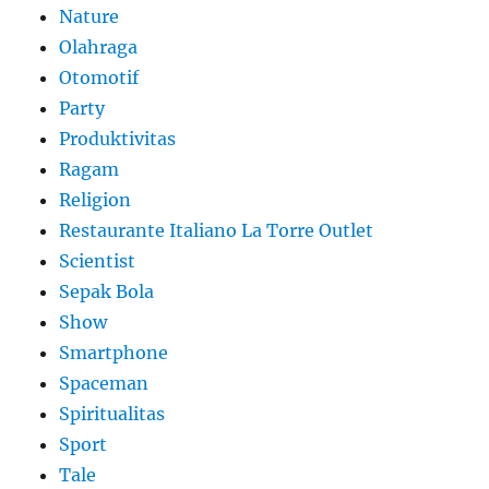
Nature
Olahraga
Otomotif
Party
Produktivitas
Ragam
Religion
Restaurante Italiano La Torre Outlet
Scientist
Sepak Bola
Show
Smartphone
Spaceman
Spiritualitas
Sport
Tale