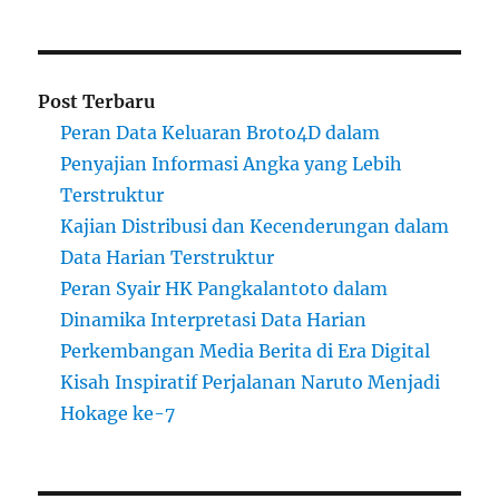
Post Terbaru
Peran Data Keluaran Broto4D dalam
Penyajian Informasi Angka yang Lebih
Terstruktur
Kajian Distribusi dan Kecenderungan dalam
Data Harian Terstruktur
Peran Syair HK Pangkalantoto dalam
Dinamika Interpretasi Data Harian
Perkembangan Media Berita di Era Digital
Kisah Inspiratif Perjalanan Naruto Menjadi
Hokage ke-7