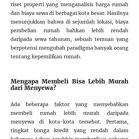
riset properti yang menganalisis harga rumah
dan biaya sewa di berbagai kota besar. Hasilnya
menunjukkan bahwa di sejumlah lokasi, biaya
pembelian rumah bahkan lebih rendah
daripada sewa tahunan, sebuah temuan yang
berpotensi mengubah paradigma banyak orang
tentang kepemilikan rumah.
Mengapa Membeli Bisa Lebih Murah
dari Menyewa?
Ada beberapa faktor yang menyebabkan
membeli rumah lebih murah daripada
menyewa di kota-kota tersebut. Pertama,
tingkat bunga kredit yang rendah dalam