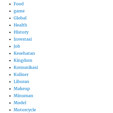
Food
game
Global
Health
History
Investasi
Job
Kesehatan
Kingdom
Komunikasi
Kuliner
Liburan
Makeup
Minuman
Model
Motorcycle