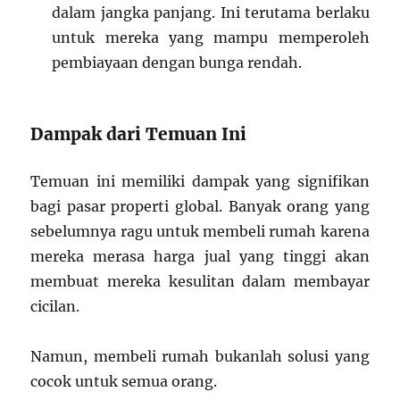
dalam jangka panjang. Ini terutama berlaku
untuk mereka yang mampu memperoleh
pembiayaan dengan bunga rendah.
Dampak dari Temuan Ini
Temuan ini memiliki dampak yang signifikan
bagi pasar properti global. Banyak orang yang
sebelumnya ragu untuk membeli rumah karena
mereka merasa harga jual yang tinggi akan
membuat mereka kesulitan dalam membayar
cicilan.
Namun, membeli rumah bukanlah solusi yang
cocok untuk semua orang.