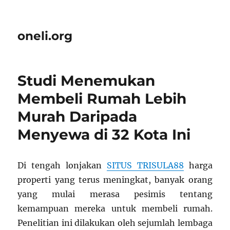
oneli.org
Studi Menemukan
Membeli Rumah Lebih
Murah Daripada
Menyewa di 32 Kota Ini
Di tengah lonjakan
SITUS TRISULA88
harga
properti yang terus meningkat, banyak orang
yang mulai merasa pesimis tentang
kemampuan mereka untuk membeli rumah.
Penelitian ini dilakukan oleh sejumlah lembaga