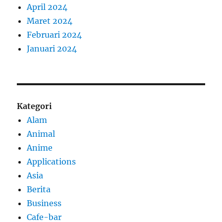
April 2024
Maret 2024
Februari 2024
Januari 2024
Kategori
Alam
Animal
Anime
Applications
Asia
Berita
Business
Cafe-bar