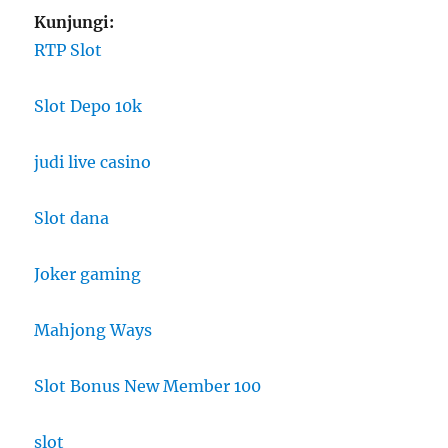
Kunjungi:
RTP Slot
Slot Depo 10k
judi live casino
Slot dana
Joker gaming
Mahjong Ways
Slot Bonus New Member 100
slot