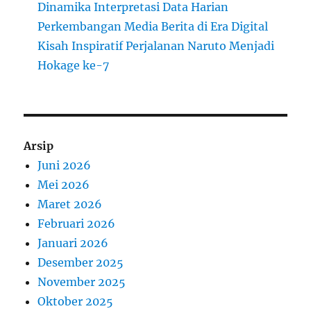
Dinamika Interpretasi Data Harian
Perkembangan Media Berita di Era Digital
Kisah Inspiratif Perjalanan Naruto Menjadi
Hokage ke-7
Arsip
Juni 2026
Mei 2026
Maret 2026
Februari 2026
Januari 2026
Desember 2025
November 2025
Oktober 2025