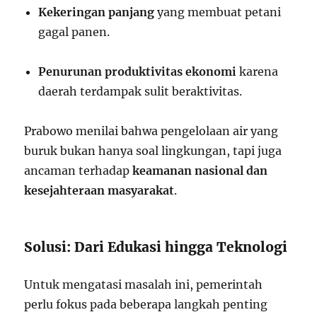
Kekeringan panjang
yang membuat petani
gagal panen.
Penurunan produktivitas ekonomi
karena
daerah terdampak sulit beraktivitas.
Prabowo menilai bahwa pengelolaan air yang
buruk bukan hanya soal lingkungan, tapi juga
ancaman terhadap
keamanan nasional dan
kesejahteraan masyarakat
.
Solusi: Dari Edukasi hingga Teknologi
Untuk mengatasi masalah ini, pemerintah
perlu fokus pada beberapa langkah penting