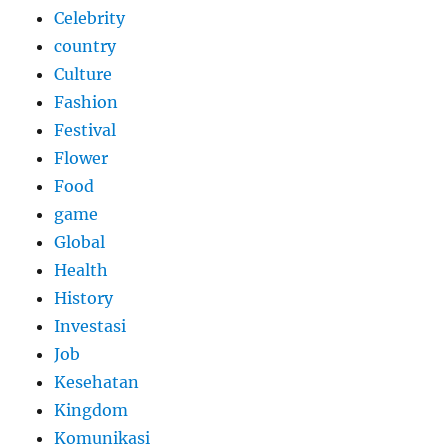
Celebrity
country
Culture
Fashion
Festival
Flower
Food
game
Global
Health
History
Investasi
Job
Kesehatan
Kingdom
Komunikasi