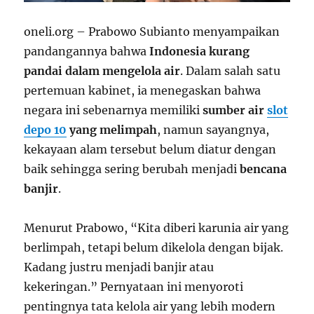
oneli.org – Prabowo Subianto menyampaikan
pandangannya bahwa
Indonesia kurang
pandai dalam mengelola air
. Dalam salah satu
pertemuan kabinet, ia menegaskan bahwa
negara ini sebenarnya memiliki
sumber air
slot
depo 10
yang melimpah
, namun sayangnya,
kekayaan alam tersebut belum diatur dengan
baik sehingga sering berubah menjadi
bencana
banjir
.
Menurut Prabowo, “Kita diberi karunia air yang
berlimpah, tetapi belum dikelola dengan bijak.
Kadang justru menjadi banjir atau
kekeringan.” Pernyataan ini menyoroti
pentingnya tata kelola air yang lebih modern