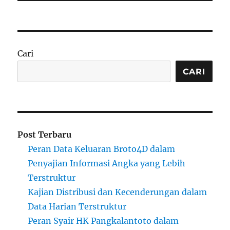
Cari
CARI
Post Terbaru
Peran Data Keluaran Broto4D dalam
Penyajian Informasi Angka yang Lebih
Terstruktur
Kajian Distribusi dan Kecenderungan dalam
Data Harian Terstruktur
Peran Syair HK Pangkalantoto dalam