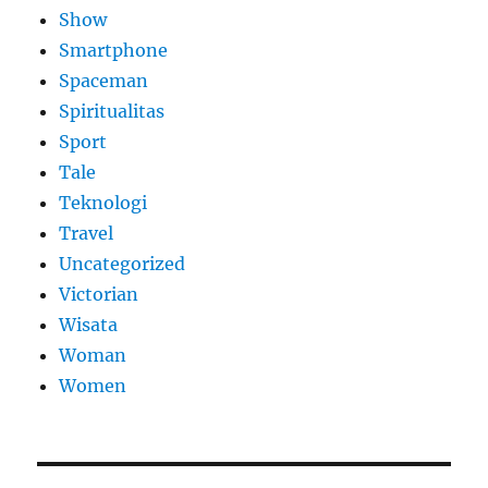
Show
Smartphone
Spaceman
Spiritualitas
Sport
Tale
Teknologi
Travel
Uncategorized
Victorian
Wisata
Woman
Women