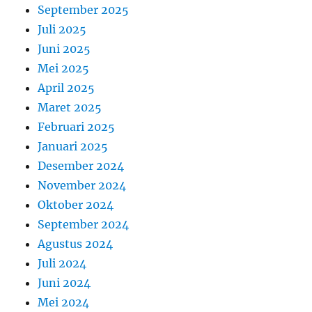
September 2025
Juli 2025
Juni 2025
Mei 2025
April 2025
Maret 2025
Februari 2025
Januari 2025
Desember 2024
November 2024
Oktober 2024
September 2024
Agustus 2024
Juli 2024
Juni 2024
Mei 2024