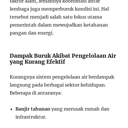
faktor alam, lemahnya koordinasi antar
lembaga juga memperburuk kondisi ini. Hal
tersebut menjadi salah satu fokus utama
pemerintah dalam mewujudkan ketahanan
pangan dan energi.
Dampak Buruk Akibat Pengelolaan Air
yang Kurang Efektif
Kurangnya sistem pengelolaan air berdampak
langsung pada berbagai sektor kehidupan.
Beberapa di antaranya:
Banjir tahunan
yang merusak rumah dan
infrastruktur.