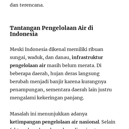
dan terencana.
Tantangan Pengelolaan Air di
Indonesia
Meski Indonesia dikenal memiliki ribuan
sungai, waduk, dan danau,
infrastruktur
pengelolaan air
masih belum merata. Di
beberapa daerah, hujan deras langsung
berubah menjadi banjir karena kurangnya
penampungan, sementara daerah lain justru
mengalami kekeringan panjang.
Masalah ini menunjukkan adanya
ketimpangan pengelolaan air nasional
. Selain