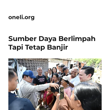
oneli.org
Sumber Daya Berlimpah
Tapi Tetap Banjir