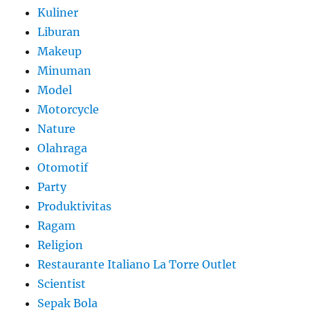
Kuliner
Liburan
Makeup
Minuman
Model
Motorcycle
Nature
Olahraga
Otomotif
Party
Produktivitas
Ragam
Religion
Restaurante Italiano La Torre Outlet
Scientist
Sepak Bola