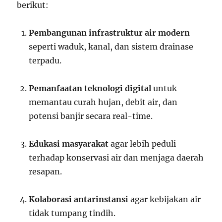
berikut:
Pembangunan infrastruktur air modern
seperti waduk, kanal, dan sistem drainase
terpadu.
Pemanfaatan teknologi digital
untuk
memantau curah hujan, debit air, dan
potensi banjir secara real-time.
Edukasi masyarakat
agar lebih peduli
terhadap konservasi air dan menjaga daerah
resapan.
Kolaborasi antarinstansi
agar kebijakan air
tidak tumpang tindih.