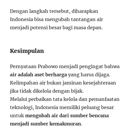
Dengan langkah tersebut, diharapkan
Indonesia bisa mengubah tantangan air
menjadi potensi besar bagi masa depan.
Kesimpulan
Pernyataan Prabowo menjadi pengingat bahwa
air adalah aset berharga
yang harus dijaga.
Kelimpahan air bukan jaminan kesejahteraan
jika tidak dikelola dengan bijak.
Melalui perbaikan tata kelola dan pemanfaatan
teknologi, Indonesia memiliki peluang besar
untuk
mengubah air dari sumber bencana
menjadi sumber kemakmuran
.