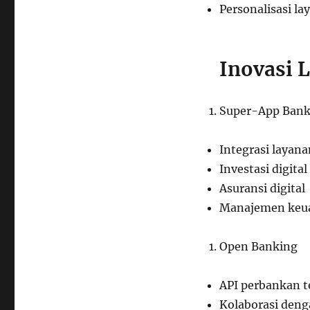
Personalisasi l
Inovasi 
Super-App Bank
Integrasi layana
Investasi digital
Asuransi digital
Manajemen keua
Open Banking
API perbankan t
Kolaborasi deng