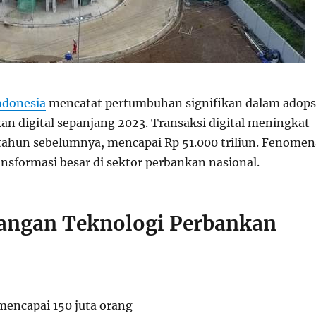
ndonesia
mencatat pertumbuhan signifikan dalam adops
an digital sepanjang 2023. Transaksi digital meningkat
ahun sebelumnya, mencapai Rp 51.000 triliun. Fenomen
nsformasi besar di sektor perbankan nasional.
ngan Teknologi Perbankan
mencapai 150 juta orang