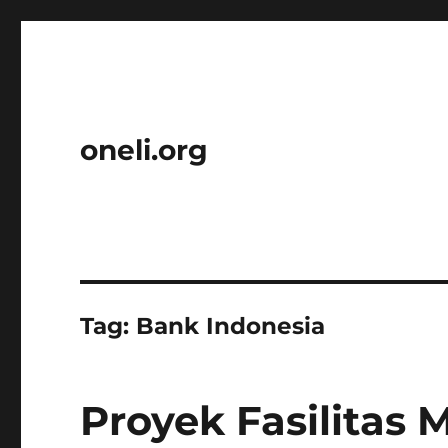
oneli.org
Tag:
Bank Indonesia
Proyek Fasilitas