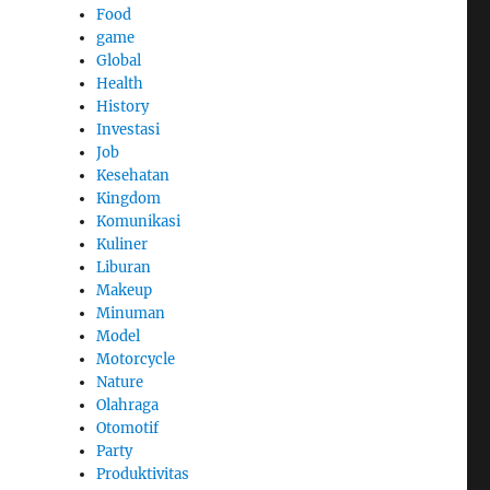
Food
game
Global
Health
History
Investasi
Job
Kesehatan
Kingdom
Komunikasi
Kuliner
Liburan
Makeup
Minuman
Model
Motorcycle
Nature
Olahraga
Otomotif
Party
Produktivitas