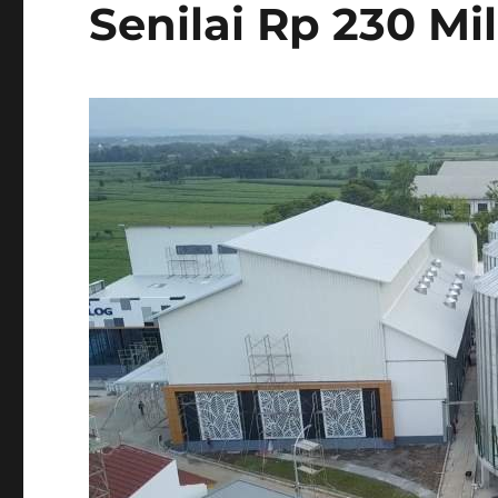
Senilai Rp 230 M