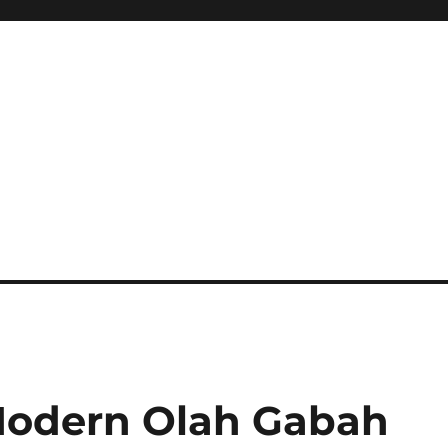
 Modern Olah Gabah