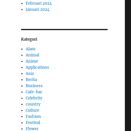
Februari 2024
Januari 2024
Kategori
Alam
Animal
Anime
Applications
Asia
Berita
Business
Cafe-bar
Celebrity
country
Culture
Fashion
Festival
Flower