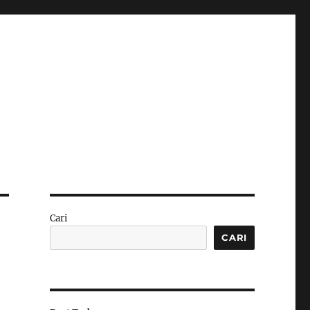
Cari
CARI