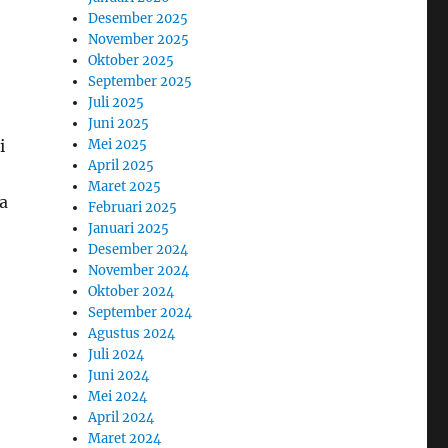
Desember 2025
November 2025
Oktober 2025
September 2025
Juli 2025
Juni 2025
Mei 2025
i
April 2025
Maret 2025
a
Februari 2025
Januari 2025
Desember 2024
November 2024
Oktober 2024
September 2024
Agustus 2024
Juli 2024
Juni 2024
Mei 2024
April 2024
Maret 2024