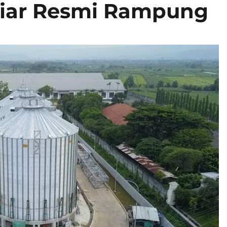
iliar Resmi Rampung