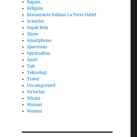
Ragam
Religion
Restaurante Italiano La Torre Outlet
Scientist
Sepak Bola
Show
Smartphone
Spaceman
Spiritualitas
Sport
Tale
Teknologi
Travel
Uncategorized
Victorian
Wisata
Woman
Women