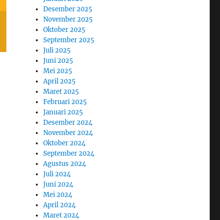
Desember 2025
November 2025
Oktober 2025
September 2025
Juli 2025
Juni 2025
Mei 2025
April 2025
Maret 2025
Februari 2025
Januari 2025
Desember 2024
November 2024
Oktober 2024
September 2024
Agustus 2024
Juli 2024
Juni 2024
Mei 2024
April 2024
Maret 2024