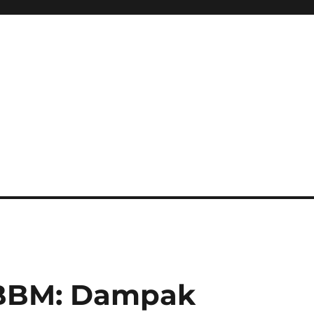
 BBM: Dampak