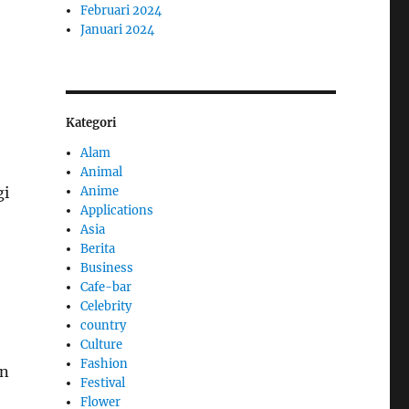
Februari 2024
Januari 2024
Kategori
Alam
Animal
Anime
gi
Applications
Asia
Berita
Business
Cafe-bar
Celebrity
country
Culture
Fashion
an
Festival
Flower