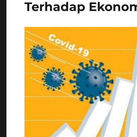
Terhadap Ekonom