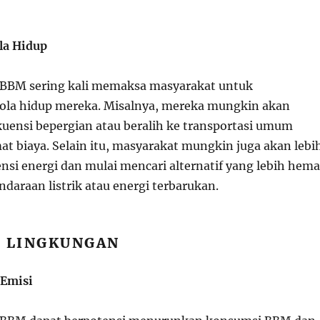
la Hidup
 BBM sering kali memaksa masyarakat untuk
ola hidup mereka. Misalnya, mereka mungkin akan
uensi bepergian atau beralih ke transportasi umum
 biaya. Selain itu, masyarakat mungkin juga akan lebi
ensi energi dan mulai mencari alternatif yang lebih hema
endaraan listrik atau energi terbarukan.
K LINGKUNGAN
 Emisi