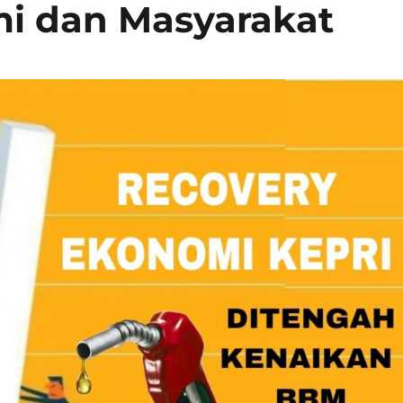
i dan Masyarakat