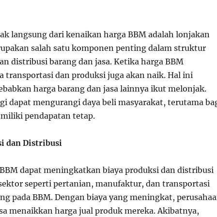
ak langsung dari kenaikan harga BBM adalah lonjakan
rupakan salah satu komponen penting dalam struktur
an distribusi barang dan jasa. Ketika harga BBM
 transportasi dan produksi juga akan naik. Hal ini
ebabkan harga barang dan jasa lainnya ikut melonjak.
ggi dapat mengurangi daya beli masyarakat, terutama ba
iliki pendapatan tetap.
i dan Distribusi
BBM dapat meningkatkan biaya produksi dan distribusi
ektor seperti pertanian, manufaktur, dan transportasi
ung pada BBM. Dengan biaya yang meningkat, perusaha
a menaikkan harga jual produk mereka. Akibatnya,