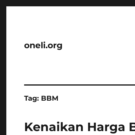
oneli.org
Tag:
BBM
Kenaikan Harga