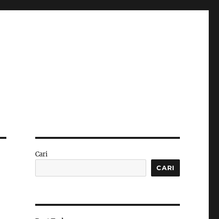
Cari
CARI