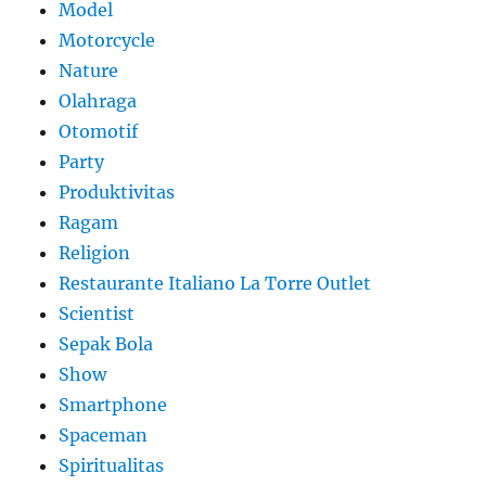
Model
Motorcycle
Nature
Olahraga
Otomotif
Party
Produktivitas
Ragam
Religion
Restaurante Italiano La Torre Outlet
Scientist
Sepak Bola
Show
Smartphone
Spaceman
Spiritualitas