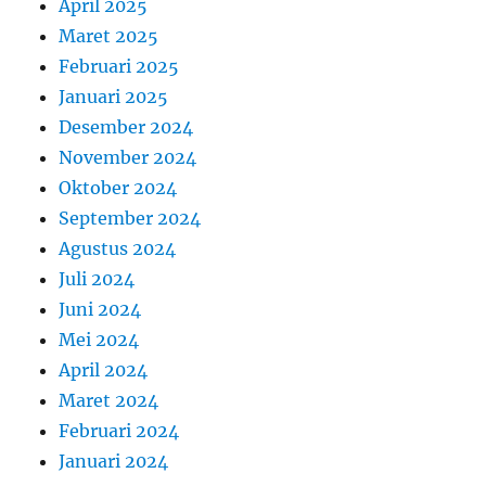
April 2025
Maret 2025
Februari 2025
Januari 2025
Desember 2024
November 2024
Oktober 2024
September 2024
Agustus 2024
Juli 2024
Juni 2024
Mei 2024
April 2024
Maret 2024
Februari 2024
Januari 2024