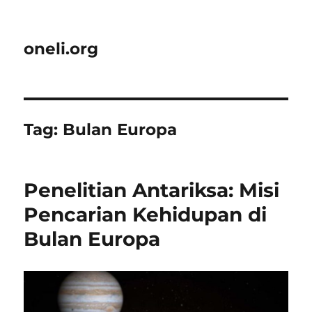
oneli.org
Tag:
Bulan Europa
Penelitian Antariksa: Misi
Pencarian Kehidupan di
Bulan Europa