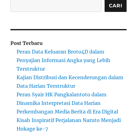
CARI
Post Terbaru
Peran Data Keluaran Broto4D dalam
Penyajian Informasi Angka yang Lebih
Terstruktur
Kajian Distribusi dan Kecenderungan dalam
Data Harian Terstruktur
Peran Syair HK Pangkalantoto dalam
Dinamika Interpretasi Data Harian
Perkembangan Media Berita di Era Digital
Kisah Inspiratif Perjalanan Naruto Menjadi
Hokage ke-7