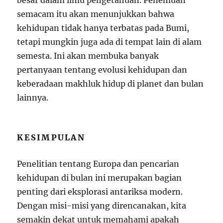
besar dalam ilmu pengetahuan. Penemuan
semacam itu akan menunjukkan bahwa
kehidupan tidak hanya terbatas pada Bumi,
tetapi mungkin juga ada di tempat lain di alam
semesta. Ini akan membuka banyak
pertanyaan tentang evolusi kehidupan dan
keberadaan makhluk hidup di planet dan bulan
lainnya.
KESIMPULAN
Penelitian tentang Europa dan pencarian
kehidupan di bulan ini merupakan bagian
penting dari eksplorasi antariksa modern.
Dengan misi-misi yang direncanakan, kita
semakin dekat untuk memahami apakah