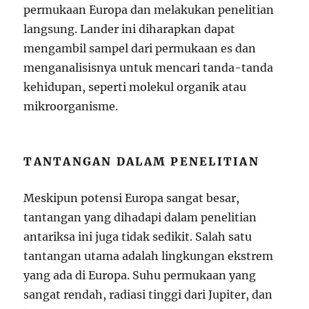
permukaan Europa dan melakukan penelitian
langsung. Lander ini diharapkan dapat
mengambil sampel dari permukaan es dan
menganalisisnya untuk mencari tanda-tanda
kehidupan, seperti molekul organik atau
mikroorganisme.
TANTANGAN DALAM PENELITIAN
Meskipun potensi Europa sangat besar,
tantangan yang dihadapi dalam penelitian
antariksa ini juga tidak sedikit. Salah satu
tantangan utama adalah lingkungan ekstrem
yang ada di Europa. Suhu permukaan yang
sangat rendah, radiasi tinggi dari Jupiter, dan