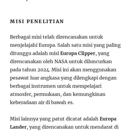
MISI PENELITIAN
Berbagai misi telah direncanakan untuk
menjelajahi Europa. Salah satu misi yang paling
ditunggu adalah misi
Europa Clipper
, yang
direncanakan oleh NASA untuk diluncurkan
pada tahun 2024. Misi ini akan menggunakan
pesawat luar angkasa yang dilengkapi dengan
berbagai instrumen untuk mempelajari
atmosfer, permukaan, dan kemungkinan
keberadaan air di bawah es.
Misi lainnya yang patut dicatat adalah
Europa
Lander
, yang direncanakan untuk mendarat di