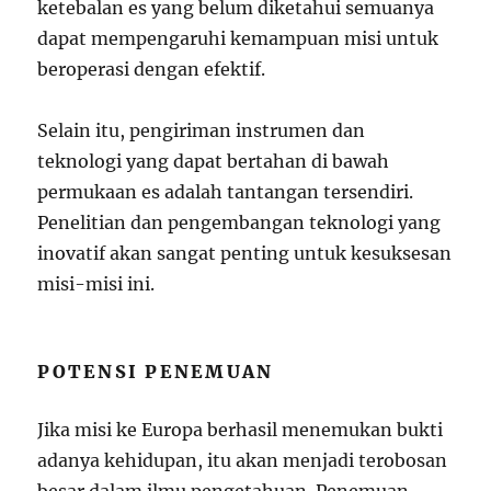
ketebalan es yang belum diketahui semuanya
dapat mempengaruhi kemampuan misi untuk
beroperasi dengan efektif.
Selain itu, pengiriman instrumen dan
teknologi yang dapat bertahan di bawah
permukaan es adalah tantangan tersendiri.
Penelitian dan pengembangan teknologi yang
inovatif akan sangat penting untuk kesuksesan
misi-misi ini.
POTENSI PENEMUAN
Jika misi ke Europa berhasil menemukan bukti
adanya kehidupan, itu akan menjadi terobosan