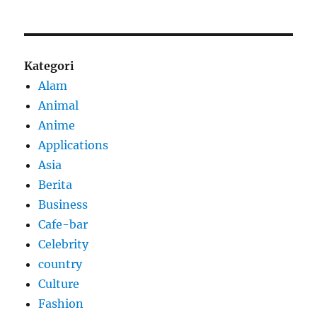
Kategori
Alam
Animal
Anime
Applications
Asia
Berita
Business
Cafe-bar
Celebrity
country
Culture
Fashion