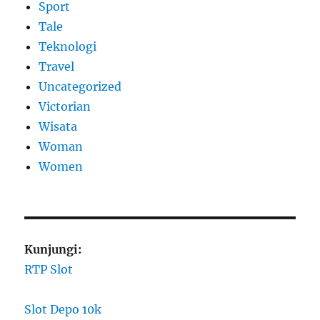
Sport
Tale
Teknologi
Travel
Uncategorized
Victorian
Wisata
Woman
Women
Kunjungi:
RTP Slot
Slot Depo 10k