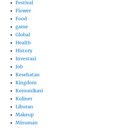
Festival
Flower
Food
game
Global
Health
History
Investasi
Job
Kesehatan
Kingdom
Komunikasi
Kuliner
Liburan
Makeup
Minuman