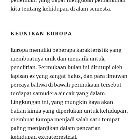
penemuan yang dapat mengubah pemahaman
kita tentang kehidupan di alam semesta.
KEUNIKAN EUROPA
Europa memiliki beberapa karakteristik yang
membuatnya unik dan menarik untuk
penelitian. Permukaan bulan ini ditutupi oleh
lapisan es yang sangat halus, dan para ilmuwan
percaya bahwa di bawah permukaan tersebut
terdapat samudera air cair yang dalam.
Lingkungan ini, yang mungkin kaya akan
bahan kimia yang diperlukan untuk kehidupan,
membuat Europa menjadi salah satu tempat
paling menjanjikan dalam pencarian
kehidupan extraterrestrial.