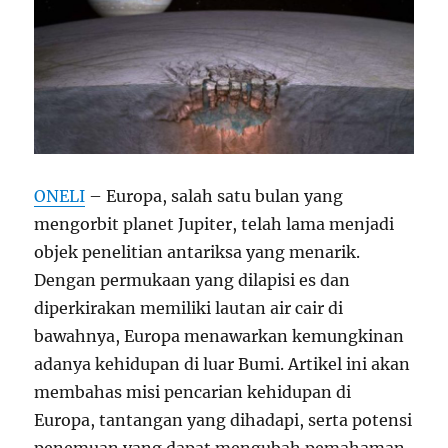
ONELI
– Europa, salah satu bulan yang
mengorbit planet Jupiter, telah lama menjadi
objek penelitian antariksa yang menarik.
Dengan permukaan yang dilapisi es dan
diperkirakan memiliki lautan air cair di
bawahnya, Europa menawarkan kemungkinan
adanya kehidupan di luar Bumi. Artikel ini akan
membahas misi pencarian kehidupan di
Europa, tantangan yang dihadapi, serta potensi