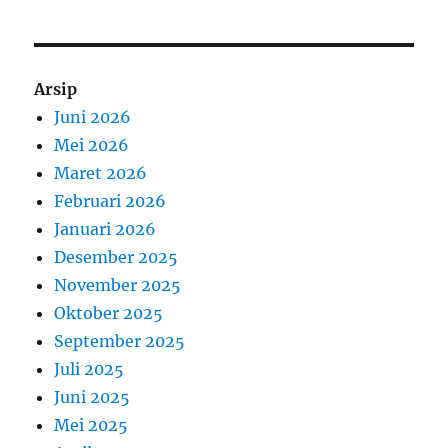
Arsip
Juni 2026
Mei 2026
Maret 2026
Februari 2026
Januari 2026
Desember 2025
November 2025
Oktober 2025
September 2025
Juli 2025
Juni 2025
Mei 2025