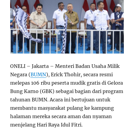
ONELI – Jakarta – Menteri Badan Usaha Milik
Negara (
BUMN
), Erick Thohir, secara resmi
melepas 106 ribu peserta mudik gratis di Gelora
Bung Karno (GBK) sebagai bagian dari program
tahunan BUMN. Acara ini bertujuan untuk
membantu masyarakat pulang ke kampung
halaman mereka secara aman dan nyaman
menjelang Hari Raya Idul Fitri.