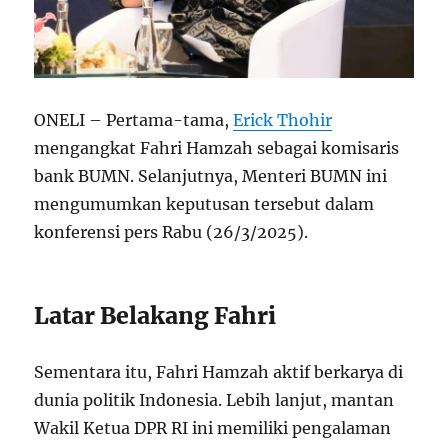
ONELI – Pertama-tama,
Erick Thohir
mengangkat Fahri Hamzah sebagai komisaris
bank BUMN. Selanjutnya, Menteri BUMN ini
mengumumkan keputusan tersebut dalam
konferensi pers Rabu (26/3/2025).
Latar Belakang Fahri
Sementara itu, Fahri Hamzah aktif berkarya di
dunia politik Indonesia. Lebih lanjut, mantan
Wakil Ketua DPR RI ini memiliki pengalaman