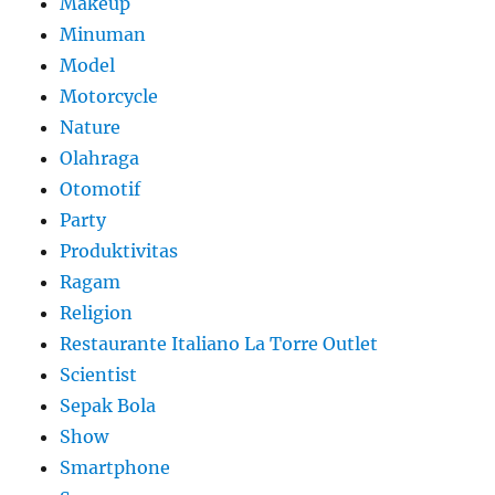
Makeup
Minuman
Model
Motorcycle
Nature
Olahraga
Otomotif
Party
Produktivitas
Ragam
Religion
Restaurante Italiano La Torre Outlet
Scientist
Sepak Bola
Show
Smartphone