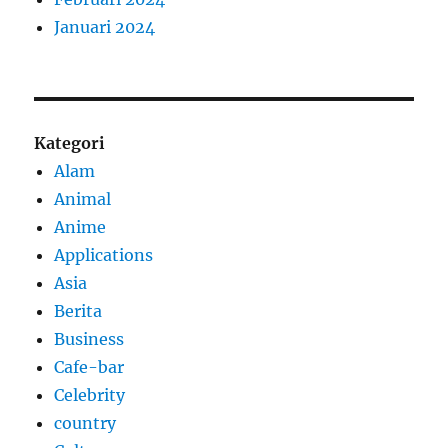
Januari 2024
Kategori
Alam
Animal
Anime
Applications
Asia
Berita
Business
Cafe-bar
Celebrity
country