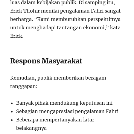
luas dalam kebijakan publik. Di samping itu,
Erick Thohir menilai pengalaman Fahri sangat
berharga. “Kami membutuhkan perspektifnya
untuk menghadapi tantangan ekonomi,” kata
Erick.
Respons Masyarakat
Kemudian, publik memberikan beragam
tanggapan:
Banyak pihak mendukung keputusan ini
Sebagian mengapresiasi pengalaman Fahri
Beberapa mempertanyakan latar
belakangnya