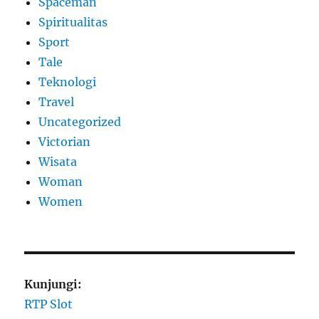
Spaceman
Spiritualitas
Sport
Tale
Teknologi
Travel
Uncategorized
Victorian
Wisata
Woman
Women
Kunjungi:
RTP Slot