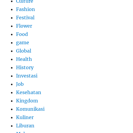
Culture
Fashion
Festival
Flower
Food
game
Global
Health
History
Investasi
Job
Kesehatan
Kingdom
Komunikasi
Kuliner
Liburan