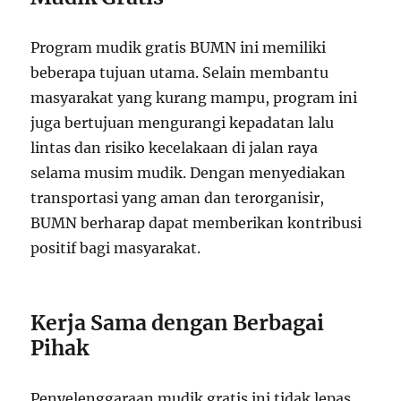
Program mudik gratis BUMN ini memiliki
beberapa tujuan utama. Selain membantu
masyarakat yang kurang mampu, program ini
juga bertujuan mengurangi kepadatan lalu
lintas dan risiko kecelakaan di jalan raya
selama musim mudik. Dengan menyediakan
transportasi yang aman dan terorganisir,
BUMN berharap dapat memberikan kontribusi
positif bagi masyarakat.
Kerja Sama dengan Berbagai
Pihak
Penyelenggaraan mudik gratis ini tidak lepas