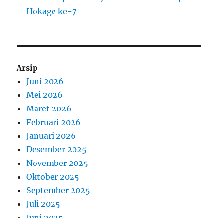
Hokage ke-7
Arsip
Juni 2026
Mei 2026
Maret 2026
Februari 2026
Januari 2026
Desember 2025
November 2025
Oktober 2025
September 2025
Juli 2025
Juni 2025