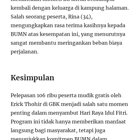
kembali dengan keluarga di kampung halaman.
Salah seorang peserta, Rina (34),
mengungkapkan rasa terima kasihnya kepada
BUMN atas kesempatan ini, yang menurutnya
sangat membantu meringankan beban biaya
perjalanan.
Kesimpulan
Pelepasan 106 ribu peserta mudik gratis oleh
Erick Thohir di GBK menjadi salah satu momen
penting dalam menyambut Hari Raya Idul Fitri.
Program ini tidak hanya memberikan manfaat
langsung bagi masyarakat, tetapi juga
menunjukkan komitmen BUMN dalam