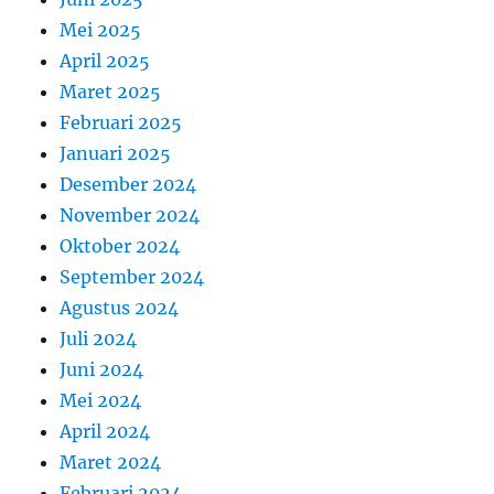
Mei 2025
April 2025
Maret 2025
Februari 2025
Januari 2025
Desember 2024
November 2024
Oktober 2024
September 2024
Agustus 2024
Juli 2024
Juni 2024
Mei 2024
April 2024
Maret 2024
Februari 2024