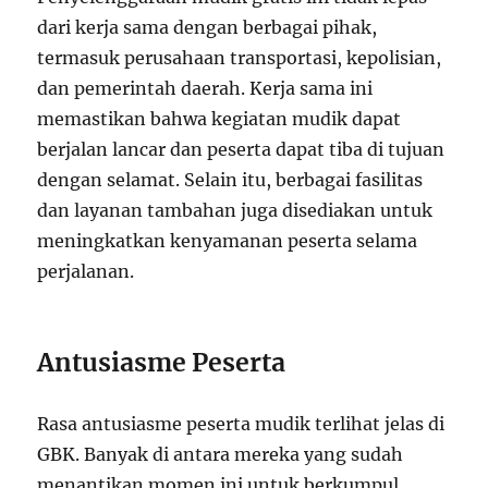
dari kerja sama dengan berbagai pihak,
termasuk perusahaan transportasi, kepolisian,
dan pemerintah daerah. Kerja sama ini
memastikan bahwa kegiatan mudik dapat
berjalan lancar dan peserta dapat tiba di tujuan
dengan selamat. Selain itu, berbagai fasilitas
dan layanan tambahan juga disediakan untuk
meningkatkan kenyamanan peserta selama
perjalanan.
Antusiasme Peserta
Rasa antusiasme peserta mudik terlihat jelas di
GBK. Banyak di antara mereka yang sudah
menantikan momen ini untuk berkumpul