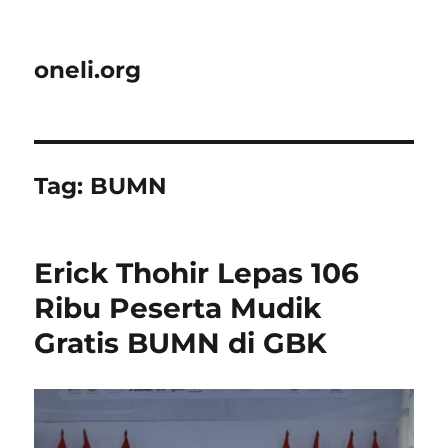
oneli.org
Tag:
BUMN
Erick Thohir Lepas 106
Ribu Peserta Mudik
Gratis BUMN di GBK