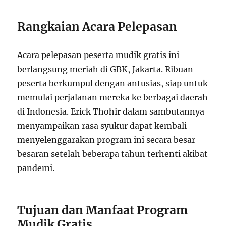
Rangkaian Acara Pelepasan
Acara pelepasan peserta mudik gratis ini
berlangsung meriah di GBK, Jakarta. Ribuan
peserta berkumpul dengan antusias, siap untuk
memulai perjalanan mereka ke berbagai daerah
di Indonesia. Erick Thohir dalam sambutannya
menyampaikan rasa syukur dapat kembali
menyelenggarakan program ini secara besar-
besaran setelah beberapa tahun terhenti akibat
pandemi.
Tujuan dan Manfaat Program
Mudik Gratis