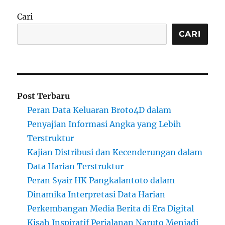
Cari
CARI
Post Terbaru
Peran Data Keluaran Broto4D dalam
Penyajian Informasi Angka yang Lebih
Terstruktur
Kajian Distribusi dan Kecenderungan dalam
Data Harian Terstruktur
Peran Syair HK Pangkalantoto dalam
Dinamika Interpretasi Data Harian
Perkembangan Media Berita di Era Digital
Kisah Inspiratif Perjalanan Naruto Menjadi