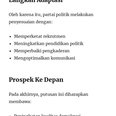
Oleh karena itu, partai politik melakukan
penyesuaian dengan:
Memperketat rekrutmen
Meningkatkan pendidikan politik
Memperbaiki pengkaderan
Mengoptimalkan komunikasi
Prospek Ke Depan
Pada akhirnya, putusan ini diharapkan
membawa:
Peningkatan kualitas demokrasi