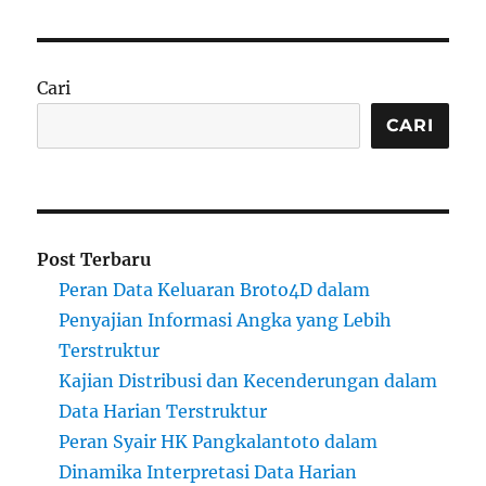
Cari
CARI
Post Terbaru
Peran Data Keluaran Broto4D dalam
Penyajian Informasi Angka yang Lebih
Terstruktur
Kajian Distribusi dan Kecenderungan dalam
Data Harian Terstruktur
Peran Syair HK Pangkalantoto dalam
Dinamika Interpretasi Data Harian