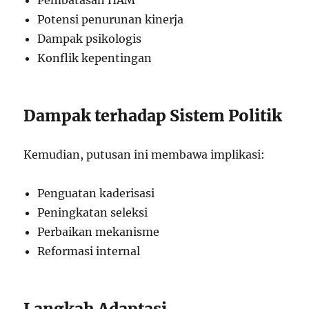
Potensi penurunan kinerja
Dampak psikologis
Konflik kepentingan
Dampak terhadap Sistem Politik
Kemudian, putusan ini membawa implikasi:
Penguatan kaderisasi
Peningkatan seleksi
Perbaikan mekanisme
Reformasi internal
Langkah Adaptasi