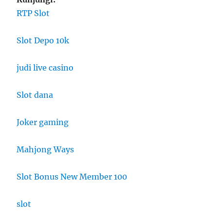
RTP Slot
Slot Depo 10k
judi live casino
Slot dana
Joker gaming
Mahjong Ways
Slot Bonus New Member 100
slot