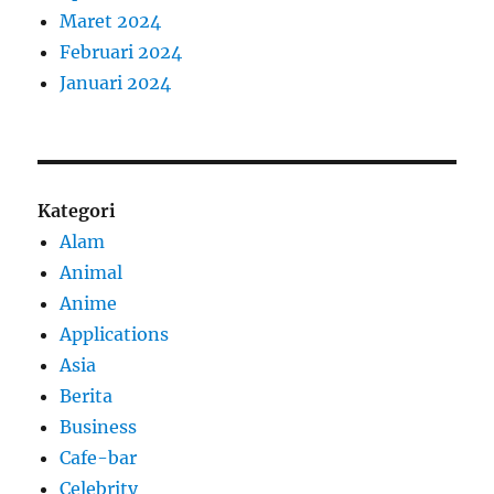
Maret 2024
Februari 2024
Januari 2024
Kategori
Alam
Animal
Anime
Applications
Asia
Berita
Business
Cafe-bar
Celebrity