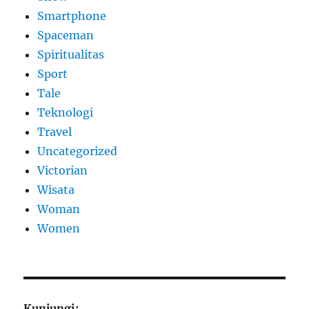
Smartphone
Spaceman
Spiritualitas
Sport
Tale
Teknologi
Travel
Uncategorized
Victorian
Wisata
Woman
Women
Kunjungi: