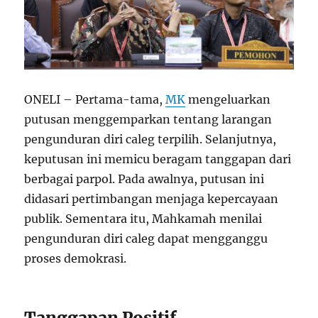
ONELI – Pertama-tama,
MK
mengeluarkan
putusan menggemparkan tentang larangan
pengunduran diri caleg terpilih. Selanjutnya,
keputusan ini memicu beragam tanggapan dari
berbagai parpol. Pada awalnya, putusan ini
didasari pertimbangan menjaga kepercayaan
publik. Sementara itu, Mahkamah menilai
pengunduran diri caleg dapat mengganggu
proses demokrasi.
Tanggapan Positif