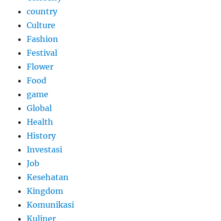
country
Culture
Fashion
Festival
Flower
Food
game
Global
Health
History
Investasi
Job
Kesehatan
Kingdom
Komunikasi
Kuliner