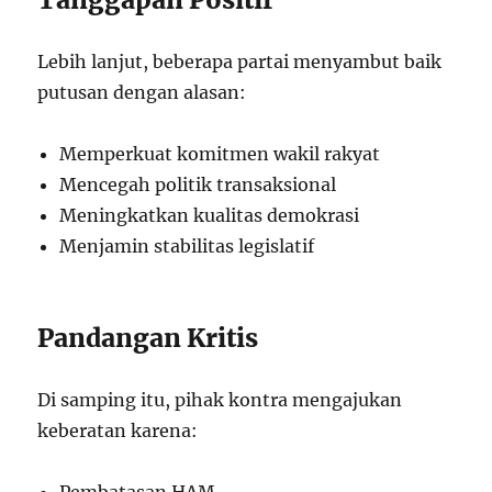
Lebih lanjut, beberapa partai menyambut baik
putusan dengan alasan:
Memperkuat komitmen wakil rakyat
Mencegah politik transaksional
Meningkatkan kualitas demokrasi
Menjamin stabilitas legislatif
Pandangan Kritis
Di samping itu, pihak kontra mengajukan
keberatan karena:
Pembatasan HAM