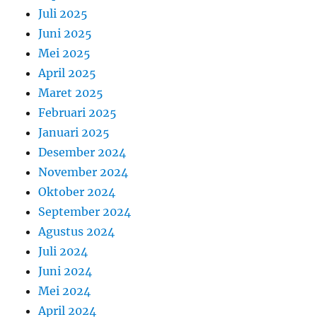
Juli 2025
Juni 2025
Mei 2025
April 2025
Maret 2025
Februari 2025
Januari 2025
Desember 2024
November 2024
Oktober 2024
September 2024
Agustus 2024
Juli 2024
Juni 2024
Mei 2024
April 2024