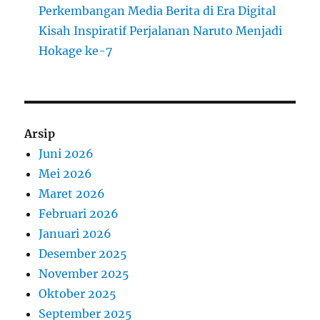
Perkembangan Media Berita di Era Digital
Kisah Inspiratif Perjalanan Naruto Menjadi
Hokage ke-7
Arsip
Juni 2026
Mei 2026
Maret 2026
Februari 2026
Januari 2026
Desember 2025
November 2025
Oktober 2025
September 2025