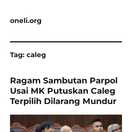
oneli.org
Tag:
caleg
Ragam Sambutan Parpol
Usai MK Putuskan Caleg
Terpilih Dilarang Mundur