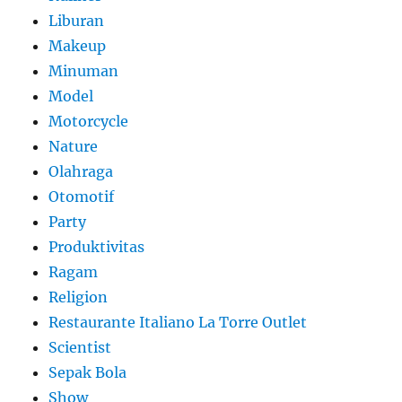
Liburan
Makeup
Minuman
Model
Motorcycle
Nature
Olahraga
Otomotif
Party
Produktivitas
Ragam
Religion
Restaurante Italiano La Torre Outlet
Scientist
Sepak Bola
Show