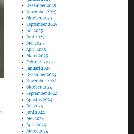
Desember 2025
November 2025
Oktober 2025
September 2025
Juli 2025
Juni 2025
Mei 2025
April 2025
Maret 2025
Februari 2025
Januari 2025
Desember 2024
November 2024
Oktober 2024
September 2024
Agustus 2024
Juli 2024
a
Juni 2024
Mei 2024
April 2024
Maret 2024