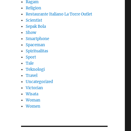
Ragam
Religion
Restaurante Italiano La Torre Outlet
Scientist
Sepak Bola
Show
Smartphone
Spaceman
Spiritualitas
Sport
Tale
Teknologi
Travel
Uncategorized
Victorian
Wisata
Woman
Women