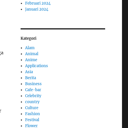
Februari 2024
Januari 2024
Kategori
Alam
ga
Animal
Anime
Applications
Asia
Berita
Business
Cafe-bar
Celebrity
country
Culture
r
Fashion
Festival
Flower