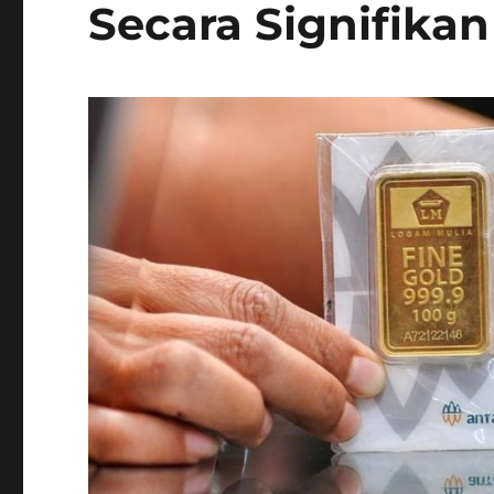
Secara Signifikan