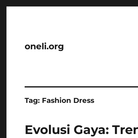
oneli.org
Tag:
Fashion Dress
Evolusi Gaya: Tre