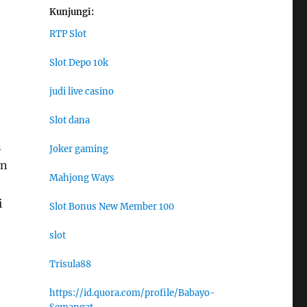
Kunjungi:
RTP Slot
Slot Depo 10k
judi live casino
Slot dana
n
Joker gaming
an
Mahjong Ways
i
Slot Bonus New Member 100
slot
Trisula88
https://id.quora.com/profile/Babayo-