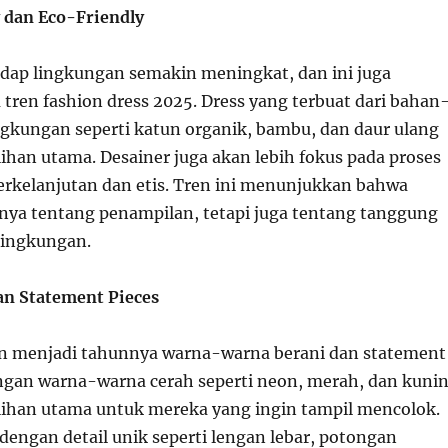
y dan Eco-Friendly
dap lingkungan semakin meningkat, dan ini juga
tren fashion dress 2025. Dress yang terbuat dari bahan
gkungan seperti katun organik, bambu, dan daur ulang
ihan utama. Desainer juga akan lebih fokus pada proses
erkelanjutan dan etis. Tren ini menunjukkan bahwa
anya tentang penampilan, tetapi juga tentang tanggung
lingkungan.
dan Statement Pieces
n menjadi tahunnya warna-warna berani dan statement
engan warna-warna cerah seperti neon, merah, dan kuni
lihan utama untuk mereka yang ingin tampil mencolok.
s dengan detail unik seperti lengan lebar, potongan