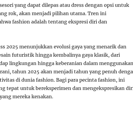
sesori yang dapat dilepas atau dress dengan opsi untuk
g rok, akan menjadi pilihan utama. Tren ini
wa fashion adalah tentang ekspresi diri dan
ess 2025 menunjukkan evolusi gaya yang menarik dan
sain futuristik hingga kembalinya gaya klasik, dari
adap lingkungan hingga keberanian dalam menggunaka
rani, tahun 2025 akan menjadi tahun yang penuh deng
ivitas di dunia fashion. Bagi para pecinta fashion, ini
ng tepat untuk bereksperimen dan mengekspresikan dir
 yang mereka kenakan.