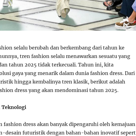
shion selalu berubah dan berkembang dari tahun ke
ahunnya, tren fashion selalu menawarkan sesuatu yang
dan tahun 2025 tidak terkecuali. Tahun ini, kita
lusi gaya yang menarik dalam dunia fashion dress. Dari
ristik hingga kembalinya tren klasik, berikut adalah
ashion dress yang akan mendominasi tahun 2025.
n Teknologi
n fashion dress akan banyak dipengaruhi oleh kemajuan
in-desain futuristik dengan bahan-bahan inovatif sepert