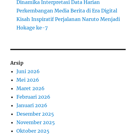
Dinamika Interpretasi Data Harian
Perkembangan Media Berita di Era Digital
Kisah Inspiratif Perjalanan Naruto Menjadi
Hokage ke-7
Arsip
Juni 2026
Mei 2026
Maret 2026
Februari 2026
Januari 2026
Desember 2025
November 2025
Oktober 2025