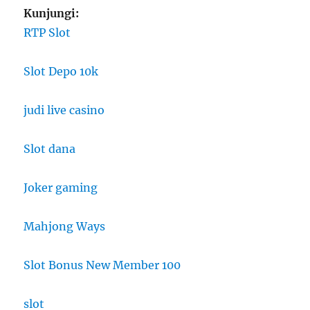
Kunjungi:
RTP Slot
Slot Depo 10k
judi live casino
Slot dana
Joker gaming
Mahjong Ways
Slot Bonus New Member 100
slot