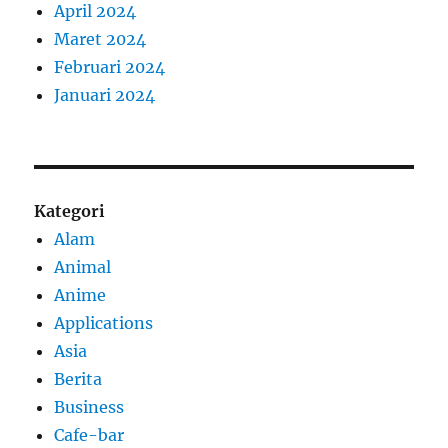
April 2024
Maret 2024
Februari 2024
Januari 2024
Kategori
Alam
Animal
Anime
Applications
Asia
Berita
Business
Cafe-bar