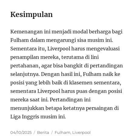
Kesimpulan
Kemenangan ini menjadi modal berharga bagi
Fulham dalam mengarungi sisa musim ini.
Sementara itu, Liverpool harus mengevaluasi
penampilan mereka, terutama di lini
pertahanan, agar bisa bangkit di pertandingan
selanjutnya. Dengan hasil ini, Fulham naik ke
posisi yang lebih baik di klasemen sementara,
sementara Liverpool harus puas dengan posisi
mereka saat ini. Pertandingan ini
menunjukkan betapa ketatnya persaingan di
Liga Inggris musim ini.
Posted
Categories
Tags
04/10/2025
Berita
Fulham
,
Liverpool