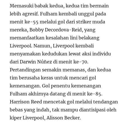
Memasuki babak kedua, kedua tim bermain
lebih agresif. Fulham kembali unggul pada
menit ke-55 melalui gol dari striker muda
mereka, Bobby Decordova-Reid, yang
memanfaatkan kesalahan lini belakang
Liverpool. Namun, Liverpool kembali
menyamakan kedudukan lewat aksi individu
dari Darwin Núñez di menit ke-70.
Pertandingan semakin memanas, dan kedua
tim berusaha keras untuk mencari gol
kemenangan. Gol penentu kemenangan
Fulham akhirnya datang di menit ke-85.
Harrison Reed mencetak gol melalui tendangan
bebas yang indah, tak mampu diantisipasi oleh
kiper Liverpool, Alisson Becker.