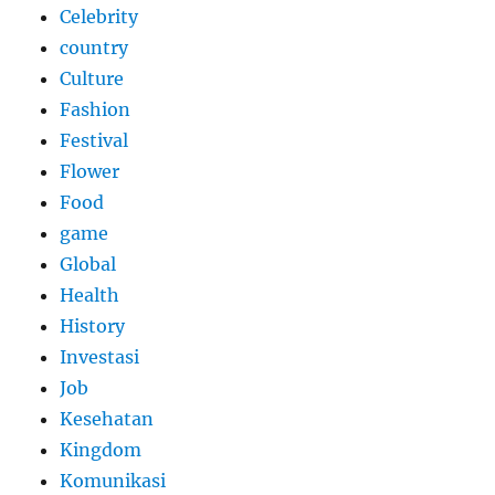
Celebrity
country
Culture
Fashion
Festival
Flower
Food
game
Global
Health
History
Investasi
Job
Kesehatan
Kingdom
Komunikasi