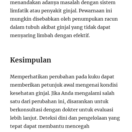
menandakan adanya masalah dengan sistem
limfatik atau penyakit ginjal. Pewarnaan ini
mungkin disebabkan oleh penumpukan racun
dalam tubuh akibat ginjal yang tidak dapat
menyaring limbah dengan efektif.
Kesimpulan
Memperhatikan perubahan pada kuku dapat
memberikan petunjuk awal mengenai kondisi
kesehatan ginjal. Jika Anda mengalami salah
satu dari perubahan ini, disarankan untuk
berkonsultasi dengan dokter untuk evaluasi
lebih lanjut. Deteksi dini dan pengelolaan yang
tepat dapat membantu mencegah