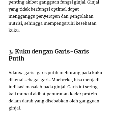
penting akibat gangguan fungsi ginjal. Ginjal
yang tidak berfungsi optimal dapat
mengganggu penyerapan dan pengolahan
nutrisi, sehingga mempengaruhi kesehatan
kuku.
3. Kuku dengan Garis-Garis
Putih
Adanya garis-garis putih melintang pada kuku,
dikenal sebagai garis Muehrcke, bisa menjadi
indikasi masalah pada ginjal. Garis ini sering
kali muncul akibat penurunan kadar protein
dalam darah yang disebabkan oleh gangguan
ginjal.