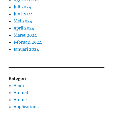
Juli 2024
Juni 2024
Mei 2024
April 2024
Maret 2024
Februari 2024
Januari 2024
Kategori
Alam
Animal
Anime
Applications