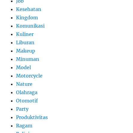
Job
Kesehatan
Kingdom
Komunikasi
Kuliner
Liburan
Makeup
Minuman
Model
Motorcycle
Nature
Olahraga
Otomotif
Party
Produktivitas
Ragam