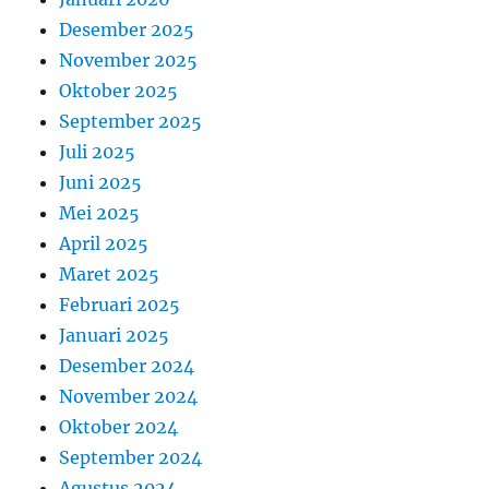
Desember 2025
November 2025
Oktober 2025
September 2025
Juli 2025
Juni 2025
Mei 2025
April 2025
Maret 2025
Februari 2025
Januari 2025
Desember 2024
November 2024
Oktober 2024
September 2024
Agustus 2024