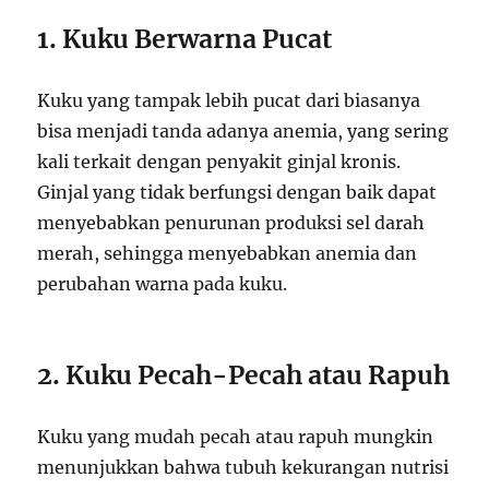
1. Kuku Berwarna Pucat
Kuku yang tampak lebih pucat dari biasanya
bisa menjadi tanda adanya anemia, yang sering
kali terkait dengan penyakit ginjal kronis.
Ginjal yang tidak berfungsi dengan baik dapat
menyebabkan penurunan produksi sel darah
merah, sehingga menyebabkan anemia dan
perubahan warna pada kuku.
2. Kuku Pecah-Pecah atau Rapuh
Kuku yang mudah pecah atau rapuh mungkin
menunjukkan bahwa tubuh kekurangan nutrisi