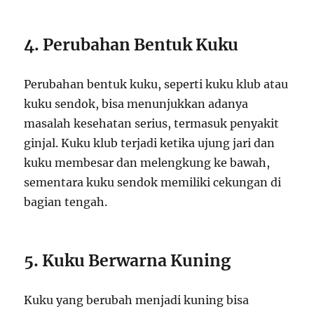
4. Perubahan Bentuk Kuku
Perubahan bentuk kuku, seperti kuku klub atau
kuku sendok, bisa menunjukkan adanya
masalah kesehatan serius, termasuk penyakit
ginjal. Kuku klub terjadi ketika ujung jari dan
kuku membesar dan melengkung ke bawah,
sementara kuku sendok memiliki cekungan di
bagian tengah.
5. Kuku Berwarna Kuning
Kuku yang berubah menjadi kuning bisa