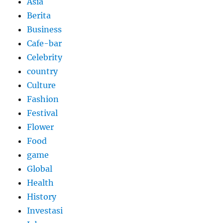
Asia
Berita
Business
Cafe-bar
Celebrity
country
Culture
Fashion
Festival
Flower
Food
game
Global
Health
History
Investasi