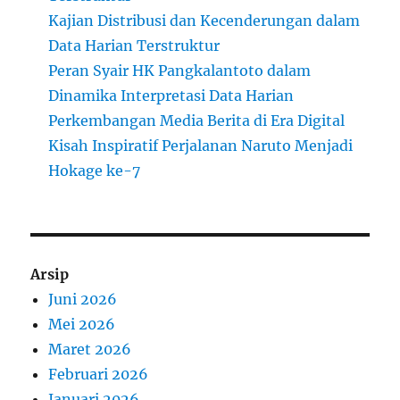
Kajian Distribusi dan Kecenderungan dalam
Data Harian Terstruktur
Peran Syair HK Pangkalantoto dalam
Dinamika Interpretasi Data Harian
Perkembangan Media Berita di Era Digital
Kisah Inspiratif Perjalanan Naruto Menjadi
Hokage ke-7
Arsip
Juni 2026
Mei 2026
Maret 2026
Februari 2026
Januari 2026