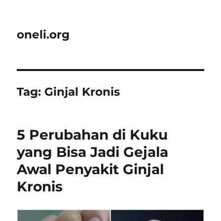
oneli.org
Tag:
Ginjal Kronis
5 Perubahan di Kuku
yang Bisa Jadi Gejala
Awal Penyakit Ginjal
Kronis