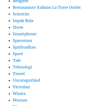
Religion
Restaurante Italiano La Torre Outlet
Scientist
Sepak Bola
Show
Smartphone
Spaceman
Spiritualitas
Sport
Tale
Teknologi
Travel
Uncategorized
Victorian
Wisata
Woman