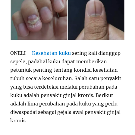
ONELI –
Kesehatan kuku
sering kali dianggap
sepele, padahal kuku dapat memberikan
petunjuk penting tentang kondisi kesehatan
tubuh secara keseluruhan. Salah satu penyakit
yang bisa terdeteksi melalui perubahan pada
kuku adalah penyakit ginjal kronis. Berikut
adalah lima perubahan pada kuku yang perlu
diwaspadai sebagai gejala awal penyakit ginjal
kronis.