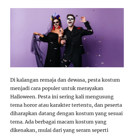
Di kalangan remaja dan dewasa, pesta kostum
menjadi cara populer untuk merayakan
Halloween. Pesta ini sering kali mengusung
tema horor atau karakter tertentu, dan peserta
diharapkan datang dengan kostum yang sesuai
tema. Ada berbagai macam kostum yang
dikenakan, mulai dari yang seram seperti