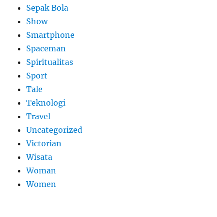
Sepak Bola
Show
Smartphone
Spaceman
Spiritualitas
Sport
Tale
Teknologi
Travel
Uncategorized
Victorian
Wisata
Woman
Women