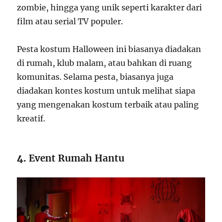
zombie, hingga yang unik seperti karakter dari
film atau serial TV populer.
Pesta kostum Halloween ini biasanya diadakan
di rumah, klub malam, atau bahkan di ruang
komunitas. Selama pesta, biasanya juga
diadakan kontes kostum untuk melihat siapa
yang mengenakan kostum terbaik atau paling
kreatif.
4.
Event Rumah Hantu