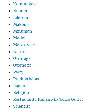
Komunikasi
Kuliner
Liburan
Makeup
Minuman
Model
Motorcycle
Nature
Olahraga
Otomotif
Party
Produktivitas
Ragam
Religion
Restaurante Italiano La Torre Outlet
Scientist