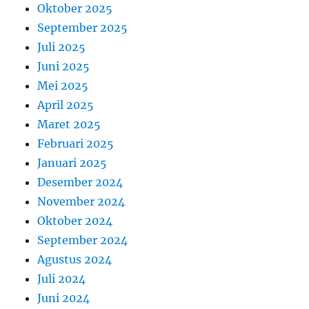
Oktober 2025
September 2025
Juli 2025
Juni 2025
Mei 2025
April 2025
Maret 2025
Februari 2025
Januari 2025
Desember 2024
November 2024
Oktober 2024
September 2024
Agustus 2024
Juli 2024
Juni 2024