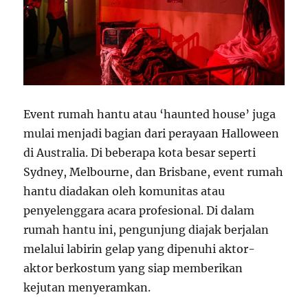
Event rumah hantu atau ‘haunted house’ juga
mulai menjadi bagian dari perayaan Halloween
di Australia. Di beberapa kota besar seperti
Sydney, Melbourne, dan Brisbane, event rumah
hantu diadakan oleh komunitas atau
penyelenggara acara profesional. Di dalam
rumah hantu ini, pengunjung diajak berjalan
melalui labirin gelap yang dipenuhi aktor-
aktor berkostum yang siap memberikan
kejutan menyeramkan.