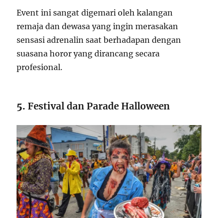
Event ini sangat digemari oleh kalangan
remaja dan dewasa yang ingin merasakan
sensasi adrenalin saat berhadapan dengan
suasana horor yang dirancang secara
profesional.
5.
Festival dan Parade Halloween