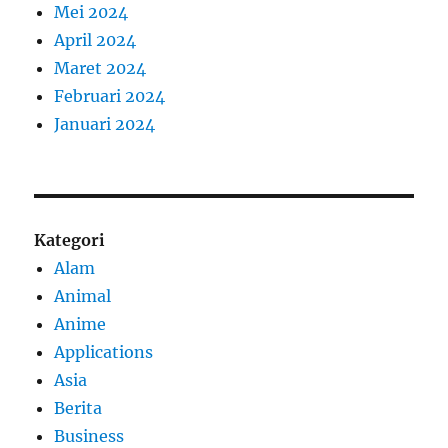
Mei 2024
April 2024
Maret 2024
Februari 2024
Januari 2024
Kategori
Alam
Animal
Anime
Applications
Asia
Berita
Business