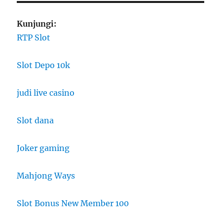
Kunjungi:
RTP Slot
Slot Depo 10k
judi live casino
Slot dana
Joker gaming
Mahjong Ways
Slot Bonus New Member 100