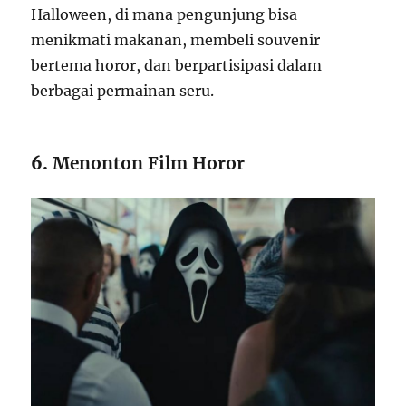
Halloween, di mana pengunjung bisa
menikmati makanan, membeli souvenir
bertema horor, dan berpartisipasi dalam
berbagai permainan seru.
6.
Menonton Film Horor