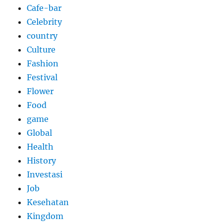
Cafe-bar
Celebrity
country
Culture
Fashion
Festival
Flower
Food
game
Global
Health
History
Investasi
Job
Kesehatan
Kingdom