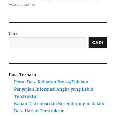
Australia spring
Cari
CARI
Post Terbaru
Peran Data Keluaran Broto4D dalam
Penyajian Informasi Angka yang Lebih
Terstruktur
Kajian Distribusi dan Kecenderungan dalam
Data Harian Terstruktur