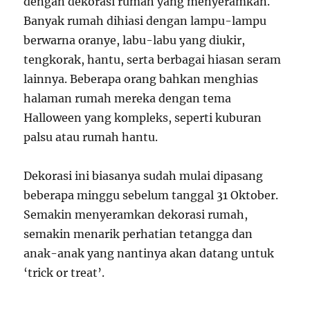
dengan dekorasi rumah yang menyeramkan.
Banyak rumah dihiasi dengan lampu-lampu
berwarna oranye, labu-labu yang diukir,
tengkorak, hantu, serta berbagai hiasan seram
lainnya. Beberapa orang bahkan menghias
halaman rumah mereka dengan tema
Halloween yang kompleks, seperti kuburan
palsu atau rumah hantu.
Dekorasi ini biasanya sudah mulai dipasang
beberapa minggu sebelum tanggal 31 Oktober.
Semakin menyeramkan dekorasi rumah,
semakin menarik perhatian tetangga dan
anak-anak yang nantinya akan datang untuk
‘trick or treat’.