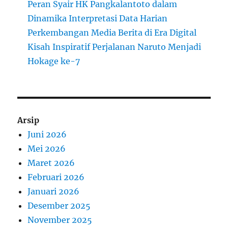
Peran Syair HK Pangkalantoto dalam
Dinamika Interpretasi Data Harian
Perkembangan Media Berita di Era Digital
Kisah Inspiratif Perjalanan Naruto Menjadi
Hokage ke-7
Arsip
Juni 2026
Mei 2026
Maret 2026
Februari 2026
Januari 2026
Desember 2025
November 2025