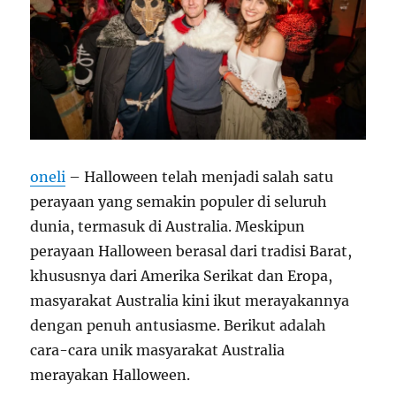
oneli
– Halloween telah menjadi salah satu
perayaan yang semakin populer di seluruh
dunia, termasuk di Australia. Meskipun
perayaan Halloween berasal dari tradisi Barat,
khususnya dari Amerika Serikat dan Eropa,
masyarakat Australia kini ikut merayakannya
dengan penuh antusiasme. Berikut adalah
cara-cara unik masyarakat Australia
merayakan Halloween.