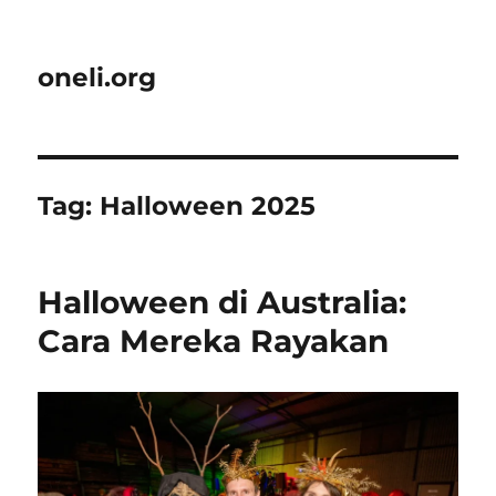
oneli.org
Tag:
Halloween 2025
Halloween di Australia:
Cara Mereka Rayakan