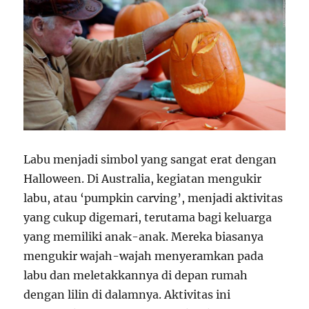
Labu menjadi simbol yang sangat erat dengan
Halloween. Di Australia, kegiatan mengukir
labu, atau ‘pumpkin carving’, menjadi aktivitas
yang cukup digemari, terutama bagi keluarga
yang memiliki anak-anak. Mereka biasanya
mengukir wajah-wajah menyeramkan pada
labu dan meletakkannya di depan rumah
dengan lilin di dalamnya. Aktivitas ini