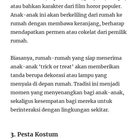
atau bahkan karakter dari film horor populer.
Anak-anak ini akan berkeliling dari rumah ke
rumah dengan membawa keranjang, berharap
mendapatkan permen atau cokelat dari pemilik
rumah.
Biasanya, rumah-rumah yang siap menerima
anak-anak ‘trick or treat’ akan memberikan
tanda berupa dekorasi atau lampu yang
menyala di depan rumah. Tradisi ini menjadi
momen yang menyenangkan bagi anak-anak,
sekaligus kesempatan bagi mereka untuk
berinteraksi dengan lingkungan sekitar.
3.
Pesta Kostum