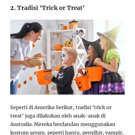
2.
Tradisi ‘Trick or Treat’
Seperti di Amerika Serikat, tradisi ‘trick or
treat’ juga dilakukan oleh anak-anak di
Australia. Mereka berdandan menggunakan
kostum seram, seperti hantu, penyihir, vampir,