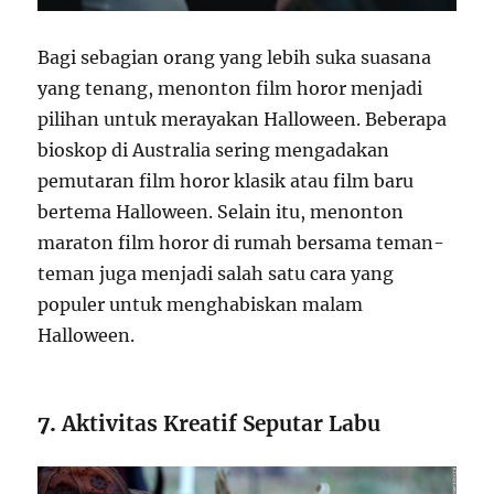
Bagi sebagian orang yang lebih suka suasana
yang tenang, menonton film horor menjadi
pilihan untuk merayakan Halloween. Beberapa
bioskop di Australia sering mengadakan
pemutaran film horor klasik atau film baru
bertema Halloween. Selain itu, menonton
maraton film horor di rumah bersama teman-
teman juga menjadi salah satu cara yang
populer untuk menghabiskan malam
Halloween.
7.
Aktivitas Kreatif Seputar Labu