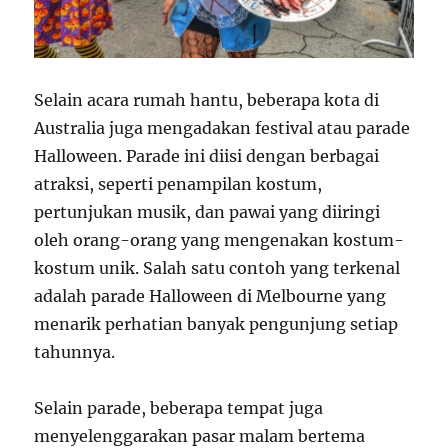
Selain acara rumah hantu, beberapa kota di
Australia juga mengadakan festival atau parade
Halloween. Parade ini diisi dengan berbagai
atraksi, seperti penampilan kostum,
pertunjukan musik, dan pawai yang diiringi
oleh orang-orang yang mengenakan kostum-
kostum unik. Salah satu contoh yang terkenal
adalah parade Halloween di Melbourne yang
menarik perhatian banyak pengunjung setiap
tahunnya.
Selain parade, beberapa tempat juga
menyelenggarakan pasar malam bertema