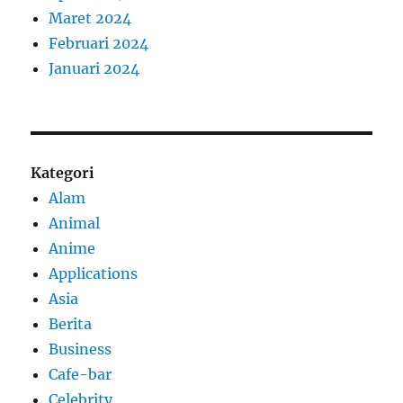
Maret 2024
Februari 2024
Januari 2024
Kategori
Alam
Animal
Anime
Applications
Asia
Berita
Business
Cafe-bar
Celebrity