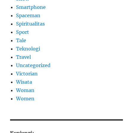
Smartphone
Spaceman
Spiritualitas
Sport
Tale
Teknologi
Travel
Uncategorized
Victorian
Wisata
Woman
Women
Kunjungi: