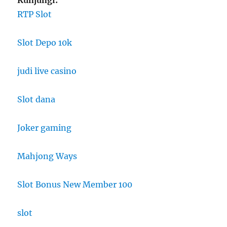
RTP Slot
Slot Depo 10k
judi live casino
Slot dana
Joker gaming
Mahjong Ways
Slot Bonus New Member 100
slot