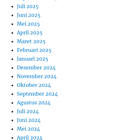
Juli 2025
Juni 2025
Mei 2025
April 2025
Maret 2025
Februari 2025
Januari 2025
Desember 2024
November 2024
Oktober 2024
September 2024
Agustus 2024
Juli 2024
Juni 2024
Mei 2024
April 2024