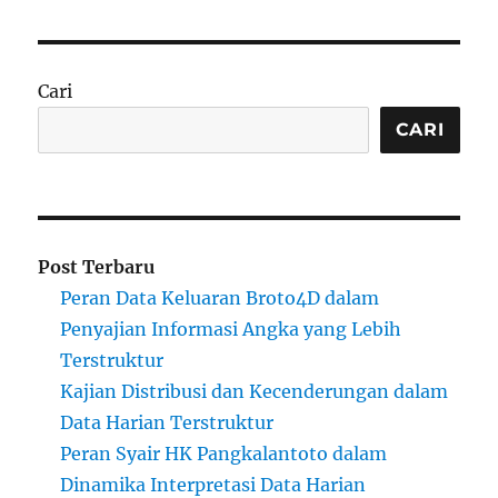
Cari
CARI
Post Terbaru
Peran Data Keluaran Broto4D dalam
Penyajian Informasi Angka yang Lebih
Terstruktur
Kajian Distribusi dan Kecenderungan dalam
Data Harian Terstruktur
Peran Syair HK Pangkalantoto dalam
Dinamika Interpretasi Data Harian