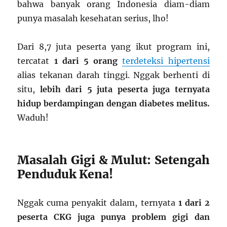
bahwa banyak orang Indonesia diam-diam
punya masalah kesehatan serius, lho!
Dari 8,7 juta peserta yang ikut program ini,
tercatat
1 dari 5 orang
terdeteksi hipertensi
alias tekanan darah tinggi. Nggak berhenti di
situ,
lebih dari 5 juta peserta juga ternyata
hidup berdampingan dengan diabetes melitus.
Waduh!
Masalah Gigi & Mulut: Setengah
Penduduk Kena!
Nggak cuma penyakit dalam, ternyata
1 dari 2
peserta CKG juga punya problem gigi dan