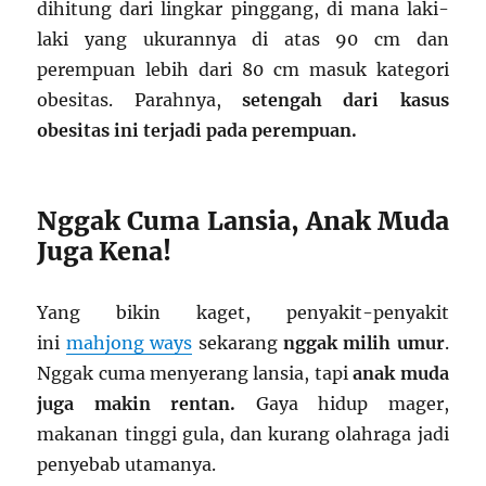
dihitung dari lingkar pinggang, di mana laki-
laki yang ukurannya di atas 90 cm dan
perempuan lebih dari 80 cm masuk kategori
obesitas. Parahnya,
setengah dari kasus
obesitas ini terjadi pada perempuan.
Nggak Cuma Lansia, Anak Muda
Juga Kena!
Yang bikin kaget, penyakit-penyakit
ini
mahjong ways
sekarang
nggak milih umur
.
Nggak cuma menyerang lansia, tapi
anak muda
juga makin rentan.
Gaya hidup mager,
makanan tinggi gula, dan kurang olahraga jadi
penyebab utamanya.