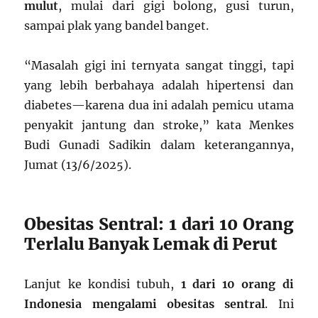
mulut
, mulai dari gigi bolong, gusi turun,
sampai plak yang bandel banget.
“Masalah gigi ini ternyata sangat tinggi, tapi
yang lebih berbahaya adalah hipertensi dan
diabetes—karena dua ini adalah pemicu utama
penyakit jantung dan stroke,” kata Menkes
Budi Gunadi Sadikin dalam keterangannya,
Jumat (13/6/2025).
Obesitas Sentral: 1 dari 10 Orang
Terlalu Banyak Lemak di Perut
Lanjut ke kondisi tubuh,
1 dari 10 orang di
Indonesia mengalami obesitas sentral
. Ini