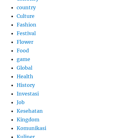
country
Culture
Fashion
Festival
Flower
Food
game
Global
Health
History
Investasi
Job
Kesehatan
Kingdom
Komunikasi
Kuliner