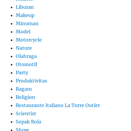
Liburan
Makeup
Minuman
Model
Motorcycle
Nature
Olahraga
Otomotif
Party
Produktivitas
Ragam
Religion
Restaurante Italiano La Torre Outlet
Scientist
Sepak Bola
Show