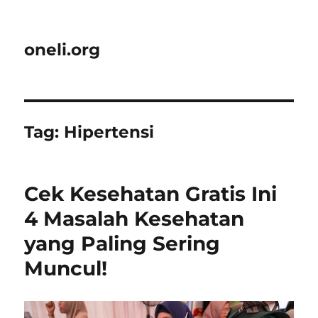
oneli.org
Tag:
Hipertensi
Cek Kesehatan Gratis Ini
4 Masalah Kesehatan
yang Paling Sering
Muncul!