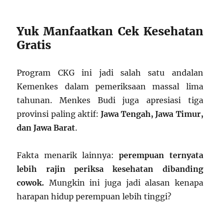
Yuk Manfaatkan Cek Kesehatan
Gratis
Program CKG ini jadi salah satu andalan
Kemenkes dalam pemeriksaan massal lima
tahunan. Menkes Budi juga apresiasi tiga
provinsi paling aktif:
Jawa Tengah, Jawa Timur,
dan Jawa Barat
.
Fakta menarik lainnya:
perempuan ternyata
lebih rajin periksa kesehatan dibanding
cowok.
Mungkin ini juga jadi alasan kenapa
harapan hidup perempuan lebih tinggi?