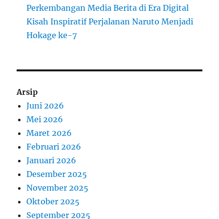
Perkembangan Media Berita di Era Digital
Kisah Inspiratif Perjalanan Naruto Menjadi
Hokage ke-7
Arsip
Juni 2026
Mei 2026
Maret 2026
Februari 2026
Januari 2026
Desember 2025
November 2025
Oktober 2025
September 2025