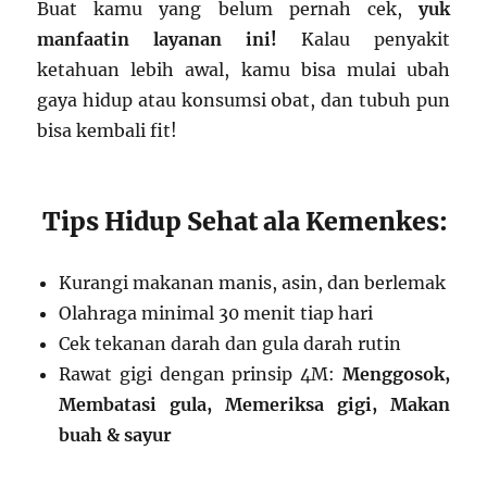
Buat kamu yang belum pernah cek,
yuk
manfaatin layanan ini!
Kalau penyakit
ketahuan lebih awal, kamu bisa mulai ubah
gaya hidup atau konsumsi obat, dan tubuh pun
bisa kembali fit!
Tips Hidup Sehat ala Kemenkes:
Kurangi makanan manis, asin, dan berlemak
Olahraga minimal 30 menit tiap hari
Cek tekanan darah dan gula darah rutin
Rawat gigi dengan prinsip 4M:
Menggosok,
Membatasi gula, Memeriksa gigi, Makan
buah & sayur