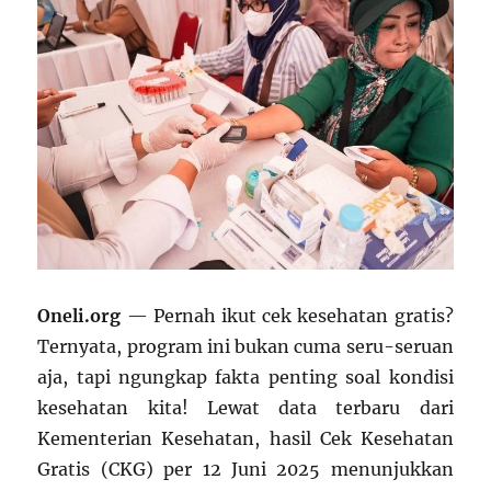
Oneli.org
— Pernah ikut cek kesehatan gratis?
Ternyata, program ini bukan cuma seru-seruan
aja, tapi ngungkap fakta penting soal kondisi
kesehatan kita! Lewat data terbaru dari
Kementerian Kesehatan, hasil Cek Kesehatan
Gratis (CKG) per 12 Juni 2025 menunjukkan