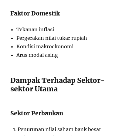
Faktor Domestik
Tekanan inflasi
Pergerakan nilai tukar rupiah
Kondisi makroekonomi
Arus modal asing
Dampak Terhadap Sektor-
sektor Utama
Sektor Perbankan
Penurunan nilai saham bank besar