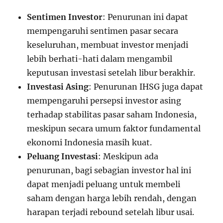
Sentimen Investor
: Penurunan ini dapat
mempengaruhi sentimen pasar secara
keseluruhan, membuat investor menjadi
lebih berhati-hati dalam mengambil
keputusan investasi setelah libur berakhir.
Investasi Asing
: Penurunan IHSG juga dapat
mempengaruhi persepsi investor asing
terhadap stabilitas pasar saham Indonesia,
meskipun secara umum faktor fundamental
ekonomi Indonesia masih kuat.
Peluang Investasi
: Meskipun ada
penurunan, bagi sebagian investor hal ini
dapat menjadi peluang untuk membeli
saham dengan harga lebih rendah, dengan
harapan terjadi rebound setelah libur usai.