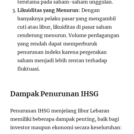
terutama pada saham-saham unggulan.
Likuiditas yang Menurun
: Dengan
banyaknya pelaku pasar yang mengambil
cuti atau libur, likuiditas di pasar saham
cenderung menurun. Volume perdagangan
yang rendah dapat memperburuk
penurunan indeks karena pergerakan
saham menjadi lebih rentan terhadap
fluktuasi.
Dampak Penurunan IHSG
Penurunan IHSG menjelang libur Lebaran
memiliki beberapa dampak penting, baik bagi
investor maupun ekonomi secara keseluruhan: