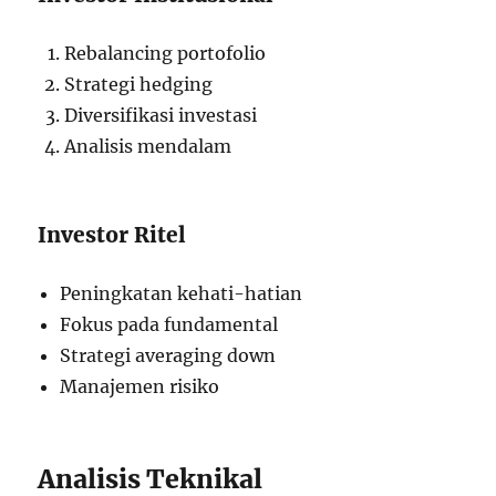
Rebalancing portofolio
Strategi hedging
Diversifikasi investasi
Analisis mendalam
Investor Ritel
Peningkatan kehati-hatian
Fokus pada fundamental
Strategi averaging down
Manajemen risiko
Analisis Teknikal