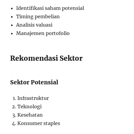
Identifikasi saham potensial
Timing pembelian
Analisis valuasi
Manajemen portofolio
Rekomendasi Sektor
Sektor Potensial
Infrastruktur
Teknologi
Kesehatan
Konsumer staples