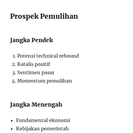
Prospek Pemulihan
Jangka Pendek
Potensi technical rebound
Katalis positif
Sentimen pasar
Momentum pemulihan
Jangka Menengah
Fundamental ekonomi
Kebijakan pemerintah