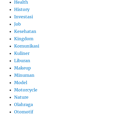
Health
History
Investasi
Job
Kesehatan
Kingdom
Komunikasi
Kuliner
Liburan
Makeup
Minuman
Model
Motorcycle
Nature
Olahraga
Otomotif