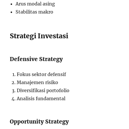
Arus modal asing
Stabilitas makro
Strategi Investasi
Defensive Strategy
Fokus sektor defensif
Manajemen risiko
Diversifikasi portofolio
Analisis fundamental
Opportunity Strategy