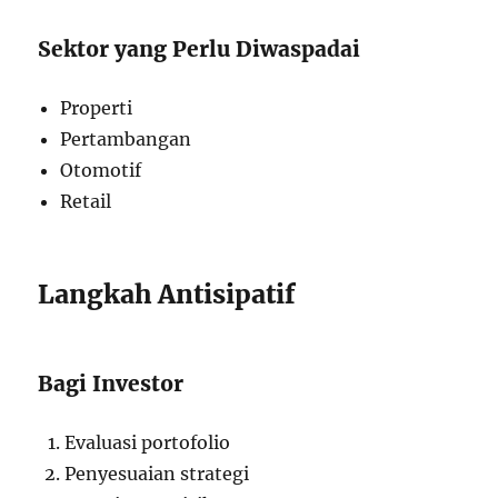
Sektor yang Perlu Diwaspadai
Properti
Pertambangan
Otomotif
Retail
Langkah Antisipatif
Bagi Investor
Evaluasi portofolio
Penyesuaian strategi