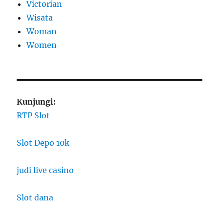
Victorian
Wisata
Woman
Women
Kunjungi:
RTP Slot
Slot Depo 10k
judi live casino
Slot dana