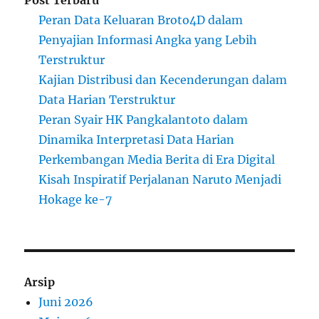
Peran Data Keluaran Broto4D dalam
Penyajian Informasi Angka yang Lebih
Terstruktur
Kajian Distribusi dan Kecenderungan dalam
Data Harian Terstruktur
Peran Syair HK Pangkalantoto dalam
Dinamika Interpretasi Data Harian
Perkembangan Media Berita di Era Digital
Kisah Inspiratif Perjalanan Naruto Menjadi
Hokage ke-7
Arsip
Juni 2026