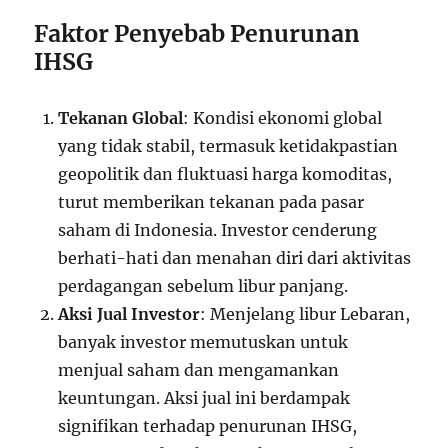
Faktor Penyebab Penurunan
IHSG
Tekanan Global
: Kondisi ekonomi global
yang tidak stabil, termasuk ketidakpastian
geopolitik dan fluktuasi harga komoditas,
turut memberikan tekanan pada pasar
saham di Indonesia. Investor cenderung
berhati-hati dan menahan diri dari aktivitas
perdagangan sebelum libur panjang.
Aksi Jual Investor
: Menjelang libur Lebaran,
banyak investor memutuskan untuk
menjual saham dan mengamankan
keuntungan. Aksi jual ini berdampak
signifikan terhadap penurunan IHSG,