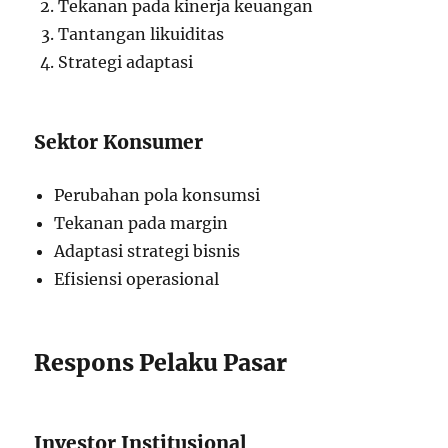
Tekanan pada kinerja keuangan
Tantangan likuiditas
Strategi adaptasi
Sektor Konsumer
Perubahan pola konsumsi
Tekanan pada margin
Adaptasi strategi bisnis
Efisiensi operasional
Respons Pelaku Pasar
Investor Institusional