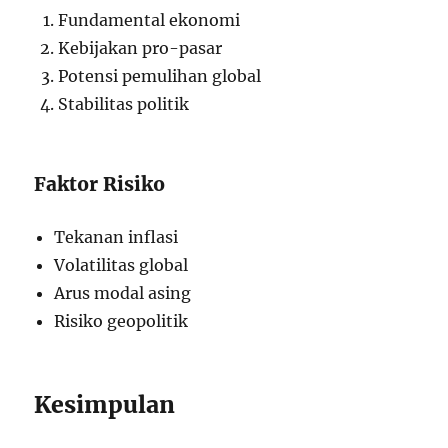
Fundamental ekonomi
Kebijakan pro-pasar
Potensi pemulihan global
Stabilitas politik
Faktor Risiko
Tekanan inflasi
Volatilitas global
Arus modal asing
Risiko geopolitik
Kesimpulan