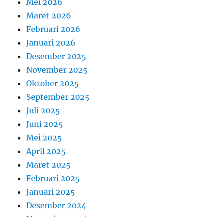
Mei 2026
Maret 2026
Februari 2026
Januari 2026
Desember 2025
November 2025
Oktober 2025
September 2025
Juli 2025
Juni 2025
Mei 2025
April 2025
Maret 2025
Februari 2025
Januari 2025
Desember 2024