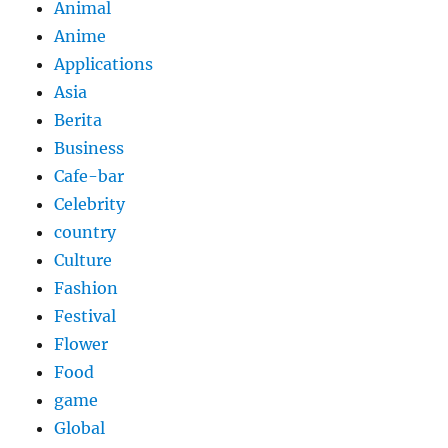
Animal
Anime
Applications
Asia
Berita
Business
Cafe-bar
Celebrity
country
Culture
Fashion
Festival
Flower
Food
game
Global