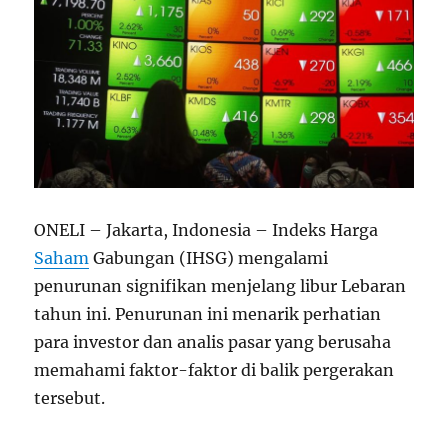
ONELI – Jakarta, Indonesia – Indeks Harga
Saham
Gabungan (IHSG) mengalami
penurunan signifikan menjelang libur Lebaran
tahun ini. Penurunan ini menarik perhatian
para investor dan analis pasar yang berusaha
memahami faktor-faktor di balik pergerakan
tersebut.