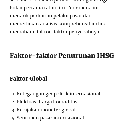
bulan pertama tahun ini. Fenomena ini
menarik perhatian pelaku pasar dan
memerlukan analisis komprehensif untuk
memahami faktor-faktor penyebabnya.
Faktor-faktor Penurunan IHSG
Faktor Global
Ketegangan geopolitik internasional
Fluktuasi harga komoditas
Kebijakan moneter global
Sentimen pasar internasional