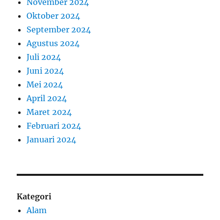
November 2024
Oktober 2024
September 2024
Agustus 2024
Juli 2024
Juni 2024
Mei 2024
April 2024
Maret 2024
Februari 2024
Januari 2024
Kategori
Alam