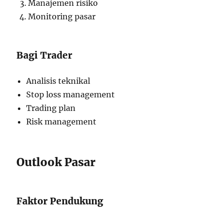
Manajemen risiko
Monitoring pasar
Bagi Trader
Analisis teknikal
Stop loss management
Trading plan
Risk management
Outlook Pasar
Faktor Pendukung