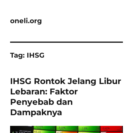
oneli.org
Tag:
IHSG
IHSG Rontok Jelang Libur
Lebaran: Faktor
Penyebab dan
Dampaknya