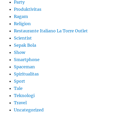
Party
Produktivitas
Ragam
Religion
Restaurante Italiano La Torre Outlet
Scientist
Sepak Bola
Show
Smartphone
Spaceman
Spiritualitas
Sport
Tale
Teknologi
Travel
Uncategorized