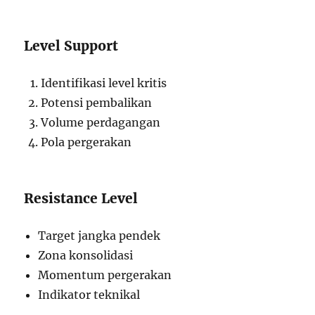
Level Support
Identifikasi level kritis
Potensi pembalikan
Volume perdagangan
Pola pergerakan
Resistance Level
Target jangka pendek
Zona konsolidasi
Momentum pergerakan
Indikator teknikal