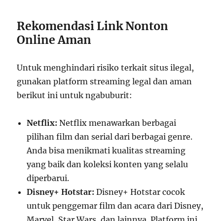
Rekomendasi Link Nonton
Online Aman
Untuk menghindari risiko terkait situs ilegal,
gunakan platform streaming legal dan aman
berikut ini untuk ngabuburit:
Netflix:
Netflix menawarkan berbagai
pilihan film dan serial dari berbagai genre.
Anda bisa menikmati kualitas streaming
yang baik dan koleksi konten yang selalu
diperbarui.
Disney+ Hotstar:
Disney+ Hotstar cocok
untuk penggemar film dan acara dari Disney,
Marvel, Star Wars, dan lainnya. Platform ini