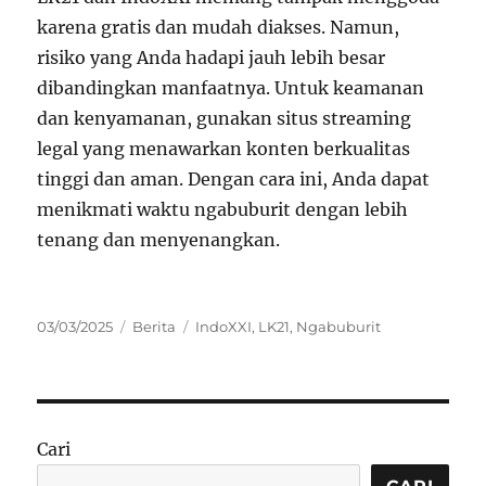
karena gratis dan mudah diakses. Namun,
risiko yang Anda hadapi jauh lebih besar
dibandingkan manfaatnya. Untuk keamanan
dan kenyamanan, gunakan situs streaming
legal yang menawarkan konten berkualitas
tinggi dan aman. Dengan cara ini, Anda dapat
menikmati waktu ngabuburit dengan lebih
tenang dan menyenangkan.
Posted
Categories
Tags
03/03/2025
Berita
IndoXXI
,
LK21
,
Ngabuburit
on
Cari