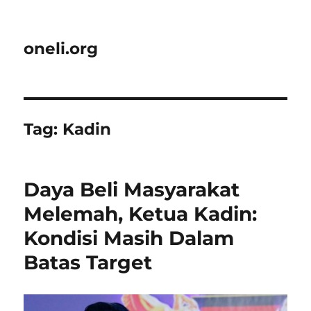
oneli.org
Tag:
Kadin
Daya Beli Masyarakat
Melemah, Ketua Kadin:
Kondisi Masih Dalam
Batas Target