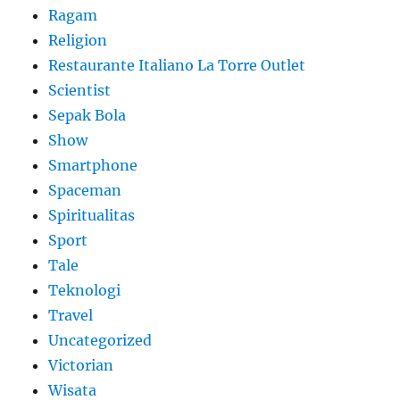
Ragam
Religion
Restaurante Italiano La Torre Outlet
Scientist
Sepak Bola
Show
Smartphone
Spaceman
Spiritualitas
Sport
Tale
Teknologi
Travel
Uncategorized
Victorian
Wisata