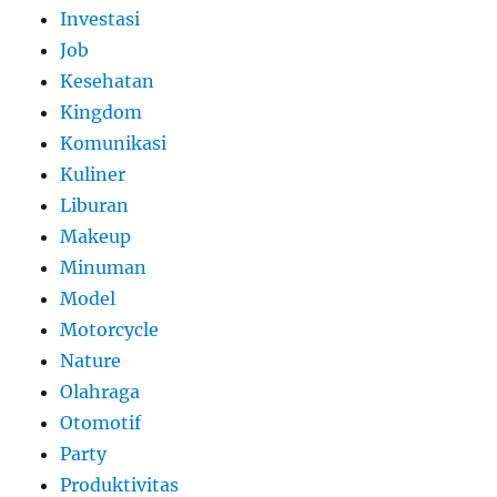
Investasi
Job
Kesehatan
Kingdom
Komunikasi
Kuliner
Liburan
Makeup
Minuman
Model
Motorcycle
Nature
Olahraga
Otomotif
Party
Produktivitas