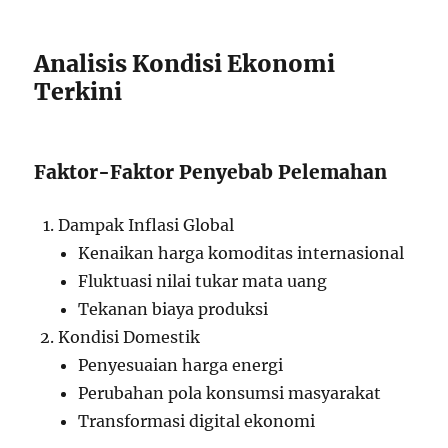
Analisis Kondisi Ekonomi
Terkini
Faktor-Faktor Penyebab Pelemahan
Dampak Inflasi Global
Kenaikan harga komoditas internasional
Fluktuasi nilai tukar mata uang
Tekanan biaya produksi
Kondisi Domestik
Penyesuaian harga energi
Perubahan pola konsumsi masyarakat
Transformasi digital ekonomi