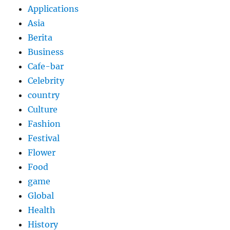
Applications
Asia
Berita
Business
Cafe-bar
Celebrity
country
Culture
Fashion
Festival
Flower
Food
game
Global
Health
History