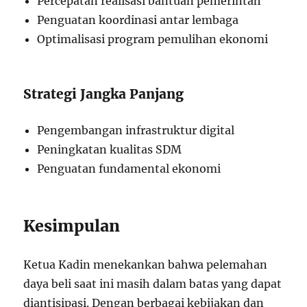
Percepatan realisasi bantuan pemerintah
Penguatan koordinasi antar lembaga
Optimalisasi program pemulihan ekonomi
Strategi Jangka Panjang
Pengembangan infrastruktur digital
Peningkatan kualitas SDM
Penguatan fundamental ekonomi
Kesimpulan
Ketua Kadin menekankan bahwa pelemahan
daya beli saat ini masih dalam batas yang dapat
diantisipasi. Dengan berbagai kebijakan dan