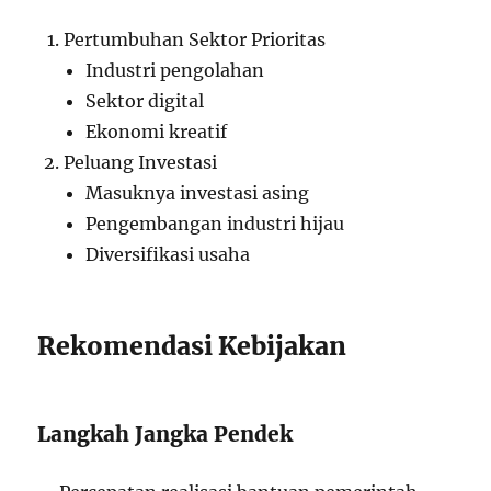
Pertumbuhan Sektor Prioritas
Industri pengolahan
Sektor digital
Ekonomi kreatif
Peluang Investasi
Masuknya investasi asing
Pengembangan industri hijau
Diversifikasi usaha
Rekomendasi Kebijakan
Langkah Jangka Pendek