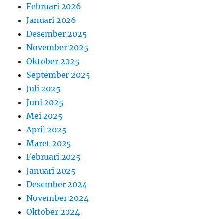
Februari 2026
Januari 2026
Desember 2025
November 2025
Oktober 2025
September 2025
Juli 2025
Juni 2025
Mei 2025
April 2025
Maret 2025
Februari 2025
Januari 2025
Desember 2024
November 2024
Oktober 2024