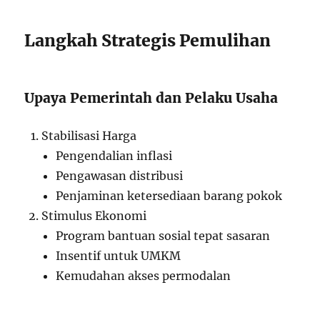
Langkah Strategis Pemulihan
Upaya Pemerintah dan Pelaku Usaha
Stabilisasi Harga
Pengendalian inflasi
Pengawasan distribusi
Penjaminan ketersediaan barang pokok
Stimulus Ekonomi
Program bantuan sosial tepat sasaran
Insentif untuk UMKM
Kemudahan akses permodalan