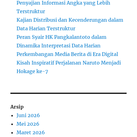
Penyajian Informasi Angka yang Lebih
Terstruktur
Kajian Distribusi dan Kecenderungan dalam
Data Harian Terstruktur
Peran Syair HK Pangkalantoto dalam
Dinamika Interpretasi Data Harian
Perkembangan Media Berita di Era Digital
Kisah Inspiratif Perjalanan Naruto Menjadi
Hokage ke-7
Arsip
Juni 2026
Mei 2026
Maret 2026