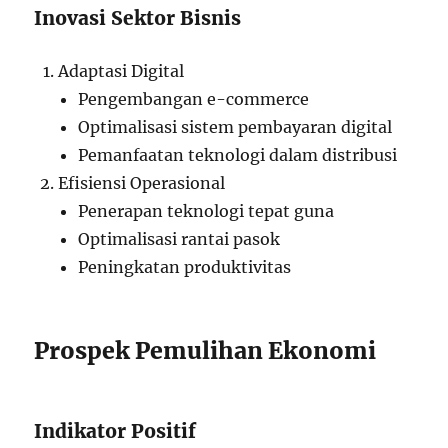
Inovasi Sektor Bisnis
Adaptasi Digital
Pengembangan e-commerce
Optimalisasi sistem pembayaran digital
Pemanfaatan teknologi dalam distribusi
Efisiensi Operasional
Penerapan teknologi tepat guna
Optimalisasi rantai pasok
Peningkatan produktivitas
Prospek Pemulihan Ekonomi
Indikator Positif