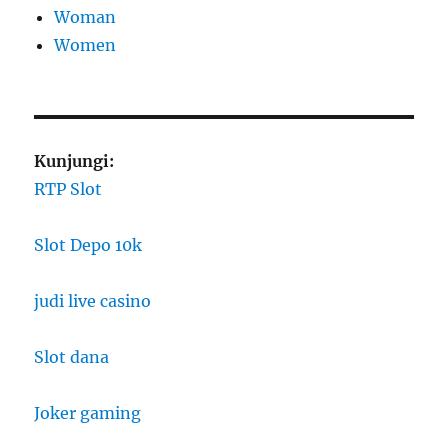
Woman
Women
Kunjungi:
RTP Slot
Slot Depo 10k
judi live casino
Slot dana
Joker gaming