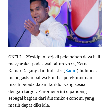
ONELI – Meskipun terjadi pelemahan daya beli
masyarakat pada awal tahun 2025, Ketua
Kamar Dagang dan Industri (
Kadin
) Indonesia
menegaskan bahwa kondisi perekonomian
masih berada dalam koridor yang sesuai
dengan target. Fenomena ini dipandang
sebagai bagian dari dinamika ekonomi yang
masih dapat dikelola.