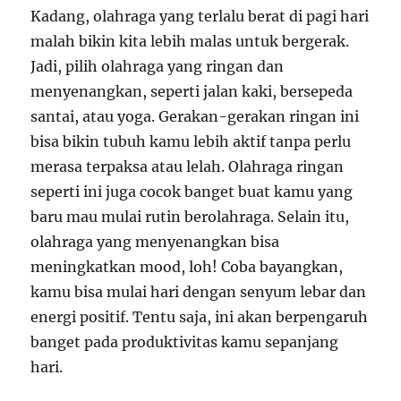
Kadang, olahraga yang terlalu berat di pagi hari
malah bikin kita lebih malas untuk bergerak.
Jadi, pilih olahraga yang ringan dan
menyenangkan, seperti jalan kaki, bersepeda
santai, atau yoga. Gerakan-gerakan ringan ini
bisa bikin tubuh kamu lebih aktif tanpa perlu
merasa terpaksa atau lelah. Olahraga ringan
seperti ini juga cocok banget buat kamu yang
baru mau mulai rutin berolahraga. Selain itu,
olahraga yang menyenangkan bisa
meningkatkan mood, loh! Coba bayangkan,
kamu bisa mulai hari dengan senyum lebar dan
energi positif. Tentu saja, ini akan berpengaruh
banget pada produktivitas kamu sepanjang
hari.