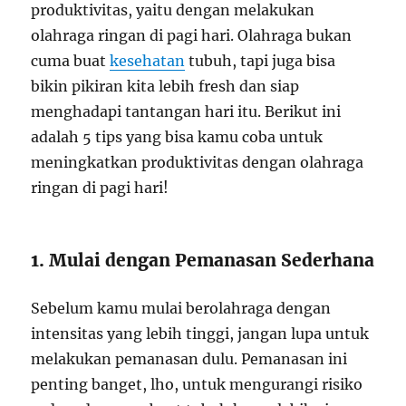
produktivitas, yaitu dengan melakukan
olahraga ringan di pagi hari. Olahraga bukan
cuma buat
kesehatan
tubuh, tapi juga bisa
bikin pikiran kita lebih fresh dan siap
menghadapi tantangan hari itu. Berikut ini
adalah 5 tips yang bisa kamu coba untuk
meningkatkan produktivitas dengan olahraga
ringan di pagi hari!
1. Mulai dengan Pemanasan Sederhana
Sebelum kamu mulai berolahraga dengan
intensitas yang lebih tinggi, jangan lupa untuk
melakukan pemanasan dulu. Pemanasan ini
penting banget, lho, untuk mengurangi risiko