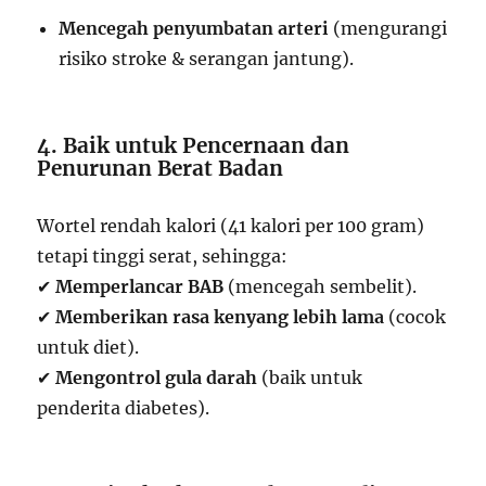
Mencegah penyumbatan arteri
(mengurangi
risiko stroke & serangan jantung).
4. Baik untuk Pencernaan dan
Penurunan Berat Badan
Wortel rendah kalori (41 kalori per 100 gram)
tetapi tinggi serat, sehingga:
✔
Memperlancar BAB
(mencegah sembelit).
✔
Memberikan rasa kenyang lebih lama
(cocok
untuk diet).
✔
Mengontrol gula darah
(baik untuk
penderita diabetes).