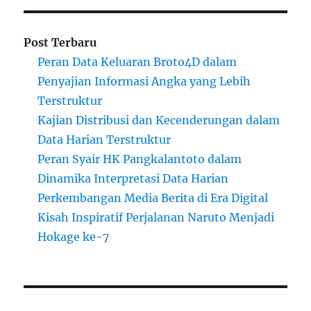
Post Terbaru
Peran Data Keluaran Broto4D dalam
Penyajian Informasi Angka yang Lebih
Terstruktur
Kajian Distribusi dan Kecenderungan dalam
Data Harian Terstruktur
Peran Syair HK Pangkalantoto dalam
Dinamika Interpretasi Data Harian
Perkembangan Media Berita di Era Digital
Kisah Inspiratif Perjalanan Naruto Menjadi
Hokage ke-7