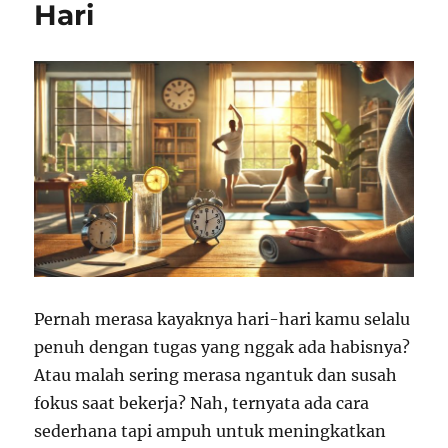
Hari
Pernah merasa kayaknya hari-hari kamu selalu
penuh dengan tugas yang nggak ada habisnya?
Atau malah sering merasa ngantuk dan susah
fokus saat bekerja? Nah, ternyata ada cara
sederhana tapi ampuh untuk meningkatkan