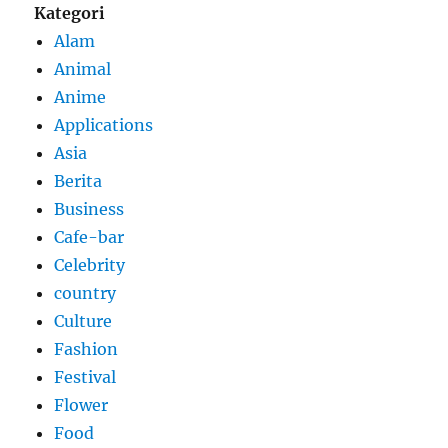
Kategori
Alam
Animal
Anime
Applications
Asia
Berita
Business
Cafe-bar
Celebrity
country
Culture
Fashion
Festival
Flower
Food