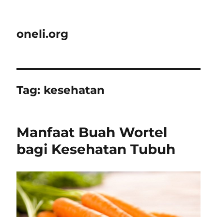
oneli.org
Tag:
kesehatan
Manfaat Buah Wortel
bagi Kesehatan Tubuh