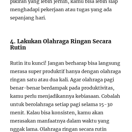
pikiran yang lebih jernih, kamu bisa lebih siap
menghadapi pekerjaan atau tugas yang ada
sepanjang hari.
4. Lakukan Olahraga Ringan Secara
Rutin
Rutin itu kunci! Jangan berharap bisa langsung
merasa super produktif hanya dengan olahraga
ringan satu atau dua kali. Agar olahraga pagi
benar-benar berdampak pada produktivitas,
kamu perlu menjadikannya kebiasaan. Cobalah
untuk berolahraga setiap pagi selama 15-30
menit. Kalau bisa konsisten, kamu akan
merasakan manfaatnya dalam waktu yang
nggak lama. Olahraga ringan secara rutin