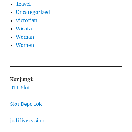
Travel
Uncategorized
Victorian
Wisata
Woman
Women
Kunjungi:
RTP Slot
Slot Depo 10k
judi live casino