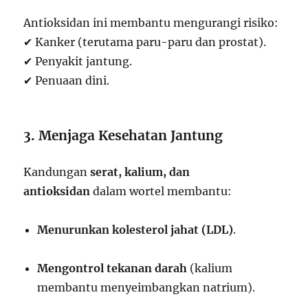
Antioksidan ini membantu mengurangi risiko:
✔ Kanker (terutama paru-paru dan prostat).
✔ Penyakit jantung.
✔ Penuaan dini.
3. Menjaga Kesehatan Jantung
Kandungan
serat, kalium, dan
antioksidan
dalam wortel membantu:
Menurunkan kolesterol jahat (LDL)
.
Mengontrol tekanan darah
(kalium
membantu menyeimbangkan natrium).