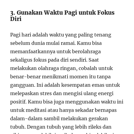
3. Gunakan Waktu Pagi untuk Fokus
Diri
Pagi hari adalah waktu yang paling tenang
sebelum dunia mulai ramai. Kamu bisa
memanfaatkannya untuk berolahraga
sekaligus fokus pada diri sendiri. Saat
melakukan olahraga ringan, cobalah untuk
benar-benar menikmati momen itu tanpa
gangguan. Ini adalah kesempatan emas untuk
melepaskan stres dan mengisi ulang energi
positif. Kamu bisa juga menggunakan waktu ini
untuk meditasi atau hanya sekadar bernapas
dalam-dalam sambil melakukan gerakan
tubuh. Dengan tubuh yang lebih rileks dan