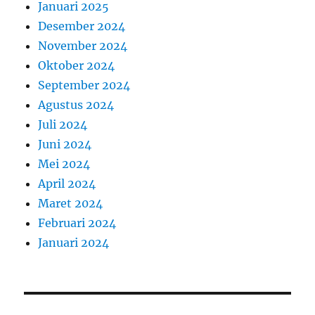
Januari 2025
Desember 2024
November 2024
Oktober 2024
September 2024
Agustus 2024
Juli 2024
Juni 2024
Mei 2024
April 2024
Maret 2024
Februari 2024
Januari 2024