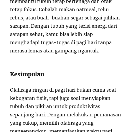
membantu tubuh tetap bertenaga dan otak
tetap fokus. Cobalah makan oatmeal, telur
rebus, atau buah-buahan segar sebagai pilihan
sarapan. Dengan tubuh yang terisi energi dari
sarapan sehat, kamu bisa lebih siap
menghadapi tugas-tugas di pagi hari tanpa
merasa lemas atau gampang ngantuk.
Kesimpulan
Olahraga ringan di pagi hari bukan cuma soal
kebugaran fisik, tapi juga soal menyiapkan
tubuh dan pikiran untuk produktivitas
sepanjang hari. Dengan melakukan pemanasan
yang cukup, memilih olahraga yang
menyenangkan, memanfaatkan waktu pagi