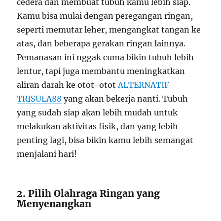
cedera dan membuat tubuh kamu lebih siap.
Kamu bisa mulai dengan peregangan ringan,
seperti memutar leher, mengangkat tangan ke
atas, dan beberapa gerakan ringan lainnya.
Pemanasan ini nggak cuma bikin tubuh lebih
lentur, tapi juga membantu meningkatkan
aliran darah ke otot-otot
ALTERNATIF
TRISULA88
yang akan bekerja nanti. Tubuh
yang sudah siap akan lebih mudah untuk
melakukan aktivitas fisik, dan yang lebih
penting lagi, bisa bikin kamu lebih semangat
menjalani hari!
2. Pilih Olahraga Ringan yang
Menyenangkan