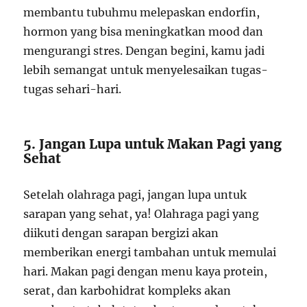
membantu tubuhmu melepaskan endorfin,
hormon yang bisa meningkatkan mood dan
mengurangi stres. Dengan begini, kamu jadi
lebih semangat untuk menyelesaikan tugas-
tugas sehari-hari.
5. Jangan Lupa untuk Makan Pagi yang
Sehat
Setelah olahraga pagi, jangan lupa untuk
sarapan yang sehat, ya! Olahraga pagi yang
diikuti dengan sarapan bergizi akan
memberikan energi tambahan untuk memulai
hari. Makan pagi dengan menu kaya protein,
serat, dan karbohidrat kompleks akan