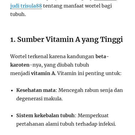
judi trisula88
tentang manfaat wortel bagi
tubuh.
1. Sumber Vitamin A yang Tinggi
Wortel terkenal karena kandungan
beta-
karoten
-nya, yang diubah tubuh
menjadi
vitamin A
. Vitamin ini penting untuk:
Kesehatan mata
: Mencegah rabun senja dan
degenerasi makula.
Sistem kekebalan tubuh
: Memperkuat
pertahanan alami tubuh terhadap infeksi.