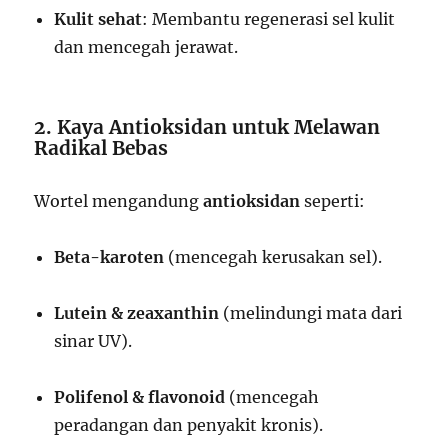
Kulit sehat
: Membantu regenerasi sel kulit
dan mencegah jerawat.
2. Kaya Antioksidan untuk Melawan
Radikal Bebas
Wortel mengandung
antioksidan
seperti:
Beta-karoten
(mencegah kerusakan sel).
Lutein & zeaxanthin
(melindungi mata dari
sinar UV).
Polifenol & flavonoid
(mencegah
peradangan dan penyakit kronis).