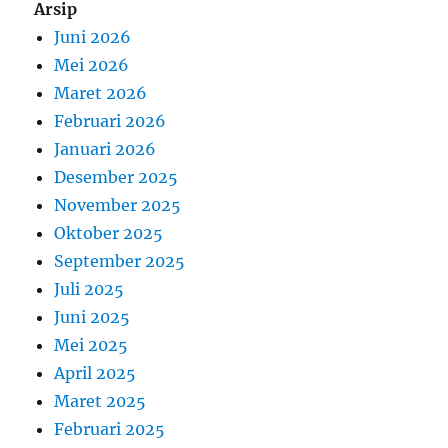
Arsip
Juni 2026
Mei 2026
Maret 2026
Februari 2026
Januari 2026
Desember 2025
November 2025
Oktober 2025
September 2025
Juli 2025
Juni 2025
Mei 2025
April 2025
Maret 2025
Februari 2025