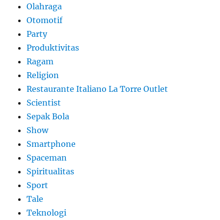
Olahraga
Otomotif
Party
Produktivitas
Ragam
Religion
Restaurante Italiano La Torre Outlet
Scientist
Sepak Bola
Show
Smartphone
Spaceman
Spiritualitas
Sport
Tale
Teknologi