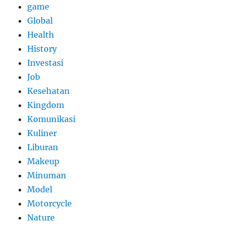
game
Global
Health
History
Investasi
Job
Kesehatan
Kingdom
Komunikasi
Kuliner
Liburan
Makeup
Minuman
Model
Motorcycle
Nature