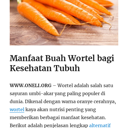
Manfaat Buah Wortel bagi
Kesehatan Tubuh
WWW.ONELI.ORG
– Wortel adalah salah satu
sayuran umbi-akar yang paling populer di
dunia. Dikenal dengan warna oranye cerahnya,
wortel
kaya akan nutrisi penting yang
memberikan berbagai manfaat kesehatan.
Berikut adalah penjelasan lengkap
alternatif