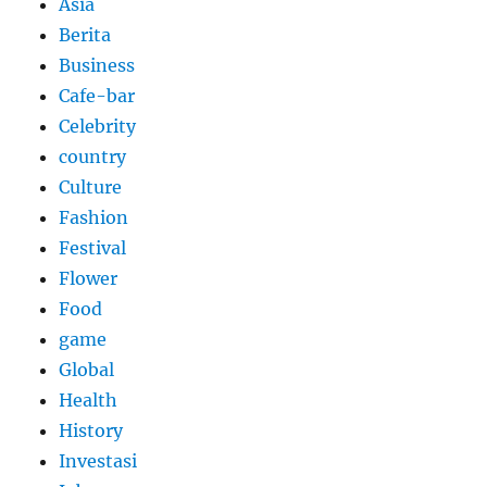
Asia
Berita
Business
Cafe-bar
Celebrity
country
Culture
Fashion
Festival
Flower
Food
game
Global
Health
History
Investasi