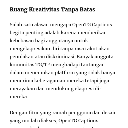
Ruang Kreativitas Tanpa Batas
Salah satu alasan mengapa OpenTG Captions
begitu penting adalah karena memberikan
kebebasan bagi anggotanya untuk
mengekspresikan diri tanpa rasa takut akan
penolakan atau diskriminasi. Banyak anggota
komunitas TG/TF menghadapi tantangan
dalam menemukan platform yang tidak hanya
menerima keberagaman mereka tetapi juga
merayakan dan mendukung ekspresi diri
mereka.
Dengan fitur yang ramah pengguna dan desain
yang mudah diakses, OpenTG Captions