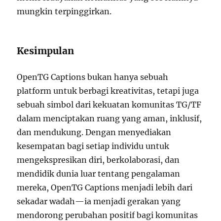
mungkin terpinggirkan.
Kesimpulan
OpenTG Captions bukan hanya sebuah
platform untuk berbagi kreativitas, tetapi juga
sebuah simbol dari kekuatan komunitas TG/TF
dalam menciptakan ruang yang aman, inklusif,
dan mendukung. Dengan menyediakan
kesempatan bagi setiap individu untuk
mengekspresikan diri, berkolaborasi, dan
mendidik dunia luar tentang pengalaman
mereka, OpenTG Captions menjadi lebih dari
sekadar wadah—ia menjadi gerakan yang
mendorong perubahan positif bagi komunitas