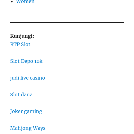
Women
Kunjungi:
RTP Slot
Slot Depo 10k
judi live casino
Slot dana
Joker gaming
Mahjong Ways