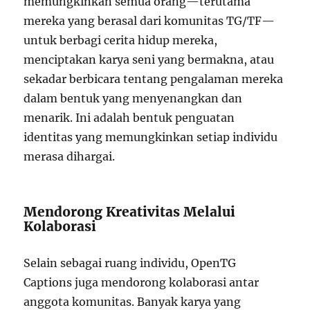
memungkinkan semua orang—terutama
mereka yang berasal dari komunitas TG/TF—
untuk berbagi cerita hidup mereka,
menciptakan karya seni yang bermakna, atau
sekadar berbicara tentang pengalaman mereka
dalam bentuk yang menyenangkan dan
menarik. Ini adalah bentuk penguatan
identitas yang memungkinkan setiap individu
merasa dihargai.
Mendorong Kreativitas Melalui
Kolaborasi
Selain sebagai ruang individu, OpenTG
Captions juga mendorong kolaborasi antar
anggota komunitas. Banyak karya yang