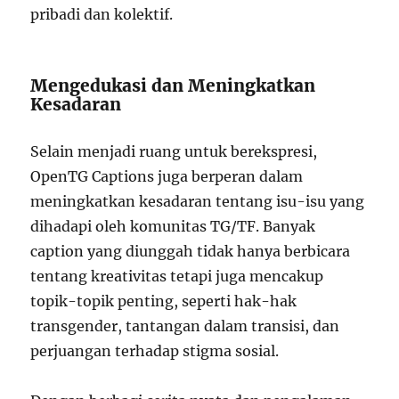
pribadi dan kolektif.
Mengedukasi dan Meningkatkan
Kesadaran
Selain menjadi ruang untuk berekspresi,
OpenTG Captions juga berperan dalam
meningkatkan kesadaran tentang isu-isu yang
dihadapi oleh komunitas TG/TF. Banyak
caption yang diunggah tidak hanya berbicara
tentang kreativitas tetapi juga mencakup
topik-topik penting, seperti hak-hak
transgender, tantangan dalam transisi, dan
perjuangan terhadap stigma sosial.