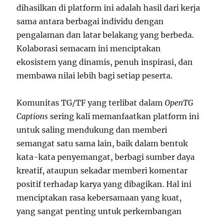
dihasilkan di platform ini adalah hasil dari kerja
sama antara berbagai individu dengan
pengalaman dan latar belakang yang berbeda.
Kolaborasi semacam ini menciptakan
ekosistem yang dinamis, penuh inspirasi, dan
membawa nilai lebih bagi setiap peserta.
Komunitas TG/TF yang terlibat dalam
OpenTG
Captions
sering kali memanfaatkan platform ini
untuk saling mendukung dan memberi
semangat satu sama lain, baik dalam bentuk
kata-kata penyemangat, berbagi sumber daya
kreatif, ataupun sekadar memberi komentar
positif terhadap karya yang dibagikan. Hal ini
menciptakan rasa kebersamaan yang kuat,
yang sangat penting untuk perkembangan