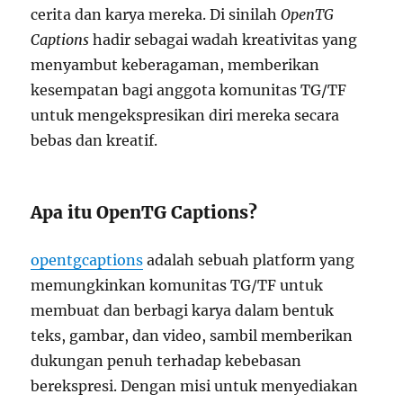
cerita dan karya mereka. Di sinilah
OpenTG
Captions
hadir sebagai wadah kreativitas yang
menyambut keberagaman, memberikan
kesempatan bagi anggota komunitas TG/TF
untuk mengekspresikan diri mereka secara
bebas dan kreatif.
Apa itu OpenTG Captions?
opentgcaptions
adalah sebuah platform yang
memungkinkan komunitas TG/TF untuk
membuat dan berbagi karya dalam bentuk
teks, gambar, dan video, sambil memberikan
dukungan penuh terhadap kebebasan
berekspresi. Dengan misi untuk menyediakan