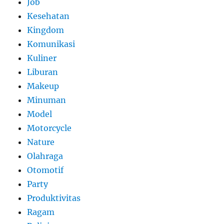
Job
Kesehatan
Kingdom
Komunikasi
Kuliner
Liburan
Makeup
Minuman
Model
Motorcycle
Nature
Olahraga
Otomotif
Party
Produktivitas
Ragam