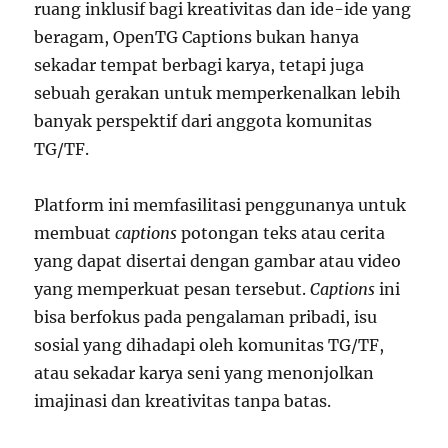
ruang inklusif bagi kreativitas dan ide-ide yang
beragam, OpenTG Captions bukan hanya
sekadar tempat berbagi karya, tetapi juga
sebuah gerakan untuk memperkenalkan lebih
banyak perspektif dari anggota komunitas
TG/TF.
Platform ini memfasilitasi penggunanya untuk
membuat
captions
potongan teks atau cerita
yang dapat disertai dengan gambar atau video
yang memperkuat pesan tersebut.
Captions
ini
bisa berfokus pada pengalaman pribadi, isu
sosial yang dihadapi oleh komunitas TG/TF,
atau sekadar karya seni yang menonjolkan
imajinasi dan kreativitas tanpa batas.