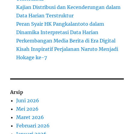
Kajian Distribusi dan Kecenderungan dalam
Data Harian Terstruktur
Peran Syair HK Pangkalantoto dalam
Dinamika Interpretasi Data Harian
Perkembangan Media Berita di Era Digital
Kisah Inspiratif Perjalanan Naruto Menjadi
Hokage ke-7
Arsip
Juni 2026
Mei 2026
Maret 2026
Februari 2026
Januari 2026