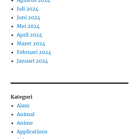
Juli 2024
Juni 2024
Mei 2024
April 2024
Maret 2024
Februari 2024
Januari 2024
Kategori
Alam
Animal
Anime
Applications