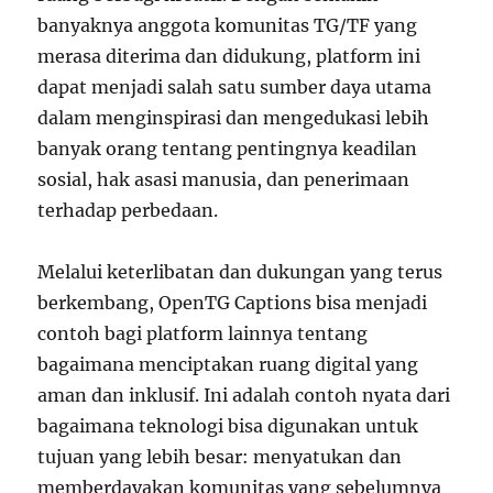
banyaknya anggota komunitas TG/TF yang
merasa diterima dan didukung, platform ini
dapat menjadi salah satu sumber daya utama
dalam menginspirasi dan mengedukasi lebih
banyak orang tentang pentingnya keadilan
sosial, hak asasi manusia, dan penerimaan
terhadap perbedaan.
Melalui keterlibatan dan dukungan yang terus
berkembang, OpenTG Captions bisa menjadi
contoh bagi platform lainnya tentang
bagaimana menciptakan ruang digital yang
aman dan inklusif. Ini adalah contoh nyata dari
bagaimana teknologi bisa digunakan untuk
tujuan yang lebih besar: menyatukan dan
memberdayakan komunitas yang sebelumnya