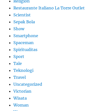
Religion
Restaurante Italiano La Torre Outlet
Scientist
Sepak Bola
Show
Smartphone
Spaceman
Spiritualitas
Sport
Tale
Teknologi
Travel
Uncategorized
Victorian
Wisata
Woman