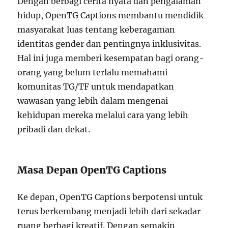
Dengan berbagi cerita nyata dan pengalaman
hidup, OpenTG Captions membantu mendidik
masyarakat luas tentang keberagaman
identitas gender dan pentingnya inklusivitas.
Hal ini juga memberi kesempatan bagi orang-
orang yang belum terlalu memahami
komunitas TG/TF untuk mendapatkan
wawasan yang lebih dalam mengenai
kehidupan mereka melalui cara yang lebih
pribadi dan dekat.
Masa Depan OpenTG Captions
Ke depan, OpenTG Captions berpotensi untuk
terus berkembang menjadi lebih dari sekadar
ruang berbagi kreatif. Dengan semakin