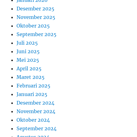
Desember 2025
November 2025
Oktober 2025
September 2025
Juli 2025
Juni 2025
Mei 2025
April 2025
Maret 2025
Februari 2025
Januari 2025
Desember 2024
November 2024
Oktober 2024
September 2024
Agustus 2024