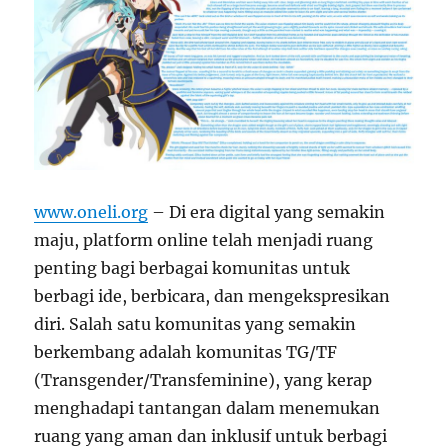
www.oneli.org
– Di era digital yang semakin
maju, platform online telah menjadi ruang
penting bagi berbagai komunitas untuk
berbagi ide, berbicara, dan mengekspresikan
diri. Salah satu komunitas yang semakin
berkembang adalah komunitas TG/TF
(Transgender/Transfeminine), yang kerap
menghadapi tantangan dalam menemukan
ruang yang aman dan inklusif untuk berbagi