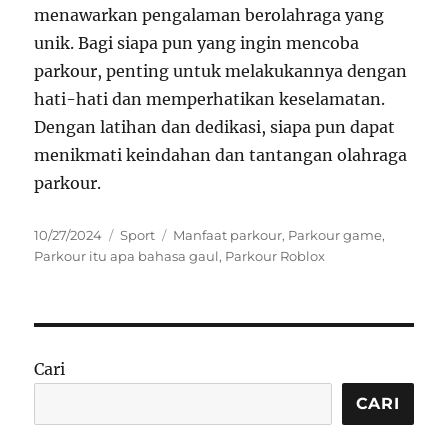
menawarkan pengalaman berolahraga yang
unik. Bagi siapa pun yang ingin mencoba
parkour, penting untuk melakukannya dengan
hati-hati dan memperhatikan keselamatan.
Dengan latihan dan dedikasi, siapa pun dapat
menikmati keindahan dan tantangan olahraga
parkour.
Posted
Categories
Tags
10/27/2024
Sport
Manfaat parkour
,
Parkour game
,
on
Parkour itu apa bahasa gaul
,
Parkour Roblox
Cari
CARI