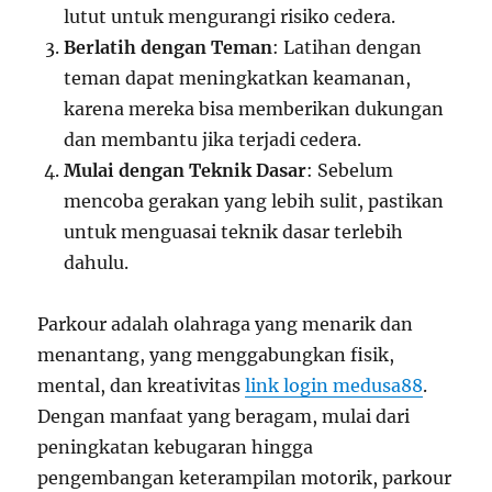
lutut untuk mengurangi risiko cedera.
Berlatih dengan Teman
: Latihan dengan
teman dapat meningkatkan keamanan,
karena mereka bisa memberikan dukungan
dan membantu jika terjadi cedera.
Mulai dengan Teknik Dasar
: Sebelum
mencoba gerakan yang lebih sulit, pastikan
untuk menguasai teknik dasar terlebih
dahulu.
Parkour adalah olahraga yang menarik dan
menantang, yang menggabungkan fisik,
mental, dan kreativitas
link login medusa88
.
Dengan manfaat yang beragam, mulai dari
peningkatan kebugaran hingga
pengembangan keterampilan motorik, parkour