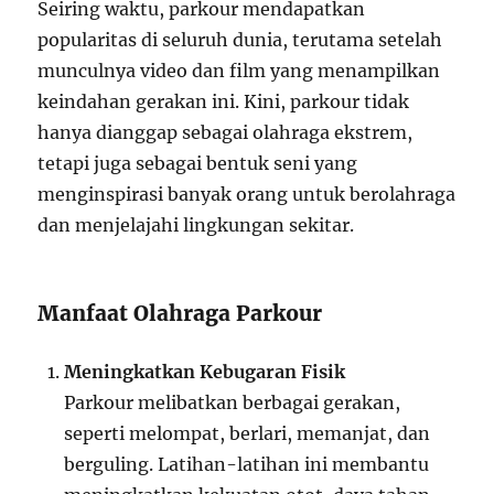
Seiring waktu, parkour mendapatkan
popularitas di seluruh dunia, terutama setelah
munculnya video dan film yang menampilkan
keindahan gerakan ini. Kini, parkour tidak
hanya dianggap sebagai olahraga ekstrem,
tetapi juga sebagai bentuk seni yang
menginspirasi banyak orang untuk berolahraga
dan menjelajahi lingkungan sekitar.
Manfaat Olahraga Parkour
Meningkatkan Kebugaran Fisik
Parkour melibatkan berbagai gerakan,
seperti melompat, berlari, memanjat, dan
berguling. Latihan-latihan ini membantu