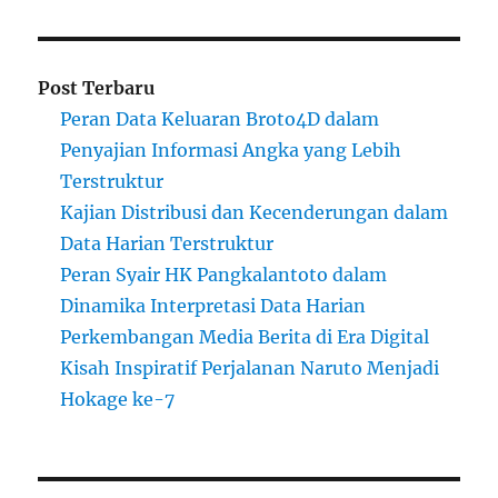
Post Terbaru
Peran Data Keluaran Broto4D dalam
Penyajian Informasi Angka yang Lebih
Terstruktur
Kajian Distribusi dan Kecenderungan dalam
Data Harian Terstruktur
Peran Syair HK Pangkalantoto dalam
Dinamika Interpretasi Data Harian
Perkembangan Media Berita di Era Digital
Kisah Inspiratif Perjalanan Naruto Menjadi
Hokage ke-7