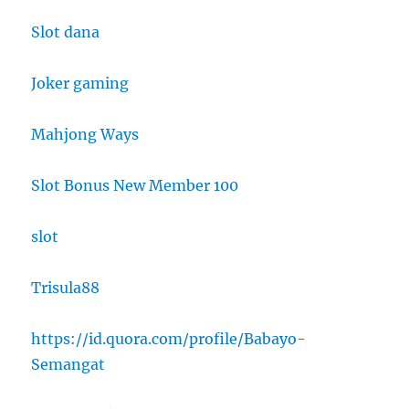
Slot dana
Joker gaming
Mahjong Ways
Slot Bonus New Member 100
slot
Trisula88
https://id.quora.com/profile/Babayo-
Semangat