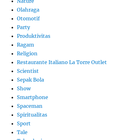
Nature
Olahraga
Otomotif
Party
Produktivitas
Ragam
Religion
Restaurante Italiano La Torre Outlet
Scientist
Sepak Bola
Show
Smartphone
Spaceman
Spiritualitas
Sport
Tale