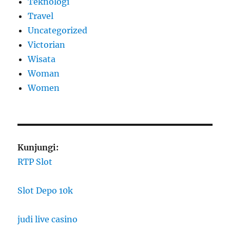
Teknologi
Travel
Uncategorized
Victorian
Wisata
Woman
Women
Kunjungi:
RTP Slot
Slot Depo 10k
judi live casino