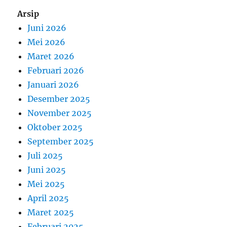
Arsip
Juni 2026
Mei 2026
Maret 2026
Februari 2026
Januari 2026
Desember 2025
November 2025
Oktober 2025
September 2025
Juli 2025
Juni 2025
Mei 2025
April 2025
Maret 2025
Februari 2025