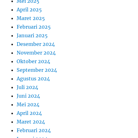
Mei 2025
April 2025
Maret 2025
Februari 2025
Januari 2025
Desember 2024
November 2024
Oktober 2024
September 2024
Agustus 2024
Juli 2024
Juni 2024
Mei 2024
April 2024
Maret 2024
Februari 2024