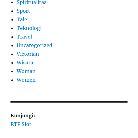
Spiritualitas
Sport
Tale
Teknologi
Travel
Uncategorized
Victorian
Wisata
Woman
Women
Kunjungi:
RTP Slot