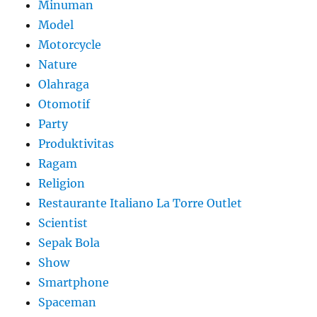
Minuman
Model
Motorcycle
Nature
Olahraga
Otomotif
Party
Produktivitas
Ragam
Religion
Restaurante Italiano La Torre Outlet
Scientist
Sepak Bola
Show
Smartphone
Spaceman