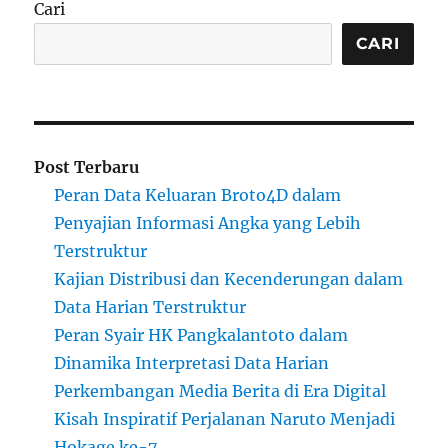
Cari
CARI
Post Terbaru
Peran Data Keluaran Broto4D dalam
Penyajian Informasi Angka yang Lebih
Terstruktur
Kajian Distribusi dan Kecenderungan dalam
Data Harian Terstruktur
Peran Syair HK Pangkalantoto dalam
Dinamika Interpretasi Data Harian
Perkembangan Media Berita di Era Digital
Kisah Inspiratif Perjalanan Naruto Menjadi
Hokage ke-7