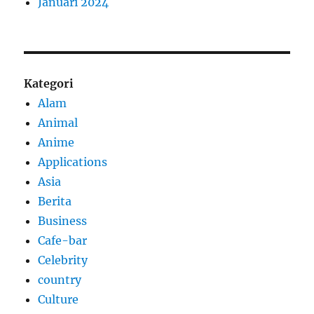
Januari 2024
Kategori
Alam
Animal
Anime
Applications
Asia
Berita
Business
Cafe-bar
Celebrity
country
Culture