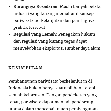
Kurangnya Kesadaran
: Masih banyak pelaku
industri yang kurang memahami konsep
pariwisata berkelanjutan dan pentingnya
praktik tersebut.
Regulasi yang Lemah
: Penegakan hukum
dan regulasi yang kurang tegas dapat
menyebabkan eksploitasi sumber daya alam.
KESIMPULAN
Pembangunan pariwisata berkelanjutan di
Indonesia bukan hanya suatu pilihan, tetapi
sebuah keharusan. Dengan pendekatan yang
tepat, pariwisata dapat menjadi pendorong
utama dalam mencapai tujuan pembangunan