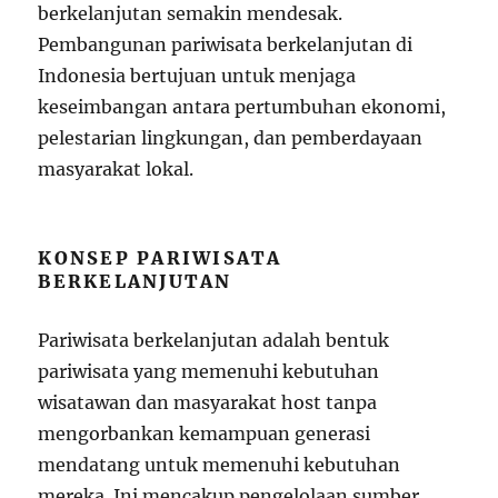
berkelanjutan semakin mendesak.
Pembangunan pariwisata berkelanjutan di
Indonesia bertujuan untuk menjaga
keseimbangan antara pertumbuhan ekonomi,
pelestarian lingkungan, dan pemberdayaan
masyarakat lokal.
KONSEP PARIWISATA
BERKELANJUTAN
Pariwisata berkelanjutan adalah bentuk
pariwisata yang memenuhi kebutuhan
wisatawan dan masyarakat host tanpa
mengorbankan kemampuan generasi
mendatang untuk memenuhi kebutuhan
mereka. Ini mencakup pengelolaan sumber