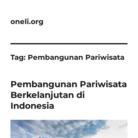
oneli.org
Tag:
Pembangunan Pariwisata
Pembangunan Pariwisata
Berkelanjutan di
Indonesia