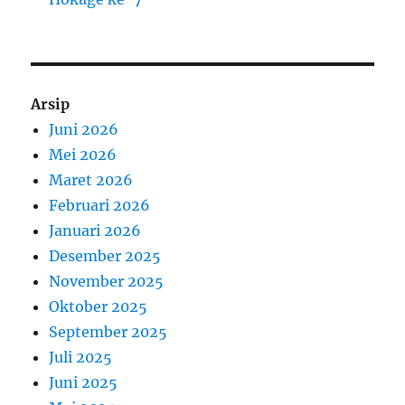
Arsip
Juni 2026
Mei 2026
Maret 2026
Februari 2026
Januari 2026
Desember 2025
November 2025
Oktober 2025
September 2025
Juli 2025
Juni 2025