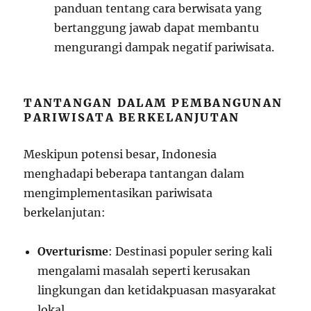
panduan tentang cara berwisata yang
bertanggung jawab dapat membantu
mengurangi dampak negatif pariwisata.
TANTANGAN DALAM PEMBANGUNAN
PARIWISATA BERKELANJUTAN
Meskipun potensi besar, Indonesia
menghadapi beberapa tantangan dalam
mengimplementasikan pariwisata
berkelanjutan:
Overturisme
: Destinasi populer sering kali
mengalami masalah seperti kerusakan
lingkungan dan ketidakpuasan masyarakat
lokal.