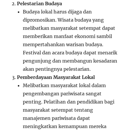
Pelestarian Budaya
Budaya lokal harus dijaga dan
dipromosikan. Wisata budaya yang
melibatkan masyarakat setempat dapat
memberikan manfaat ekonomi sambil
mempertahankan warisan budaya.
Festival dan acara budaya dapat menarik
pengunjung dan membangun kesadaran
akan pentingnya pelestarian.
Pemberdayaan Masyarakat Lokal
Melibatkan masyarakat lokal dalam
pengembangan pariwisata sangat
penting. Pelatihan dan pendidikan bagi
masyarakat setempat tentang
manajemen pariwisata dapat
meningkatkan kemampuan mereka