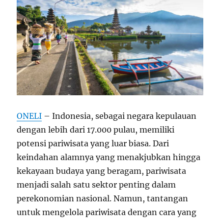
ONELI
– Indonesia, sebagai negara kepulauan
dengan lebih dari 17.000 pulau, memiliki
potensi pariwisata yang luar biasa. Dari
keindahan alamnya yang menakjubkan hingga
kekayaan budaya yang beragam, pariwisata
menjadi salah satu sektor penting dalam
perekonomian nasional. Namun, tantangan
untuk mengelola pariwisata dengan cara yang