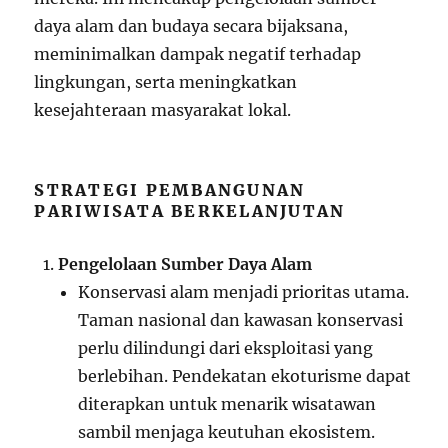
daya alam dan budaya secara bijaksana,
meminimalkan dampak negatif terhadap
lingkungan, serta meningkatkan
kesejahteraan masyarakat lokal.
STRATEGI PEMBANGUNAN
PARIWISATA BERKELANJUTAN
Pengelolaan Sumber Daya Alam
Konservasi alam menjadi prioritas utama.
Taman nasional dan kawasan konservasi
perlu dilindungi dari eksploitasi yang
berlebihan. Pendekatan ekoturisme dapat
diterapkan untuk menarik wisatawan
sambil menjaga keutuhan ekosistem.