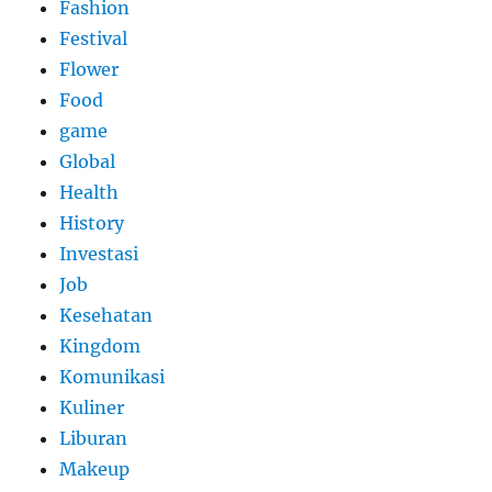
Fashion
Festival
Flower
Food
game
Global
Health
History
Investasi
Job
Kesehatan
Kingdom
Komunikasi
Kuliner
Liburan
Makeup