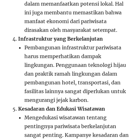
dalam memanfaatkan potensi lokal. Hal
ini juga membantu memastikan bahwa
manfaat ekonomi dari pariwisata
dirasakan oleh masyarakat setempat.
Infrastruktur yang Berkelanjutan
Pembangunan infrastruktur pariwisata
harus memperhatikan dampak
lingkungan. Penggunaan teknologi hijau
dan praktik ramah lingkungan dalam
pembangunan hotel, transportasi, dan
fasilitas lainnya sangat diperlukan untuk
mengurangi jejak karbon.
Kesadaran dan Edukasi Wisatawan
Mengedukasi wisatawan tentang
pentingnya pariwisata berkelanjutan
sangat penting. Kampanye kesadaran dan