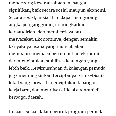
mendorong kewirausahaan ini sangat
signifikan, baik secara sosial maupun ekonomi.
Secara sosial, inisiatif ini dapat mengurangi
angka pengangguran, meningkatkan
kemandirian, dan memberdayakan
masyarakat. Ekonominya, dengan semakin
banyaknya usaha yang muncul, akan
membantu memacu pertumbuhan ekonomi
dan menciptakan stabilitas keuangan yang
lebih baik. Kewirausahaan di kalangan pemuda
juga memungkinkan terciptanya bisnis-bisnis
lokal yang inovatif, menciptakan lapangan
kerja baru, dan mendiversifikasi ekonomi di
berbagai daerah.
Inisiatif sosial dalam bentuk program pemuda