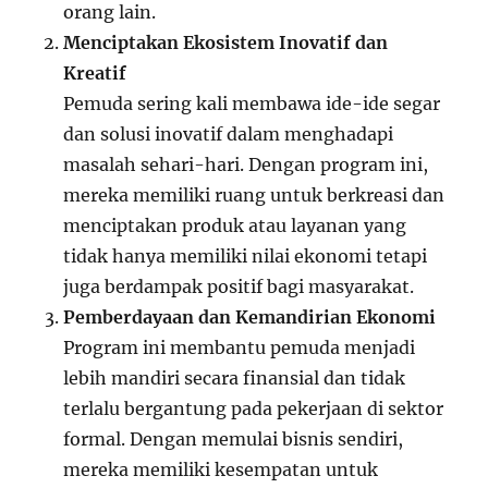
orang lain.
Menciptakan Ekosistem Inovatif dan
Kreatif
Pemuda sering kali membawa ide-ide segar
dan solusi inovatif dalam menghadapi
masalah sehari-hari. Dengan program ini,
mereka memiliki ruang untuk berkreasi dan
menciptakan produk atau layanan yang
tidak hanya memiliki nilai ekonomi tetapi
juga berdampak positif bagi masyarakat.
Pemberdayaan dan Kemandirian Ekonomi
Program ini membantu pemuda menjadi
lebih mandiri secara finansial dan tidak
terlalu bergantung pada pekerjaan di sektor
formal. Dengan memulai bisnis sendiri,
mereka memiliki kesempatan untuk