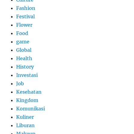
Fashion
Festival
Flower
Food
game
Global
Health
History
Investasi
Job
Kesehatan
Kingdom
Komunikasi
Kuliner
Liburan
Makeup