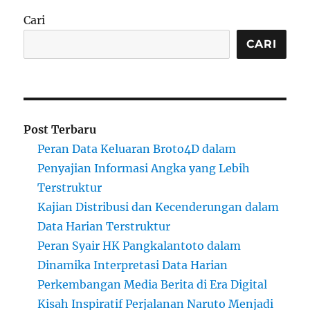
Cari
CARI
Post Terbaru
Peran Data Keluaran Broto4D dalam
Penyajian Informasi Angka yang Lebih
Terstruktur
Kajian Distribusi dan Kecenderungan dalam
Data Harian Terstruktur
Peran Syair HK Pangkalantoto dalam
Dinamika Interpretasi Data Harian
Perkembangan Media Berita di Era Digital
Kisah Inspiratif Perjalanan Naruto Menjadi