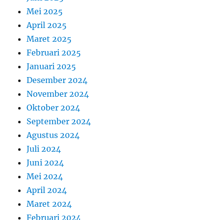
Mei 2025
April 2025
Maret 2025
Februari 2025
Januari 2025
Desember 2024
November 2024
Oktober 2024
September 2024
Agustus 2024
Juli 2024
Juni 2024
Mei 2024
April 2024
Maret 2024
Februari 2024