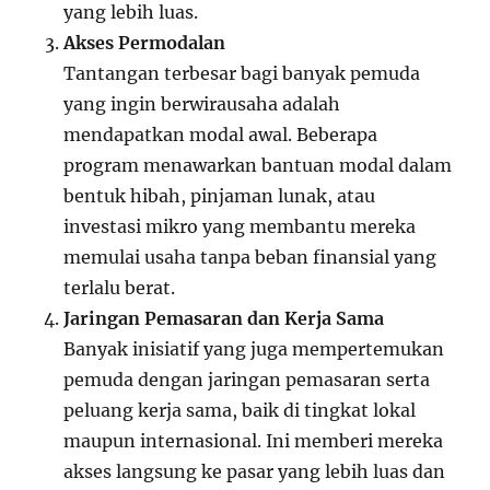
yang lebih luas.
Akses Permodalan
Tantangan terbesar bagi banyak pemuda
yang ingin berwirausaha adalah
mendapatkan modal awal. Beberapa
program menawarkan bantuan modal dalam
bentuk hibah, pinjaman lunak, atau
investasi mikro yang membantu mereka
memulai usaha tanpa beban finansial yang
terlalu berat.
Jaringan Pemasaran dan Kerja Sama
Banyak inisiatif yang juga mempertemukan
pemuda dengan jaringan pemasaran serta
peluang kerja sama, baik di tingkat lokal
maupun internasional. Ini memberi mereka
akses langsung ke pasar yang lebih luas dan