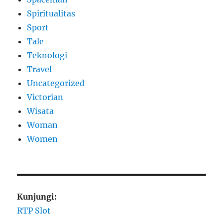
Spiritualitas
Sport
Tale
Teknologi
Travel
Uncategorized
Victorian
Wisata
Woman
Women
Kunjungi:
RTP Slot