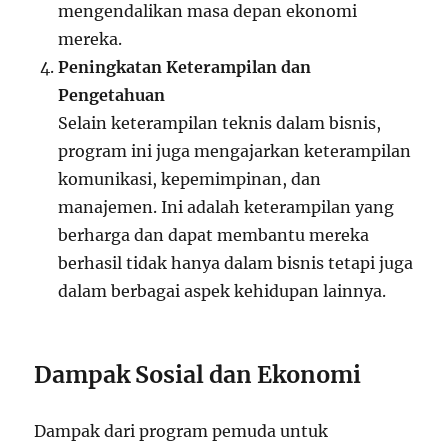
mengendalikan masa depan ekonomi
mereka.
Peningkatan Keterampilan dan
Pengetahuan
Selain keterampilan teknis dalam bisnis,
program ini juga mengajarkan keterampilan
komunikasi, kepemimpinan, dan
manajemen. Ini adalah keterampilan yang
berharga dan dapat membantu mereka
berhasil tidak hanya dalam bisnis tetapi juga
dalam berbagai aspek kehidupan lainnya.
Dampak Sosial dan Ekonomi
Dampak dari program pemuda untuk