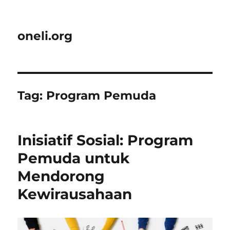
oneli.org
Tag:
Program Pemuda
Inisiatif Sosial: Program
Pemuda untuk
Mendorong
Kewirausahaan