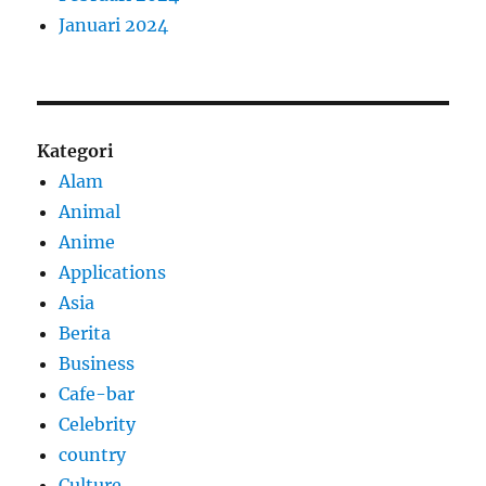
Januari 2024
Kategori
Alam
Animal
Anime
Applications
Asia
Berita
Business
Cafe-bar
Celebrity
country
Culture