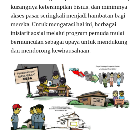
kurangnya keterampilan bisnis, dan minimnya
akses pasar seringkali menjadi hambatan bagi
mereka. Untuk mengatasi hal ini, berbagai
inisiatif sosial melalui program pemuda mulai
bermunculan sebagai upaya untuk mendukung
dan mendorong kewirausahaan.