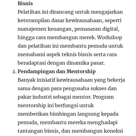
Bisnis
Pelatihan ini dirancang untuk mengajarkan
keterampilan dasar kewirausahaan, seperti
manajemen keuangan, pemasaran digital,
hingga cara membangun merek. Workshop
dan pelatihan ini membantu pemuda untuk
memahami aspek teknis bisnis serta cara
beradaptasi dengan dinamika pasar.
Pendampingan dan Mentorship
Banyak inisiatif kewirausahaan yang bekerja
sama dengan para pengusaha sukses dan
pakar industri sebagai mentor. Program
mentorship ini berfungsi untuk
memberikan bimbingan langsung kepada
pemuda, membantu mereka menghadapi
tantangan bisnis, dan membangun koneksi