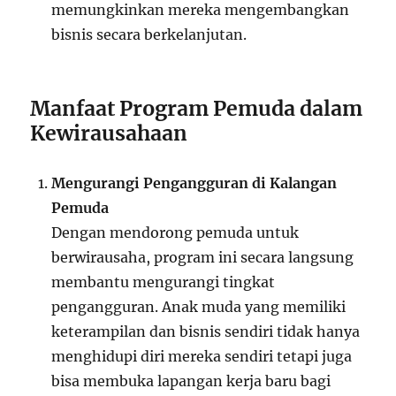
memungkinkan mereka mengembangkan
bisnis secara berkelanjutan.
Manfaat Program Pemuda dalam
Kewirausahaan
Mengurangi Pengangguran di Kalangan
Pemuda
Dengan mendorong pemuda untuk
berwirausaha, program ini secara langsung
membantu mengurangi tingkat
pengangguran. Anak muda yang memiliki
keterampilan dan bisnis sendiri tidak hanya
menghidupi diri mereka sendiri tetapi juga
bisa membuka lapangan kerja baru bagi