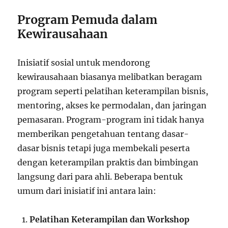
Program Pemuda dalam
Kewirausahaan
Inisiatif sosial untuk mendorong
kewirausahaan biasanya melibatkan beragam
program seperti pelatihan keterampilan bisnis,
mentoring, akses ke permodalan, dan jaringan
pemasaran. Program-program ini tidak hanya
memberikan pengetahuan tentang dasar-
dasar bisnis tetapi juga membekali peserta
dengan keterampilan praktis dan bimbingan
langsung dari para ahli. Beberapa bentuk
umum dari inisiatif ini antara lain:
Pelatihan Keterampilan dan Workshop