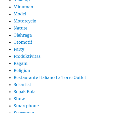
Minuman
Model
Motorcycle
Nature
Olahraga
Otomotif
Party
Produktivitas
Ragam
Religion
Restaurante Italiano La Torre Outlet
Scientist
Sepak Bola
Show
Smartphone
Spaceman