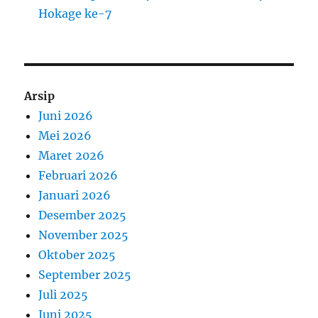
Hokage ke-7
Arsip
Juni 2026
Mei 2026
Maret 2026
Februari 2026
Januari 2026
Desember 2025
November 2025
Oktober 2025
September 2025
Juli 2025
Juni 2025