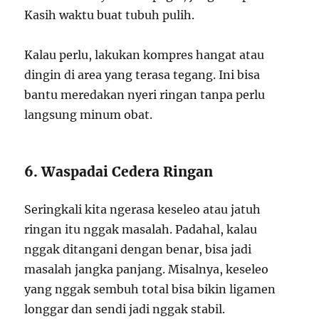
Kasih waktu buat tubuh pulih.
Kalau perlu, lakukan kompres hangat atau
dingin di area yang terasa tegang. Ini bisa
bantu meredakan nyeri ringan tanpa perlu
langsung minum obat.
6. Waspadai Cedera Ringan
Seringkali kita ngerasa keseleo atau jatuh
ringan itu nggak masalah. Padahal, kalau
nggak ditangani dengan benar, bisa jadi
masalah jangka panjang. Misalnya, keseleo
yang nggak sembuh total bisa bikin ligamen
longgar dan sendi jadi nggak stabil.