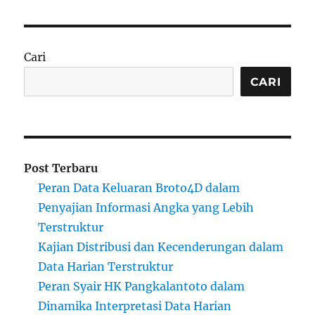
Cari
CARI
Post Terbaru
Peran Data Keluaran Broto4D dalam
Penyajian Informasi Angka yang Lebih
Terstruktur
Kajian Distribusi dan Kecenderungan dalam
Data Harian Terstruktur
Peran Syair HK Pangkalantoto dalam
Dinamika Interpretasi Data Harian