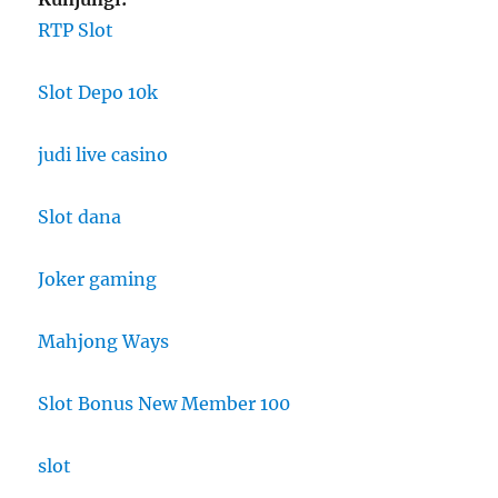
RTP Slot
Slot Depo 10k
judi live casino
Slot dana
Joker gaming
Mahjong Ways
Slot Bonus New Member 100
slot