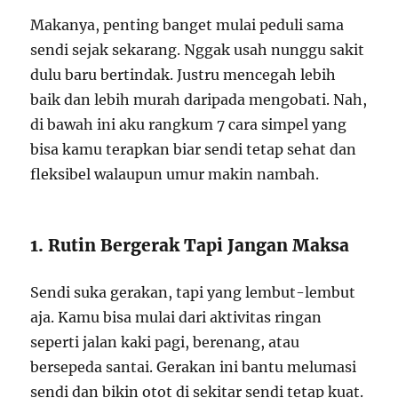
Makanya, penting banget mulai peduli sama
sendi sejak sekarang. Nggak usah nunggu sakit
dulu baru bertindak. Justru mencegah lebih
baik dan lebih murah daripada mengobati. Nah,
di bawah ini aku rangkum 7 cara simpel yang
bisa kamu terapkan biar sendi tetap sehat dan
fleksibel walaupun umur makin nambah.
1. Rutin Bergerak Tapi Jangan Maksa
Sendi suka gerakan, tapi yang lembut-lembut
aja. Kamu bisa mulai dari aktivitas ringan
seperti jalan kaki pagi, berenang, atau
bersepeda santai. Gerakan ini bantu melumasi
sendi dan bikin otot di sekitar sendi tetap kuat.