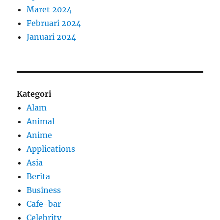
Maret 2024
Februari 2024
Januari 2024
Kategori
Alam
Animal
Anime
Applications
Asia
Berita
Business
Cafe-bar
Celebrity