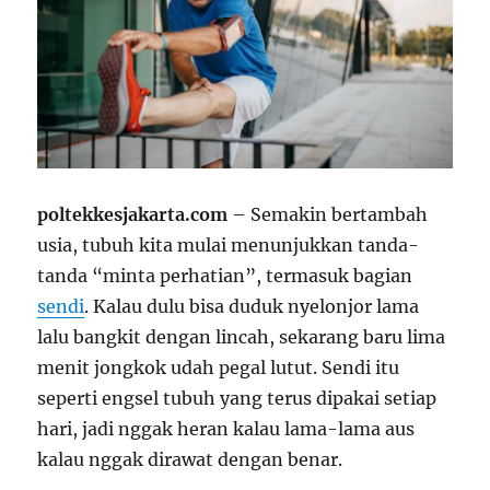
poltekkesjakarta.com
– Semakin bertambah
usia, tubuh kita mulai menunjukkan tanda-
tanda “minta perhatian”, termasuk bagian
sendi
. Kalau dulu bisa duduk nyelonjor lama
lalu bangkit dengan lincah, sekarang baru lima
menit jongkok udah pegal lutut. Sendi itu
seperti engsel tubuh yang terus dipakai setiap
hari, jadi nggak heran kalau lama-lama aus
kalau nggak dirawat dengan benar.