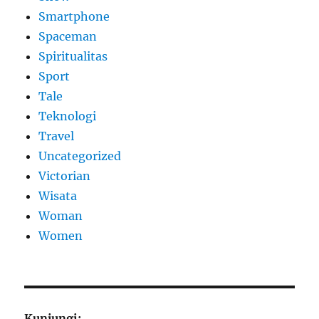
Smartphone
Spaceman
Spiritualitas
Sport
Tale
Teknologi
Travel
Uncategorized
Victorian
Wisata
Woman
Women
Kunjungi: