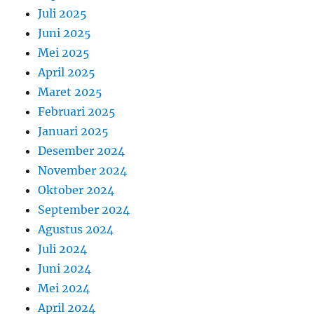
Juli 2025
Juni 2025
Mei 2025
April 2025
Maret 2025
Februari 2025
Januari 2025
Desember 2024
November 2024
Oktober 2024
September 2024
Agustus 2024
Juli 2024
Juni 2024
Mei 2024
April 2024