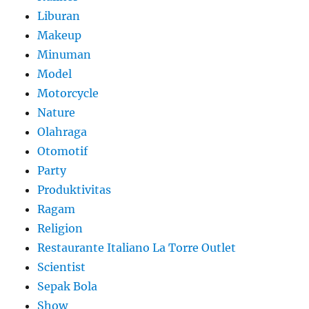
Liburan
Makeup
Minuman
Model
Motorcycle
Nature
Olahraga
Otomotif
Party
Produktivitas
Ragam
Religion
Restaurante Italiano La Torre Outlet
Scientist
Sepak Bola
Show