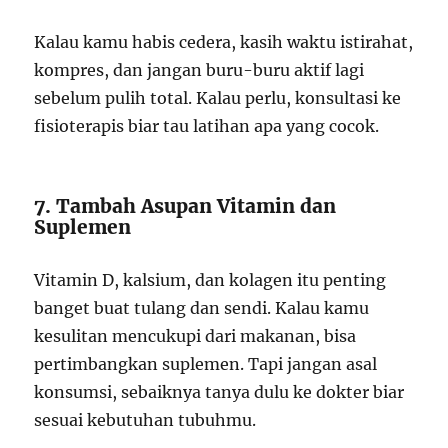
Kalau kamu habis cedera, kasih waktu istirahat,
kompres, dan jangan buru-buru aktif lagi
sebelum pulih total. Kalau perlu, konsultasi ke
fisioterapis biar tau latihan apa yang cocok.
7. Tambah Asupan Vitamin dan
Suplemen
Vitamin D, kalsium, dan kolagen itu penting
banget buat tulang dan sendi. Kalau kamu
kesulitan mencukupi dari makanan, bisa
pertimbangkan suplemen. Tapi jangan asal
konsumsi, sebaiknya tanya dulu ke dokter biar
sesuai kebutuhan tubuhmu.