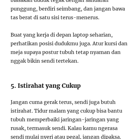
biasakan duduk tegak dengan sandaran
punggung, berdiri seimbang, dan jangan bawa
tas berat di satu sisi terus-menerus.
Buat yang kerja di depan laptop seharian,
perhatikan posisi dudukmu juga. Atur kursi dan
meja supaya postur tubuh tetap nyaman dan
nggak bikin sendi tertekan.
5. Istirahat yang Cukup
Jangan cuma gerak terus, sendi juga butuh
istirahat. Tidur malam yang cukup bisa bantu
tubuh memperbaiki jaringan-jaringan yang
rusak, termasuk sendi. Kalau kamu ngerasa
sendi mulai nyeri atau pegal, jangan dipaksa.