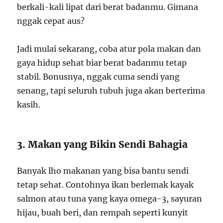
berkali-kali lipat dari berat badanmu. Gimana
nggak cepat aus?
Jadi mulai sekarang, coba atur pola makan dan
gaya hidup sehat biar berat badanmu tetap
stabil. Bonusnya, nggak cuma sendi yang
senang, tapi seluruh tubuh juga akan berterima
kasih.
3. Makan yang Bikin Sendi Bahagia
Banyak lho makanan yang bisa bantu sendi
tetap sehat. Contohnya ikan berlemak kayak
salmon atau tuna yang kaya omega-3, sayuran
hijau, buah beri, dan rempah seperti kunyit