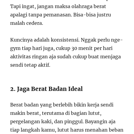
Tapi ingat, jangan maksa olahraga berat
apalagi tanpa pemanasan. Bisa-bisa justru
malah cedera.
Kuncinya adalah konsistensi. Nggak perlu nge-
gym tiap hari juga, cukup 30 menit per hari
aktivitas ringan aja sudah cukup buat menjaga
sendi tetap aktif.
2. Jaga Berat Badan Ideal
Berat badan yang berlebih bikin kerja sendi
makin berat, terutama di bagian lutut,
pergelangan kaki, dan pinggul. Bayangin aja
tiap langkah kamu, lutut harus menahan beban