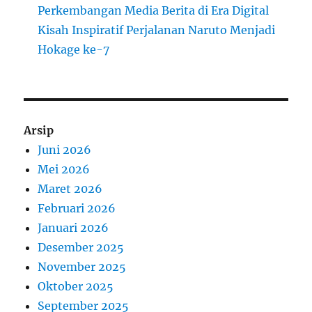
Perkembangan Media Berita di Era Digital
Kisah Inspiratif Perjalanan Naruto Menjadi
Hokage ke-7
Arsip
Juni 2026
Mei 2026
Maret 2026
Februari 2026
Januari 2026
Desember 2025
November 2025
Oktober 2025
September 2025