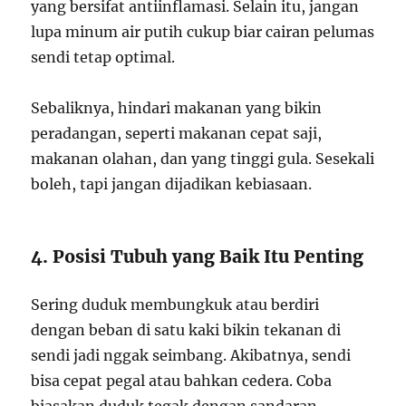
yang bersifat antiinflamasi. Selain itu, jangan
lupa minum air putih cukup biar cairan pelumas
sendi tetap optimal.
Sebaliknya, hindari makanan yang bikin
peradangan, seperti makanan cepat saji,
makanan olahan, dan yang tinggi gula. Sesekali
boleh, tapi jangan dijadikan kebiasaan.
4. Posisi Tubuh yang Baik Itu Penting
Sering duduk membungkuk atau berdiri
dengan beban di satu kaki bikin tekanan di
sendi jadi nggak seimbang. Akibatnya, sendi
bisa cepat pegal atau bahkan cedera. Coba