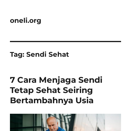
oneli.org
Tag:
Sendi Sehat
7 Cara Menjaga Sendi
Tetap Sehat Seiring
Bertambahnya Usia