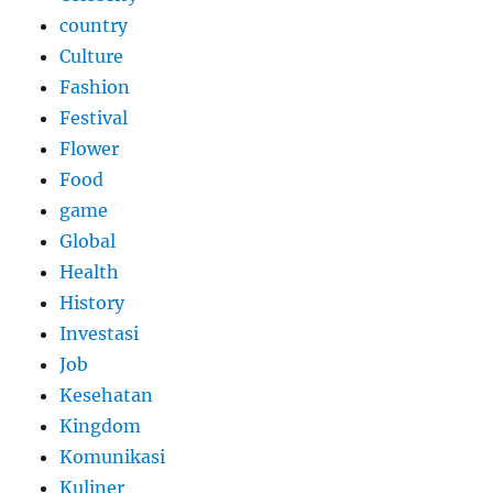
country
Culture
Fashion
Festival
Flower
Food
game
Global
Health
History
Investasi
Job
Kesehatan
Kingdom
Komunikasi
Kuliner