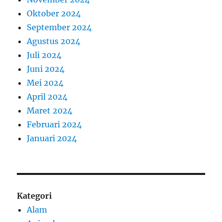
Oktober 2024
September 2024
Agustus 2024
Juli 2024
Juni 2024
Mei 2024
April 2024
Maret 2024
Februari 2024
Januari 2024
Kategori
Alam