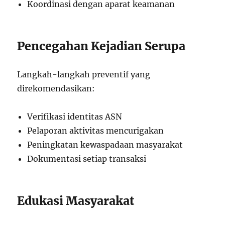
Koordinasi dengan aparat keamanan
Pencegahan Kejadian Serupa
Langkah-langkah preventif yang
direkomendasikan:
Verifikasi identitas ASN
Pelaporan aktivitas mencurigakan
Peningkatan kewaspadaan masyarakat
Dokumentasi setiap transaksi
Edukasi Masyarakat