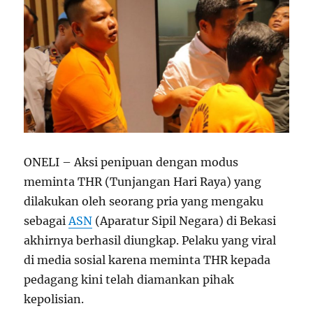
ONELI – Aksi penipuan dengan modus
meminta THR (Tunjangan Hari Raya) yang
dilakukan oleh seorang pria yang mengaku
sebagai
ASN
(Aparatur Sipil Negara) di Bekasi
akhirnya berhasil diungkap. Pelaku yang viral
di media sosial karena meminta THR kepada
pedagang kini telah diamankan pihak
kepolisian.