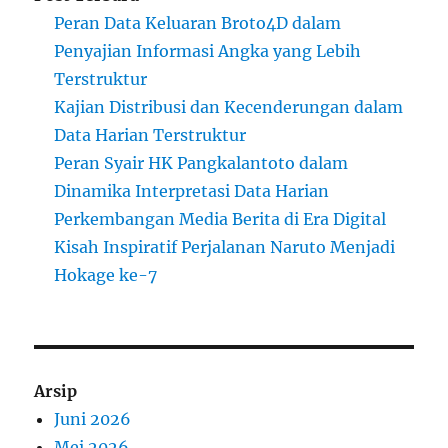
Peran Data Keluaran Broto4D dalam
Penyajian Informasi Angka yang Lebih
Terstruktur
Kajian Distribusi dan Kecenderungan dalam
Data Harian Terstruktur
Peran Syair HK Pangkalantoto dalam
Dinamika Interpretasi Data Harian
Perkembangan Media Berita di Era Digital
Kisah Inspiratif Perjalanan Naruto Menjadi
Hokage ke-7
Arsip
Juni 2026
Mei 2026