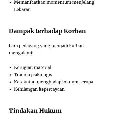
Memanfaatkan momentum menjelang
Lebaran
Dampak terhadap Korban
Para pedagang yang menjadi korban
mengalami:
Kerugian material
Trauma psikologis
Ketakutan menghadapi oknum serupa
Kehilangan kepercayaan
Tindakan Hukum