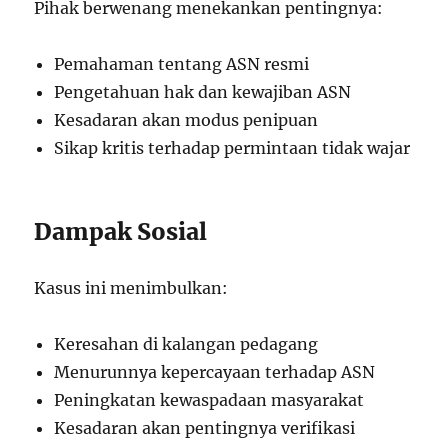
Pihak berwenang menekankan pentingnya:
Pemahaman tentang ASN resmi
Pengetahuan hak dan kewajiban ASN
Kesadaran akan modus penipuan
Sikap kritis terhadap permintaan tidak wajar
Dampak Sosial
Kasus ini menimbulkan:
Keresahan di kalangan pedagang
Menurunnya kepercayaan terhadap ASN
Peningkatan kewaspadaan masyarakat
Kesadaran akan pentingnya verifikasi