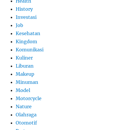
Health
History
Investasi
Job
Kesehatan
Kingdom
Komunikasi
Kuliner
Liburan
Makeup
Minuman
Model
Motorcycle
Nature
Olahraga
Otomotif