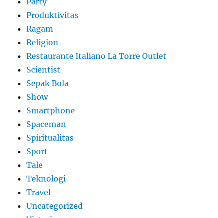
Party
Produktivitas
Ragam
Religion
Restaurante Italiano La Torre Outlet
Scientist
Sepak Bola
Show
Smartphone
Spaceman
Spiritualitas
Sport
Tale
Teknologi
Travel
Uncategorized