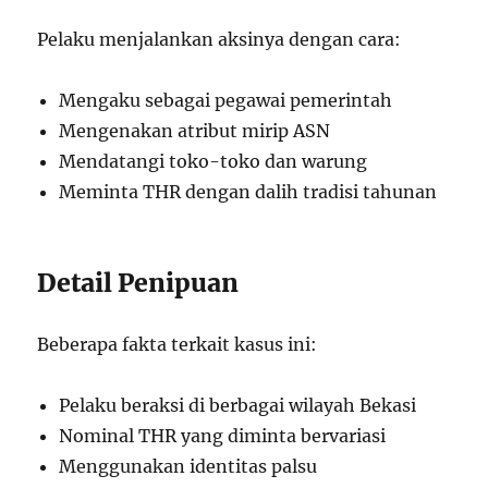
Pelaku menjalankan aksinya dengan cara:
Mengaku sebagai pegawai pemerintah
Mengenakan atribut mirip ASN
Mendatangi toko-toko dan warung
Meminta THR dengan dalih tradisi tahunan
Detail Penipuan
Beberapa fakta terkait kasus ini:
Pelaku beraksi di berbagai wilayah Bekasi
Nominal THR yang diminta bervariasi
Menggunakan identitas palsu