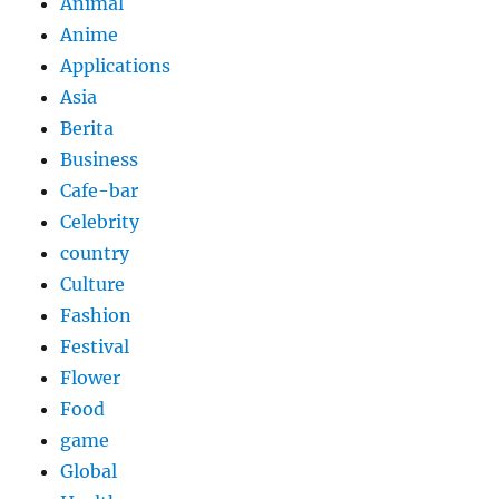
Animal
Anime
Applications
Asia
Berita
Business
Cafe-bar
Celebrity
country
Culture
Fashion
Festival
Flower
Food
game
Global