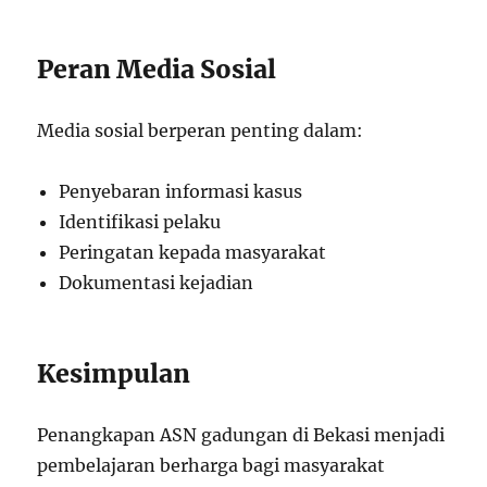
Peran Media Sosial
Media sosial berperan penting dalam:
Penyebaran informasi kasus
Identifikasi pelaku
Peringatan kepada masyarakat
Dokumentasi kejadian
Kesimpulan
Penangkapan ASN gadungan di Bekasi menjadi
pembelajaran berharga bagi masyarakat