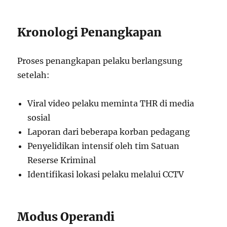
Kronologi Penangkapan
Proses penangkapan pelaku berlangsung
setelah:
Viral video pelaku meminta THR di media
sosial
Laporan dari beberapa korban pedagang
Penyelidikan intensif oleh tim Satuan
Reserse Kriminal
Identifikasi lokasi pelaku melalui CCTV
Modus Operandi