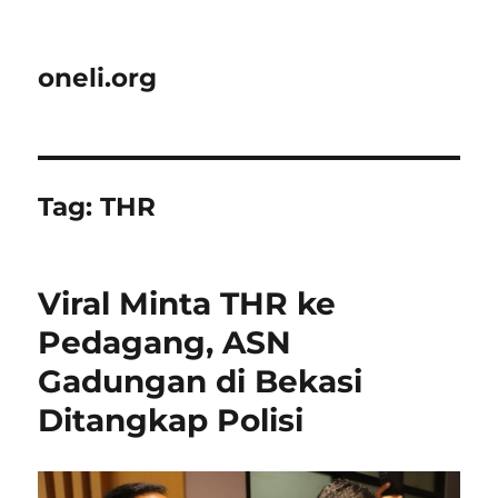
oneli.org
Tag:
THR
Viral Minta THR ke
Pedagang, ASN
Gadungan di Bekasi
Ditangkap Polisi