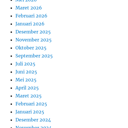
Maret 2026
Februari 2026
Januari 2026
Desember 2025
November 2025
Oktober 2025
September 2025
Juli 2025
Juni 2025
Mei 2025
April 2025
Maret 2025
Februari 2025
Januari 2025
Desember 2024
November 2024