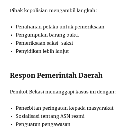
Pihak kepolisian mengambil langkah:
Penahanan pelaku untuk pemeriksaan
Pengumpulan barang bukti
Pemeriksaan saksi-saksi
Penyidikan lebih lanjut
Respon Pemerintah Daerah
Pemkot Bekasi menanggapi kasus ini dengan:
Penerbitan peringatan kepada masyarakat
Sosialisasi tentang ASN resmi
Penguatan pengawasan