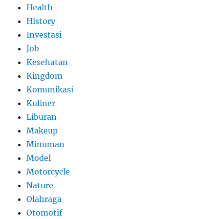
Health
History
Investasi
Job
Kesehatan
Kingdom
Komunikasi
Kuliner
Liburan
Makeup
Minuman
Model
Motorcycle
Nature
Olahraga
Otomotif