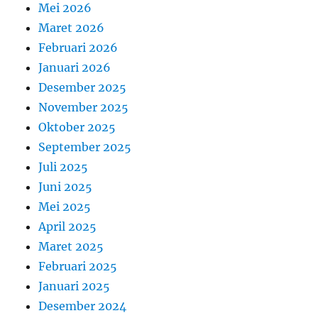
Mei 2026
Maret 2026
Februari 2026
Januari 2026
Desember 2025
November 2025
Oktober 2025
September 2025
Juli 2025
Juni 2025
Mei 2025
April 2025
Maret 2025
Februari 2025
Januari 2025
Desember 2024