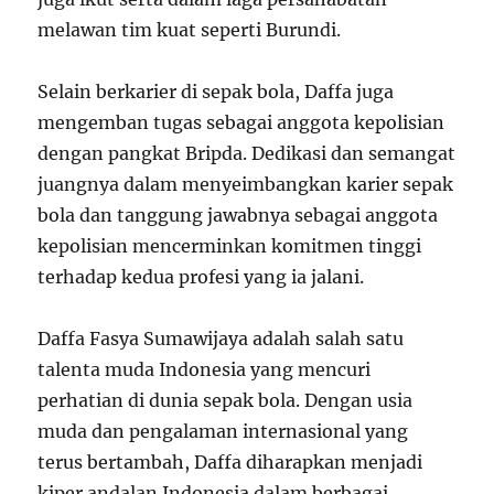
melawan tim kuat seperti Burundi.
Selain berkarier di sepak bola, Daffa juga
mengemban tugas sebagai anggota kepolisian
dengan pangkat Bripda. Dedikasi dan semangat
juangnya dalam menyeimbangkan karier sepak
bola dan tanggung jawabnya sebagai anggota
kepolisian mencerminkan komitmen tinggi
terhadap kedua profesi yang ia jalani.
Daffa Fasya Sumawijaya adalah salah satu
talenta muda Indonesia yang mencuri
perhatian di dunia sepak bola. Dengan usia
muda dan pengalaman internasional yang
terus bertambah, Daffa diharapkan menjadi
kiper andalan Indonesia dalam berbagai