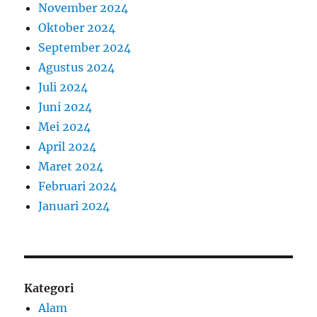
November 2024
Oktober 2024
September 2024
Agustus 2024
Juli 2024
Juni 2024
Mei 2024
April 2024
Maret 2024
Februari 2024
Januari 2024
Kategori
Alam