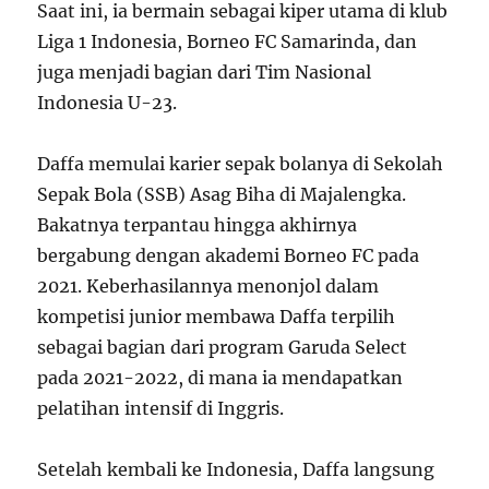
Saat ini, ia bermain sebagai kiper utama di klub
Liga 1 Indonesia, Borneo FC Samarinda, dan
juga menjadi bagian dari Tim Nasional
Indonesia U-23.
Daffa memulai karier sepak bolanya di Sekolah
Sepak Bola (SSB) Asag Biha di Majalengka.
Bakatnya terpantau hingga akhirnya
bergabung dengan akademi Borneo FC pada
2021. Keberhasilannya menonjol dalam
kompetisi junior membawa Daffa terpilih
sebagai bagian dari program Garuda Select
pada 2021-2022, di mana ia mendapatkan
pelatihan intensif di Inggris.
Setelah kembali ke Indonesia, Daffa langsung