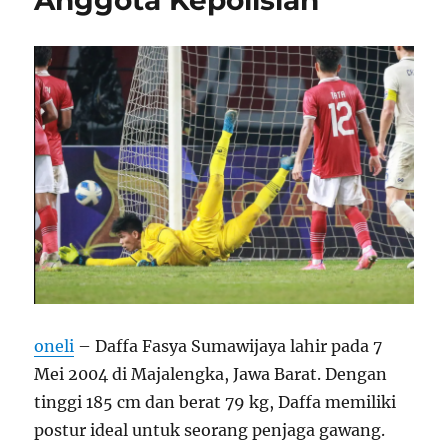
Anggota Kepolisian
oneli
– Daffa Fasya Sumawijaya lahir pada 7
Mei 2004 di Majalengka, Jawa Barat. Dengan
tinggi 185 cm dan berat 79 kg, Daffa memiliki
postur ideal untuk seorang penjaga gawang.