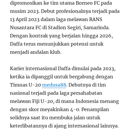
dipromosikan ke tim utama Borneo FC pada
musim 2023. Debut profesionalnya terjadi pada
13 April 2023 dalam laga melawan RANS
Nusantara FC di Stadion Segiri, Samarinda.
Dengan kontrak yang berjalan hingga 2026,
Daffa terus menunjukkan potensi untuk
menjadi andalan klub.
Karier internasional Daffa dimulai pada 2023,
ketika ia dipanggil untuk bergabung dengan
Timnas U-20
medusa88
. Debutnya di tim
nasional terjadi pada laga persahabatan
melawan Fiji U-20, di mana Indonesia menang
dengan skor meyakinkan 4-0. Penampilan
solidnya saat itu membuka jalan untuk
keterlibatannya di ajang internasional lainnya.