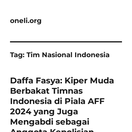
oneli.org
Tag:
Tim Nasional Indonesia
Daffa Fasya: Kiper Muda
Berbakat Timnas
Indonesia di Piala AFF
2024 yang Juga
Mengabdi sebagai