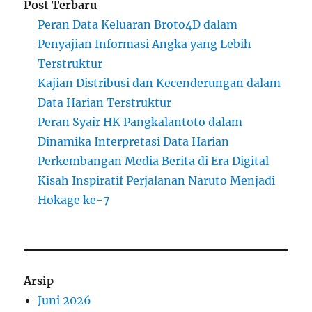
Post Terbaru
Peran Data Keluaran Broto4D dalam
Penyajian Informasi Angka yang Lebih
Terstruktur
Kajian Distribusi dan Kecenderungan dalam
Data Harian Terstruktur
Peran Syair HK Pangkalantoto dalam
Dinamika Interpretasi Data Harian
Perkembangan Media Berita di Era Digital
Kisah Inspiratif Perjalanan Naruto Menjadi
Hokage ke-7
Arsip
Juni 2026