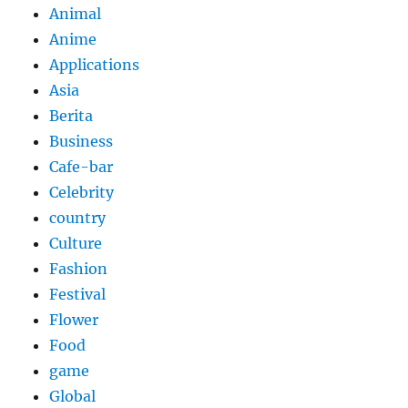
Animal
Anime
Applications
Asia
Berita
Business
Cafe-bar
Celebrity
country
Culture
Fashion
Festival
Flower
Food
game
Global