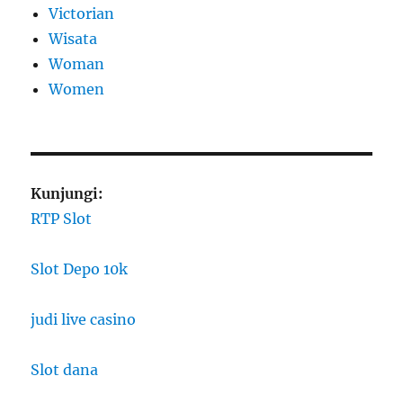
Victorian
Wisata
Woman
Women
Kunjungi:
RTP Slot
Slot Depo 10k
judi live casino
Slot dana