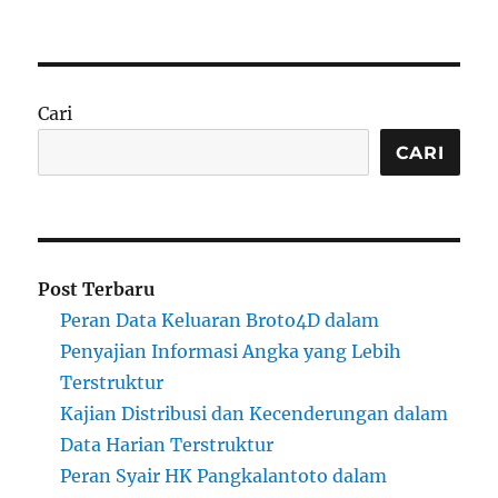
on
Cari
CARI
Post Terbaru
Peran Data Keluaran Broto4D dalam
Penyajian Informasi Angka yang Lebih
Terstruktur
Kajian Distribusi dan Kecenderungan dalam
Data Harian Terstruktur
Peran Syair HK Pangkalantoto dalam