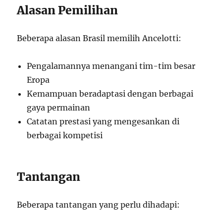
Alasan Pemilihan
Beberapa alasan Brasil memilih Ancelotti:
Pengalamannya menangani tim-tim besar
Eropa
Kemampuan beradaptasi dengan berbagai
gaya permainan
Catatan prestasi yang mengesankan di
berbagai kompetisi
Tantangan
Beberapa tantangan yang perlu dihadapi: