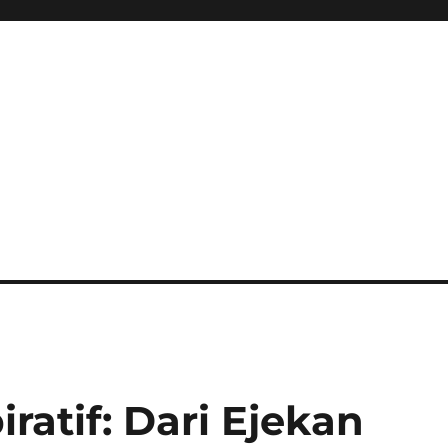
ratif: Dari Ejekan