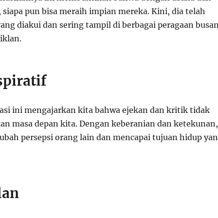
 siapa pun bisa meraih impian mereka. Kini, dia telah
ang diakui dan sering tampil di berbagai peragaan busa
iklan.
piratif
si ini mengajarkan kita bahwa ejekan dan kritik tidak
an masa depan kita. Dengan keberanian dan ketekunan,
ubah persepsi orang lain dan mencapai tujuan hidup ya
lan