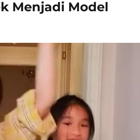
lek Menjadi Model