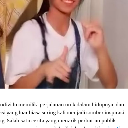
individu memiliki perjalanan unik dalam hidupnya, dan
si yang luar biasa sering kali menjadi sumber inspirasi
g. Salah satu cerita yang menarik perhatian publik