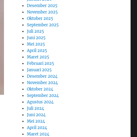
Desember 2025
November 2025
Oktober 2025
September 2025
Juli 2025
Juni 2025
Mei 2025
April 2025
Maret 2025
Februari 2025
Januari 2025
Desember 2024
November 2024
Oktober 2024
September 2024
Agustus 2024
Juli 2024
Juni 2024
Mei 2024
April 2024
Maret 2024