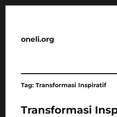
oneli.org
Tag:
Transformasi Inspiratif
Transformasi Inspi