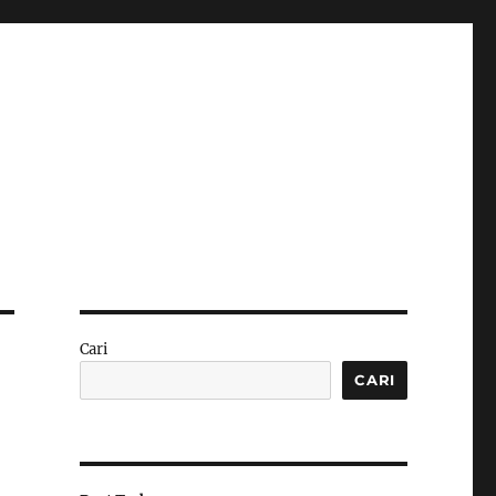
Cari
CARI