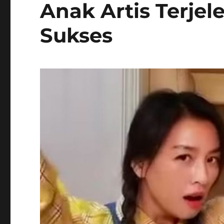
Anak Artis Terje
Sukses