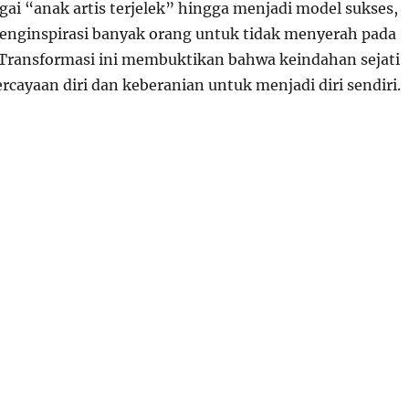
gai “anak artis terjelek” hingga menjadi model sukses,
menginspirasi banyak orang untuk tidak menyerah pada
Transformasi ini membuktikan bahwa keindahan sejati
ercayaan diri dan keberanian untuk menjadi diri sendiri.