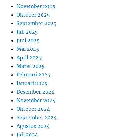
November 2025
Oktober 2025
September 2025
Juli 2025
Juni 2025
Mei 2025
April 2025
Maret 2025
Februari 2025
Januari 2025
Desember 2024
November 2024
Oktober 2024
September 2024
Agustus 2024
Juli 2024