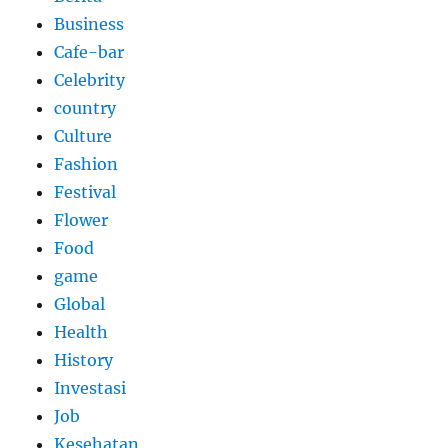
Business
Cafe-bar
Celebrity
country
Culture
Fashion
Festival
Flower
Food
game
Global
Health
History
Investasi
Job
Kesehatan