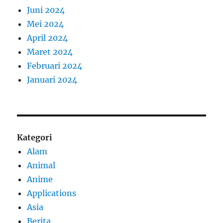
Juni 2024
Mei 2024
April 2024
Maret 2024
Februari 2024
Januari 2024
Kategori
Alam
Animal
Anime
Applications
Asia
Berita