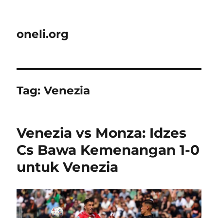
oneli.org
Tag:
Venezia
Venezia vs Monza: Idzes
Cs Bawa Kemenangan 1-0
untuk Venezia