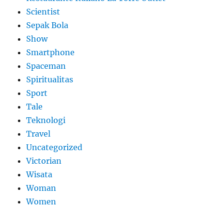
Scientist
Sepak Bola
Show
Smartphone
Spaceman
Spiritualitas
Sport
Tale
Teknologi
Travel
Uncategorized
Victorian
Wisata
Woman
Women