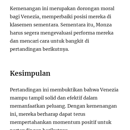
Kemenangan ini merupakan dorongan moral
bagi Venezia, memperbaiki posisi mereka di
klasemen sementara. Sementara itu, Monza
harus segera mengevaluasi performa mereka
dan mencari cara untuk bangkit di
pertandingan berikutnya.
Kesimpulan
Pertandingan ini membuktikan bahwa Venezia
mampu tampil solid dan efektif dalam
memanfaatkan peluang. Dengan kemenangan
ini, mereka berharap dapat terus
mempertahankan momentum positif untuk