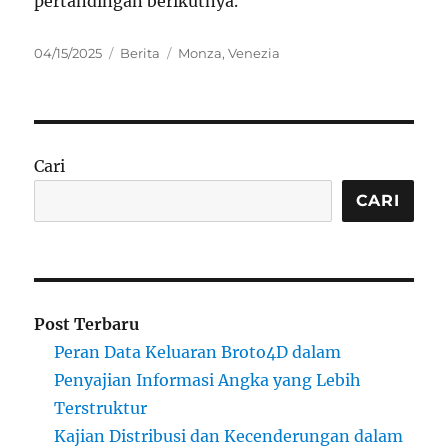
pertandingan berikutnya.
Posted
Categories
Tags
04/15/2025
Berita
Monza
,
Venezia
on
Cari
CARI
Post Terbaru
Peran Data Keluaran Broto4D dalam
Penyajian Informasi Angka yang Lebih
Terstruktur
Kajian Distribusi dan Kecenderungan dalam