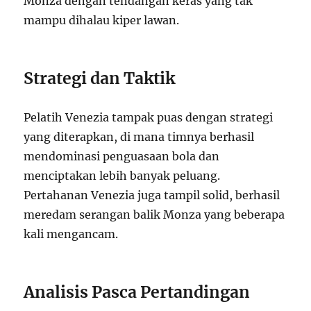
Monza dengan tendangan keras yang tak
mampu dihalau kiper lawan.
Strategi dan Taktik
Pelatih Venezia tampak puas dengan strategi
yang diterapkan, di mana timnya berhasil
mendominasi penguasaan bola dan
menciptakan lebih banyak peluang.
Pertahanan Venezia juga tampil solid, berhasil
meredam serangan balik Monza yang beberapa
kali mengancam.
Analisis Pasca Pertandingan