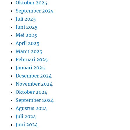
Oktober 2025
September 2025
Juli 2025
Juni 2025
Mei 2025
April 2025
Maret 2025
Februari 2025
Januari 2025
Desember 2024
November 2024
Oktober 2024
September 2024
Agustus 2024
Juli 2024
Juni 2024