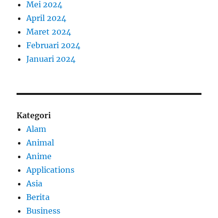
Mei 2024
April 2024
Maret 2024
Februari 2024
Januari 2024
Kategori
Alam
Animal
Anime
Applications
Asia
Berita
Business