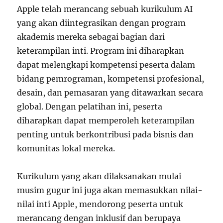
Apple telah merancang sebuah kurikulum AI
yang akan diintegrasikan dengan program
akademis mereka sebagai bagian dari
keterampilan inti. Program ini diharapkan
dapat melengkapi kompetensi peserta dalam
bidang pemrograman, kompetensi profesional,
desain, dan pemasaran yang ditawarkan secara
global. Dengan pelatihan ini, peserta
diharapkan dapat memperoleh keterampilan
penting untuk berkontribusi pada bisnis dan
komunitas lokal mereka.
Kurikulum yang akan dilaksanakan mulai
musim gugur ini juga akan memasukkan nilai-
nilai inti Apple, mendorong peserta untuk
merancang dengan inklusif dan berupaya