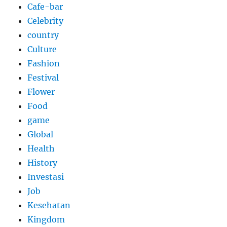
Cafe-bar
Celebrity
country
Culture
Fashion
Festival
Flower
Food
game
Global
Health
History
Investasi
Job
Kesehatan
Kingdom