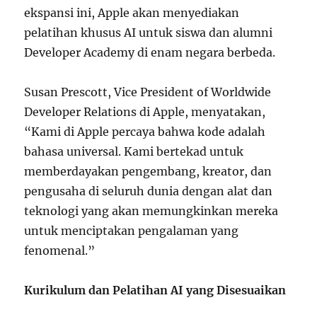
ekspansi ini, Apple akan menyediakan
pelatihan khusus AI untuk siswa dan alumni
Developer Academy di enam negara berbeda.
Susan Prescott, Vice President of Worldwide
Developer Relations di Apple, menyatakan,
“Kami di Apple percaya bahwa kode adalah
bahasa universal. Kami bertekad untuk
memberdayakan pengembang, kreator, dan
pengusaha di seluruh dunia dengan alat dan
teknologi yang akan memungkinkan mereka
untuk menciptakan pengalaman yang
fenomenal.”
Kurikulum dan Pelatihan AI yang Disesuaikan