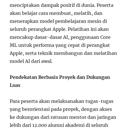
menciptakan dampak positif di dunia. Peserta
akan belajar cara membuat, melatih, dan
menerapkan model pembelajaran mesin di
seluruh perangkat Apple. Pelatihan ini akan
mencakup dasar-dasar AI, penggunaan Core
ML untuk performa yang cepat di perangkat
Apple, serta teknik membangun dan melatihan
model AI dari awal.
Pendekatan Berbasis Proyek dan Dukungan
Luas
Para peserta akan melaksanakan tugas-tugas
yang berorientasi pada proyek, dengan akses
ke dukungan dari ratusan mentor dan jaringan
lebih dari 12.000 alumni akademi di seluruh