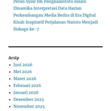
Peran Syair HK Pangkalantoto dalam
Dinamika Interpretasi Data Harian
Perkembangan Media Berita di Era Digital
Kisah Inspiratif Perjalanan Naruto Menjadi
Hokage ke-7
Arsip
Juni 2026
Mei 2026
Maret 2026
Februari 2026
Januari 2026
Desember 2025
November 2025