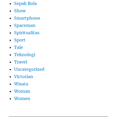
Sepak Bola
Show
Smartphone
Spaceman
Spiritualitas
Sport
Tale
Teknologi
Travel
Uncategorized
Victorian
Wisata
Woman
Women