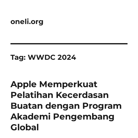
oneli.org
Tag:
WWDC 2024
Apple Memperkuat
Pelatihan Kecerdasan
Buatan dengan Program
Akademi Pengembang
Global