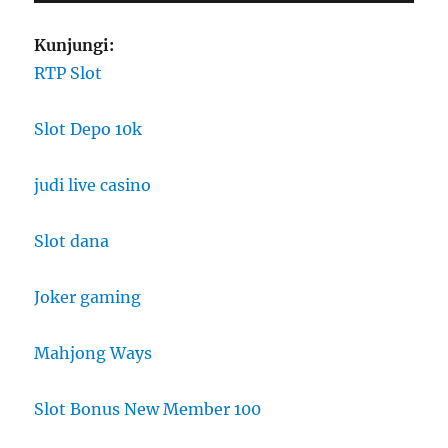
Kunjungi:
RTP Slot
Slot Depo 10k
judi live casino
Slot dana
Joker gaming
Mahjong Ways
Slot Bonus New Member 100