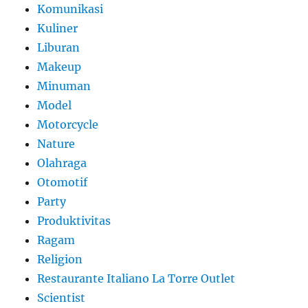
Komunikasi
Kuliner
Liburan
Makeup
Minuman
Model
Motorcycle
Nature
Olahraga
Otomotif
Party
Produktivitas
Ragam
Religion
Restaurante Italiano La Torre Outlet
Scientist