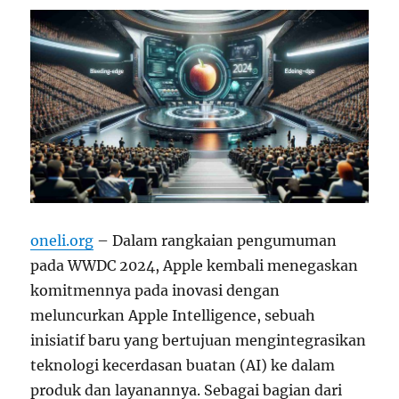
oneli.org
– Dalam rangkaian pengumuman
pada WWDC 2024, Apple kembali menegaskan
komitmennya pada inovasi dengan
meluncurkan Apple Intelligence, sebuah
inisiatif baru yang bertujuan mengintegrasikan
teknologi kecerdasan buatan (AI) ke dalam
produk dan layanannya. Sebagai bagian dari